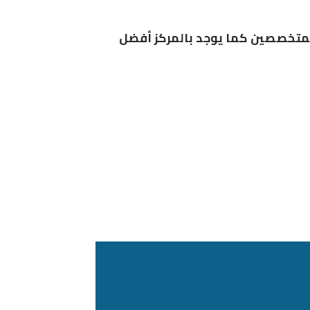
 المتخصصين كما يوجد بالمركز أفضل