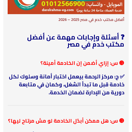
أفضل مكتب خدم في مصر 2025 – 2026
❓ أسئلة وإجابات مهمة عن أفضل
مكتب خدم في مصر
🟡 س: إزاي أضمن إن الخادمة أمينة؟
✅ ج: مركز الرحمة بيعمل اختبار أمانة وسلوك لكل
خادمة قبل ما تبدأ الشغل، وكمان في متابعة
دورية من الإدارة لضمان الخدمة.
🟡 س: هل ممكن أبدّل الخادمة لو مش مرتاح ليها؟