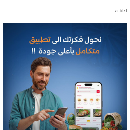
اعلانات