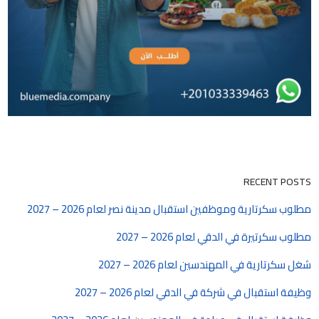
RECENT POSTS
مطلوب سكرتارية وموظفين استقبال مدينة نصر لعام 2026 – 2027
مطلوب سكرتيرة في الدقي لعام 2026 – 2027
شغل سكرتارية في المهندسين لعام 2026 – 2027
وظيفة استقبال في شركة في الدقي لعام 2026 – 2027