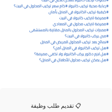
رعاية صحية تركيب كانيولا
كام سعر تركيب المحلول في البيت؟
كيفية تركيب الكانيولا في المنزل بأمان
ممرضة لتركيب كانيولا في البيت
ممرضة لتركيب محلول في المعادي
مميزات تركيب المحلول بالمنزل مقارنة بالمستشفى
مين يركب كانيولا في البيت؟
نصائح بعد تركيب المحلول للمريض في المنزل
هل تركيب الكانيولا في المنزل آمن؟
هل لازم دكتور يركب الكانيولا ولا تكفي ممرضة؟
هل يمكن تركيب محلول للأطفال في المنزل؟
📋 تقديم طلب وظيفة