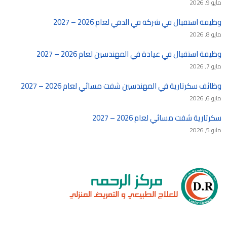
مايو 9, 2026
وظيفة استقبال في شركة في الدقي لعام 2026 – 2027
مايو 8, 2026
وظيفة استقبال في عيادة في المهندسين لعام 2026 – 2027
مايو 7, 2026
وظائف سكرتارية في المهندسين شفت مسائي لعام 2026 – 2027
مايو 6, 2026
سكرتارية شفت مسائي لعام 2026 – 2027
مايو 5, 2026