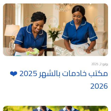
يوليو 2, 2025
مكتب خادمات بالشهر 2025 ❤️
2026