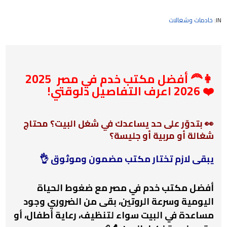
IN:
خادمات وشغالات
👩‍🦰 أفضل مكتب خدم في مصر 2025
❤️ 2026 اعرف التفاصيل دلوقتي!
👀 بتدوّر على حد يساعدك في شغل البيت؟ محتاج
شغالة أو مربية أو جليسة؟
يبقى لازم تختار مكتب مضمون وموثوق 👌
أفضل مكتب خدم في مصر مع ضغوط الحياة
اليومية وسرعة الروتين، بقى من الضروري وجود
مساعدة في البيت سواء لتنظيف، رعاية أطفال، أو