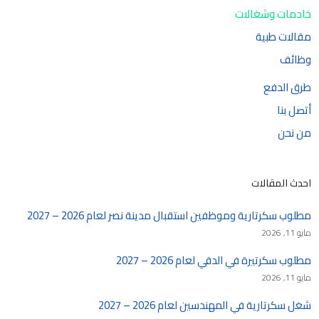
خادمات وشغالات
مقالات طبية
وظائف
طرق الدفع
أتصل بنا
من نحن
احدث المقالات
مطلوب سكرتارية وموظفين استقبال مدينة نصر لعام 2026 – 2027
مايو 11, 2026
مطلوب سكرتيرة في الدقي لعام 2026 – 2027
مايو 11, 2026
شغل سكرتارية في المهندسين لعام 2026 – 2027