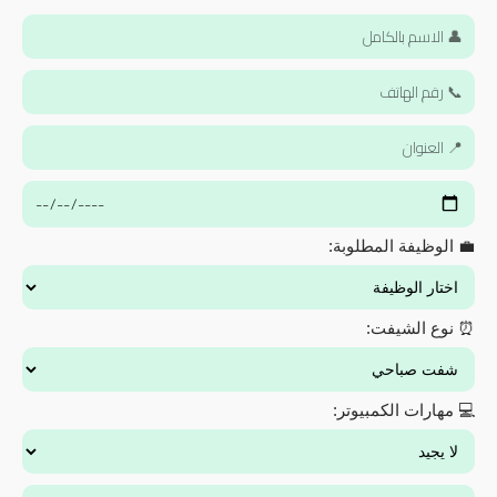
💼 الوظيفة المطلوبة:
⏰ نوع الشيفت:
💻 مهارات الكمبيوتر: