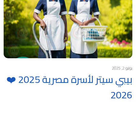
يوليو 2, 2025
بيبي سيتر لأسرة مصرية 2025 ❤️
2026