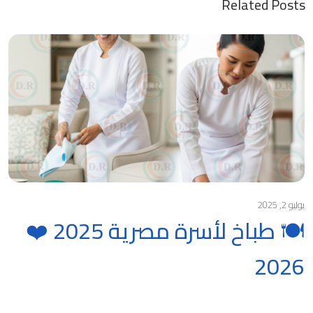
Related Posts
يوليو 2, 2025
🍽️ طباخ لأسرة مصرية 2025 ❤️
2026