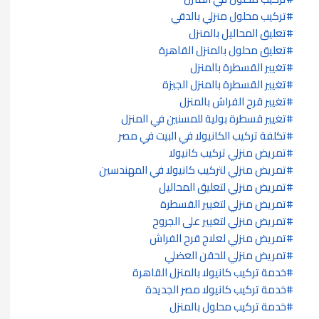
تركيب محلول منزلي بالدقي
تعليق المحاليل بالمنزل
تعليق محلول بالمنزل القاهرة
تغيير القسطرة بالمنزل
تغيير القسطرة بالمنزل الجيزة
تغيير قرح الفراش بالمنزل
تغيير قسطرة بولية للمسنين في المنزل
تكلفة تركيب الكانيولا في البيت في مصر
تمريض منزلي تركيب كانيولا
تمريض منزلي لتركيب كانيولا في المهندسين
تمريض منزلي لتعليق المحاليل
تمريض منزلي لتغيير القسطرة
تمريض منزلي لتغيير على الجروح
تمريض منزلي لعلاج قرح الفراش
تمريض منزلي للحقن العضلي
خدمة تركيب كانيولا بالمنزل القاهرة
خدمة تركيب كانيولا مصر الجديدة
خدمة تركيب محلول بالمنزل