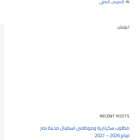
IN:
التمريض المنزلي
اعلانات
RECENT POSTS
مطلوب سكرتارية وموظفين استقبال مدينة نصر
لعام 2026 – 2027