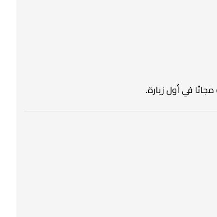
جانًا في أول زيارة.