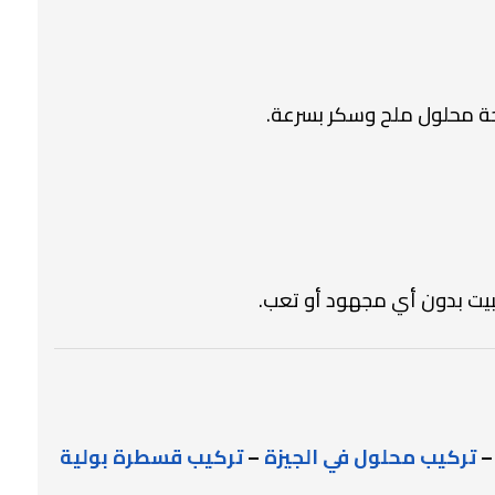
جة محلول ملح وسكر بسرعة.
لبيت بدون أي مجهود أو تعب.
تركيب محلول في الجيزة
–
تركيب قسطرة بولية