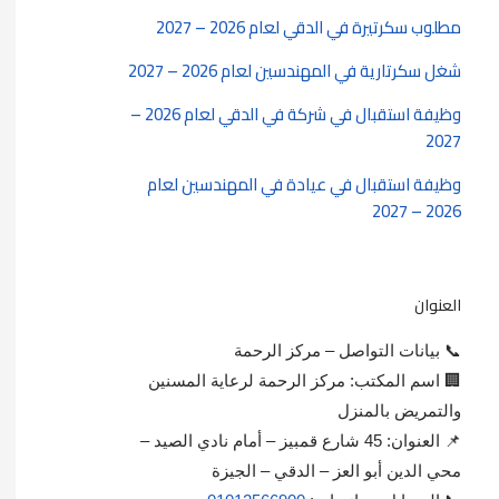
مطلوب سكرتيرة في الدقي لعام 2026 – 2027
شغل سكرتارية في المهندسين لعام 2026 – 2027
وظيفة استقبال في شركة في الدقي لعام 2026 –
2027
وظيفة استقبال في عيادة في المهندسين لعام
2026 – 2027
العنوان
📞 بيانات التواصل – مركز الرحمة
🏢 اسم المكتب: مركز الرحمة لرعاية المسنين
والتمريض بالمنزل
📌 العنوان: 45 شارع قمبيز – أمام نادي الصيد –
محي الدين أبو العز – الدقي – الجيزة