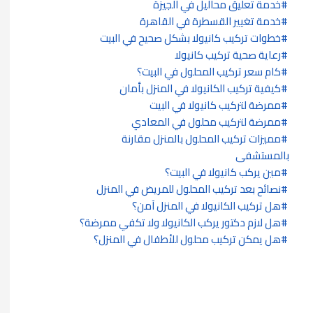
خدمة تعليق محاليل في الجيزة
خدمة تغيير القسطرة في القاهرة
خطوات تركيب كانيولا بشكل صحيح في البيت
رعاية صحية تركيب كانيولا
كام سعر تركيب المحلول في البيت؟
كيفية تركيب الكانيولا في المنزل بأمان
ممرضة لتركيب كانيولا في البيت
ممرضة لتركيب محلول في المعادي
مميزات تركيب المحلول بالمنزل مقارنة
بالمستشفى
مين يركب كانيولا في البيت؟
نصائح بعد تركيب المحلول للمريض في المنزل
هل تركيب الكانيولا في المنزل آمن؟
هل لازم دكتور يركب الكانيولا ولا تكفي ممرضة؟
هل يمكن تركيب محلول للأطفال في المنزل؟