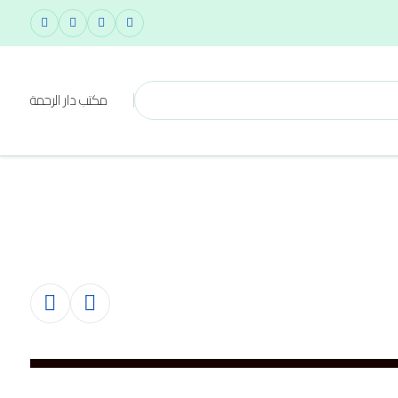
مكتب دار الرحمة