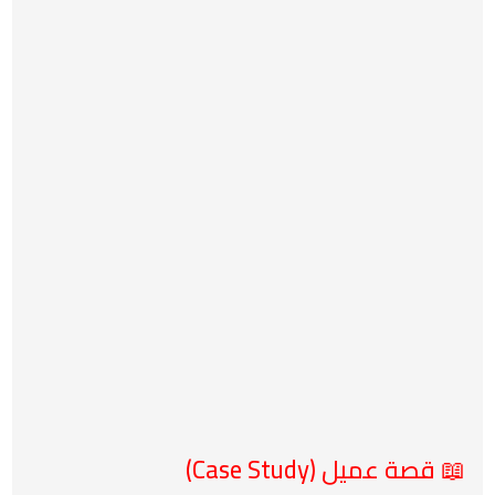
📖 قصة عميل (Case Study)