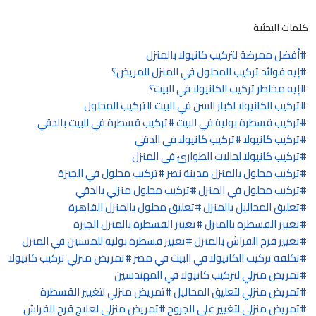
كلمات البحثية
أفضل ممرضة لتركيب كانيولا بالمنزل
إيه فوائد تركيب المحلول في المنزل للمريض؟
إيه مخاطر تركيب الكانيولا في البيت؟
تركيب الكانيولا لكبار السن في البيت
تركيب المحلول
تركيب قسطرة بولية في البيت
تركيب قسطرة في البيت بالدقي
تركيب كانيولا
تركيب كانيولا في الدقي
تركيب كانيولا لحالات الطوارئ في المنزل
تركيب محلول بالمنزل مدينة نصر
تركيب محلول في الجيزة
تركيب محلول في المنزل
تركيب محلول منزلي بالدقي
تعليق المحاليل بالمنزل
تعليق محلول بالمنزل القاهرة
تغيير القسطرة بالمنزل
تغيير القسطرة بالمنزل الجيزة
تغيير قرح الفراش بالمنزل
تغيير قسطرة بولية للمسنين في المنزل
تكلفة تركيب الكانيولا في البيت في مصر
تمريض منزلي تركيب كانيولا
تمريض منزلي لتركيب كانيولا في المهندسين
تمريض منزلي لتعليق المحاليل
تمريض منزلي لتغيير القسطرة
تمريض منزلي لتغيير على الجروح
تمريض منزلي لعلاج قرح الفراش