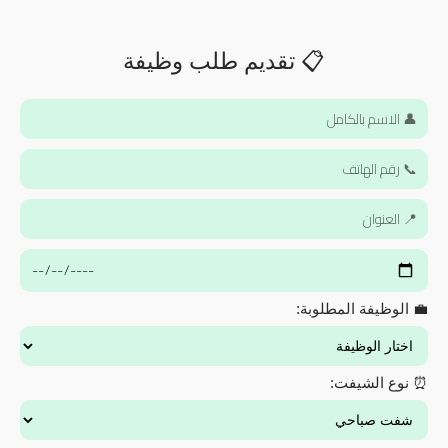
📋 تقديم طلب وظيفة
💼 الوظيفة المطلوبة:
⏰ نوع الشيفت: