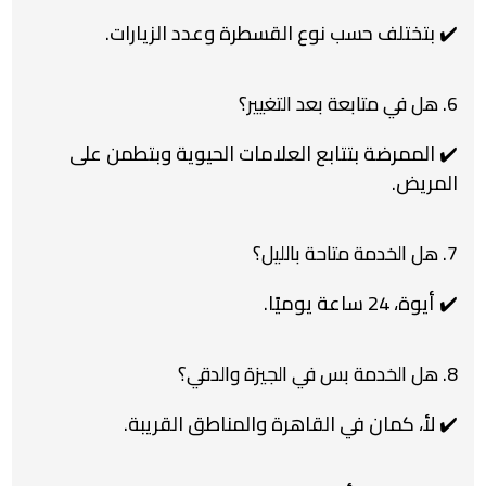
✔️ بتختلف حسب نوع القسطرة وعدد الزيارات.
6. هل في متابعة بعد التغيير؟
✔️ الممرضة بتتابع العلامات الحيوية وبتطمن على
المريض.
7. هل الخدمة متاحة بالليل؟
✔️ أيوة، 24 ساعة يوميًا.
8. هل الخدمة بس في الجيزة والدقي؟
✔️ لأ، كمان في القاهرة والمناطق القريبة.