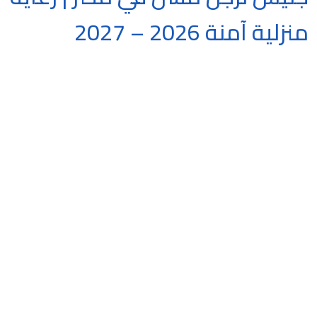
منزلية آمنة 2026 – 2027