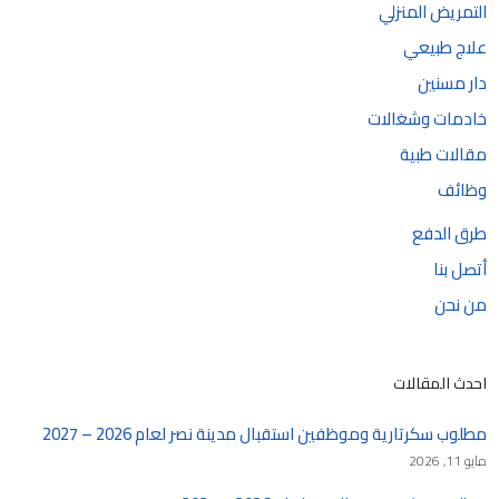
التمريض المنزلي
علاج طبيعي
دار مسنين
خادمات وشغالات
مقالات طبية
وظائف
طرق الدفع
أتصل بنا
من نحن
احدث المقالات
مطلوب سكرتارية وموظفين استقبال مدينة نصر لعام 2026 – 2027
مايو 11, 2026