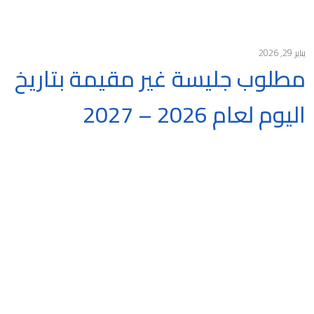
يناير 29, 2026
مطلوب جليسة غير مقيمة بتاريخ
اليوم لعام 2026 – 2027