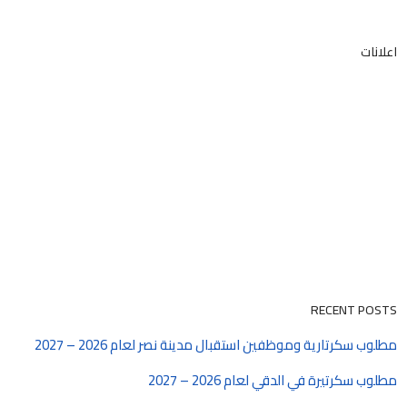
اعلانات
RECENT POSTS
مطلوب سكرتارية وموظفين استقبال مدينة نصر لعام 2026 – 2027
مطلوب سكرتيرة في الدقي لعام 2026 – 2027