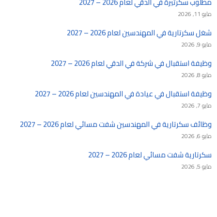
مطلوب سكرتيرة في الدقي لعام 2026 – 2027
مايو 11, 2026
شغل سكرتارية في المهندسين لعام 2026 – 2027
مايو 9, 2026
وظيفة استقبال في شركة في الدقي لعام 2026 – 2027
مايو 8, 2026
وظيفة استقبال في عيادة في المهندسين لعام 2026 – 2027
مايو 7, 2026
وظائف سكرتارية في المهندسين شفت مسائي لعام 2026 – 2027
مايو 6, 2026
سكرتارية شفت مسائي لعام 2026 – 2027
مايو 5, 2026