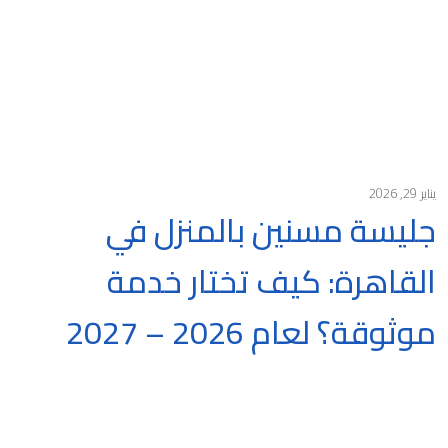
يناير 29, 2026
جليسة مسنين بالمنزل في
القاهرة: كيف تختار خدمة
موثوقة؟ لعام 2026 – 2027