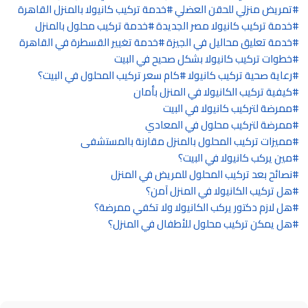
تمريض منزلي للحقن العضلي
خدمة تركيب كانيولا بالمنزل القاهرة
خدمة تركيب كانيولا مصر الجديدة
خدمة تركيب محلول بالمنزل
خدمة تعليق محاليل في الجيزة
خدمة تغيير القسطرة في القاهرة
خطوات تركيب كانيولا بشكل صحيح في البيت
رعاية صحية تركيب كانيولا
كام سعر تركيب المحلول في البيت؟
كيفية تركيب الكانيولا في المنزل بأمان
ممرضة لتركيب كانيولا في البيت
ممرضة لتركيب محلول في المعادي
مميزات تركيب المحلول بالمنزل مقارنة بالمستشفى
مين يركب كانيولا في البيت؟
نصائح بعد تركيب المحلول للمريض في المنزل
هل تركيب الكانيولا في المنزل آمن؟
هل لازم دكتور يركب الكانيولا ولا تكفي ممرضة؟
هل يمكن تركيب محلول للأطفال في المنزل؟