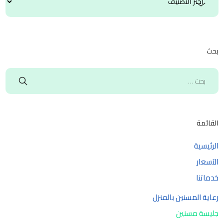
بحث
القائمة
الرئيسية
الآسعار
خدماتنا
رعاية المسنين بالمنزل
جليسة مسنين