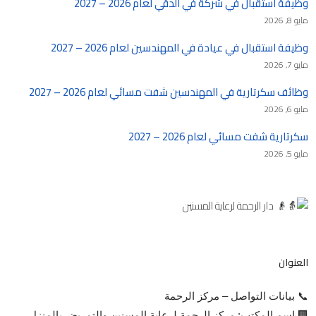
وظيفة استقبال في شركة في الدقي لعام 2026 – 2027
مايو 8, 2026
وظيفة استقبال في عيادة في المهندسين لعام 2026 – 2027
مايو 7, 2026
وظائف سكرتارية في المهندسين شفت مسائي لعام 2026 – 2027
مايو 6, 2026
سكرتارية شفت مسائي لعام 2026 – 2027
مايو 5, 2026
العنوان
📞 بيانات التواصل – مركز الرحمة
🏢 اسم المكتب: مركز الرحمة لرعاية المسنين والتمريض بالمنزل