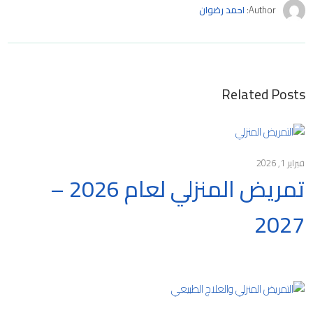
Author:
احمد رضوان
Related Posts
فبراير 1, 2026
تمريض المنزلي لعام 2026 –
2027