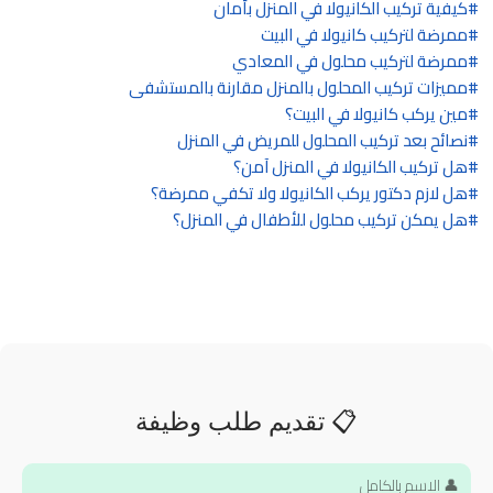
كيفية تركيب الكانيولا في المنزل بأمان
ممرضة لتركيب كانيولا في البيت
ممرضة لتركيب محلول في المعادي
مميزات تركيب المحلول بالمنزل مقارنة بالمستشفى
مين يركب كانيولا في البيت؟
نصائح بعد تركيب المحلول للمريض في المنزل
هل تركيب الكانيولا في المنزل آمن؟
هل لازم دكتور يركب الكانيولا ولا تكفي ممرضة؟
هل يمكن تركيب محلول للأطفال في المنزل؟
📋 تقديم طلب وظيفة