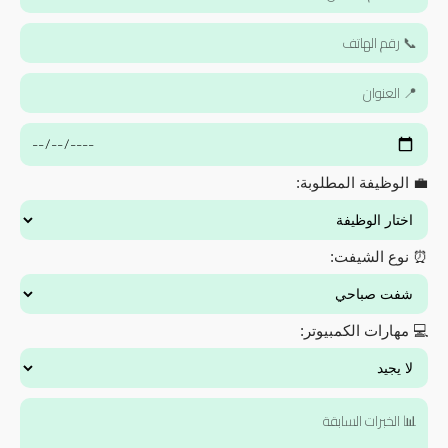
💼 الوظيفة المطلوبة:
⏰ نوع الشيفت:
💻 مهارات الكمبيوتر: