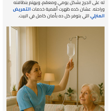
له على الجرح بشكل يومي ومعقم، ويهتم بنظافته
وراحته. عشان كده ظهرت أهمية خدمات
التمريض
المنزلي
اللي بتوفر كل ده بأمان كامل في البيت.