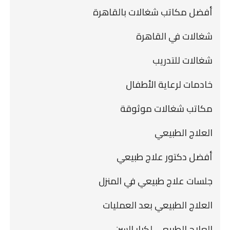
أفضل مكاتب شغالات بالقاهرة
شغالات في القاهرة
شغالات للتدريب
خادمات لرعاية الأطفال
مكاتب شغالات موثوقة
العلاج الطبيعي
أفضل دكتور علاج طبيعي
جلسات علاج طبيعي في المنزل
العلاج الطبيعي بعد العمليات
العلاج الطبيعي لكبار السن