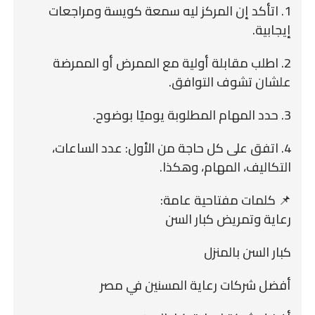
1. اتأكد إن المركز ليه سمعة كويسة ومراجعات
إيجابية.
2. اطلب مقابلة أولية مع الممرض أو الممرضة
علشان تشوف التوافق.
3. حدد المهام المطلوبة يوميًا بوضوح.
4. اتفق على كل حاجة من الأول: عدد الساعات،
التكاليف، المهام، وهكذا.
📌 كلمات مفتاحية عامة:
رعاية وتمريض كبار السن
كبار السن بالمنزل
أفضل شركات رعاية المسنين في مصر