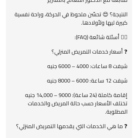
النتيجة؟ 😍 تحسّن ملحوظ في الحركة، وراحة نفسية
كبيرة ليها ولأولادها.
🙋‍♀️ أسئلة شائعة (FAQ):
❓ أسعار خدمات التمريض المنزلي؟
شيفت 8 ساعات: 4000 – 6000 جنيه
شيفت 12 ساعة: 6000 – 8000 جنيه
إقامة كاملة (24 ساعة): 9000 – 14,000 جنيه
تختلف الأسعار حسب حالة المريض والخدمات
المطلوبة.
❓ ما هي الخدمات التي يقدمها التمريض المنزلي؟