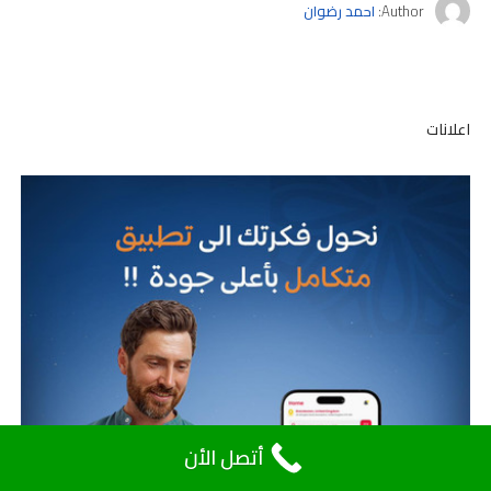
Author:
احمد رضوان
اعلانات
أتصل الأن