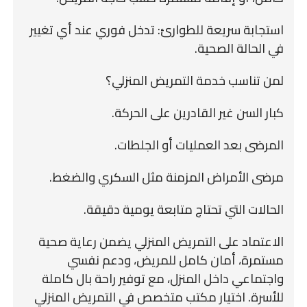
استجابة سريعة للطوارئ: تدخل فوري عند أي تغيير
في الحالة الصحية.
لمن تناسب خدمة التمريض المنزلي؟
كبار السن غير القادرين على الحركة.
المرضى بعد العمليات أو الجلطات.
مرضى الأمراض المزمنة مثل السكري والضغط.
الحالات التي تحتاج متابعة يومية دقيقة.
الاعتماد على التمريض المنزلي يضمن رعاية صحية
مستمرة، أمان كامل للمريض، ودعم نفسي
واجتماعي داخل المنزل، مع توفير راحة بال كاملة
للأسرة. اختيار مكتب متخصص في التمريض المنزلي