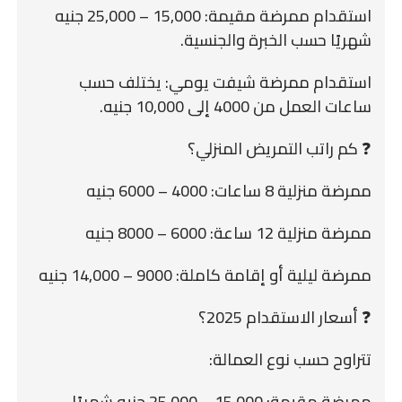
استقدام ممرضة مقيمة: 15,000 – 25,000 جنيه
شهريًا حسب الخبرة والجنسية.
استقدام ممرضة شيفت يومي: يختلف حسب
ساعات العمل من 4000 إلى 10,000 جنيه.
❓ كم راتب التمريض المنزلي؟
ممرضة منزلية 8 ساعات: 4000 – 6000 جنيه
ممرضة منزلية 12 ساعة: 6000 – 8000 جنيه
ممرضة ليلية أو إقامة كاملة: 9000 – 14,000 جنيه
❓ أسعار الاستقدام 2025؟
تتراوح حسب نوع العمالة:
ممرضة مقيمة: 15,000 – 25,000 جنيه شهريًا