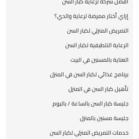
أفضل شركة لرعاية كبار السن
إزاي أختار ممرضة لرعاية والدي؟
التمريض المنزلي لكبار السن
الرعاية التلطيفية لكبار السن
العناية بالمسنين في البيت
برنامج غذائي لكبار السن في المنزل
تأهيل كبار السن في المنزل
جليسة كبار السن بالساعة / باليوم
جليسة مسنين بالمنزل
خدمات التمريض المنزلي لكبار السن