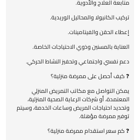
متابعة العلاج والأدوية.
تركيب الكانيولا والمحاليل الوريدية.
إعطاء الحقن والفيتامينات.
العناية بالمسنين وذوي الاحتياجات الخاصة.
دعم نفسي واجتماعي وتحفيز النشاط الحركي.
❓ كيف أحصل على ممرضة منزلية؟
يمكن التواصل مع مكاتب التمريض المنزلي
المعتمدة، أو شركات الرعاية الصحية المنزلية،
وتحديد احتياجات المريض وساعات الخدمة، وسيتم
توفير ممرضة مؤهلة.
❓ كم سعر استقدام ممرضة منزلية؟