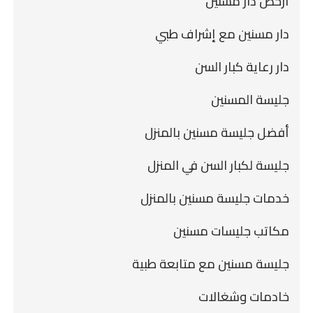
أرخص دار مسنين
دار مسنين مع إشراف طبي
دار رعاية كبار السن
جليسة المسنين
أفضل جليسة مسنين بالمنزل
جليسة لكبار السن في المنزل
خدمات جليسة مسنين بالمنزل
مكاتب جليسات مسنين
جليسة مسنين مع متابعة طبية
خادمات وشغالات