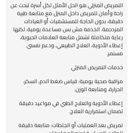
التمريض المنزلي هو الحل الأمثل لكل أسرة تبحث عن
راحة وأمان للمريض داخل المنزل مع متابعة طبية
دقيقة، بدون الحاجة للمستشفيات أو العيادات
المزدحمة. الخدمة مش بس مساعدة يومية، لكنها
رعاية متكاملة تشمل متابعة العلامات الحيوية،
إعطاء الأدوية، العلاج الطبيعي، ودعم نفسي
مستمر.
خدمات التمريض المنزلي
مراقبة صحية يومية: قياس ضغط الدم، السكر،
الحرارة، ومتابعة الوزن.
إعطاء الأدوية والعلاج الطبي في مواعيد دقيقة
لضمان استمرارية العلاج.
تمريض بعد العمليات أو الجلطات: متابعة دقيقة