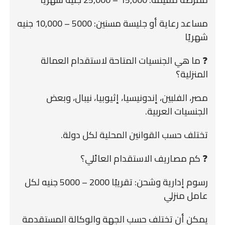
مساعد رعاية أو جليسة مسنين: 5000 – 10,000 جنيه
شهريًا
❓ ما هي الجنسيات المتاحة لاستقدام العمالة
المنزلية؟
مصر، الفلبين، إندونيسيا، إثيوبيا، نيبال، وبعض
الجنسيات العربية.
تختلف حسب القوانين المحلية لكل دولة.
❓ كم مصاريف الاستقدام العائلي؟
رسوم إدارية وشحن: تقريبًا 2000 – 5000 جنيه لكل
عامل منزلي
يمكن أن تختلف حسب الجهة والوكالة المستقدمة