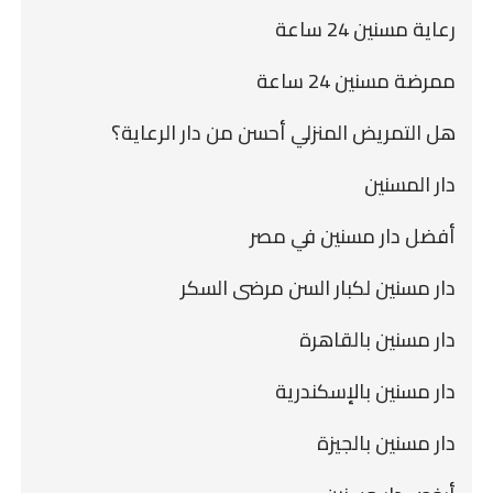
رعاية مسنين 24 ساعة
ممرضة مسنين 24 ساعة
هل التمريض المنزلي أحسن من دار الرعاية؟
دار المسنين
أفضل دار مسنين في مصر
دار مسنين لكبار السن مرضى السكر
دار مسنين بالقاهرة
دار مسنين بالإسكندرية
دار مسنين بالجيزة