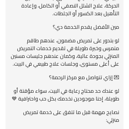
الحركة، علاج الشلل النصفي أو الكامل، وإعادة
التأهيل بعد الكسور أو الجلطات.
مين الأفضل يقدم الخدمة دي؟
لو بتدور على تمريض مضمون، عندهم طاقم
متمرس وخبرة طويلة في تقديم خدمات التمريض
المنزلي بجودة عالية، وكمان عندهم جليسات مسنين
على أعلى مستوى، وجلسات علاج طبيعي في البيت.
💌 إزاي تتواصل مع مركز الرحمة؟
لو عندك حد محتاج رعاية في البيت، سواء مؤقتة أو
طويلة، إحنا موجودين نخدمك بكل حب واحترافية 💙
نصايح مهمة قبل ما تتفق على خدمة تمريض
منزلي: