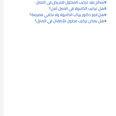
نصائح بعد تركيب المحلول للمريض في المنزل
هل تركيب الكانيولا في المنزل آمن؟
هل لازم دكتور يركب الكانيولا ولا تكفي ممرضة؟
هل يمكن تركيب محلول للأطفال في المنزل؟