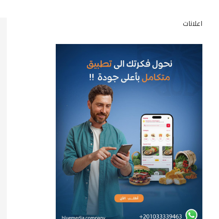
اعلانات