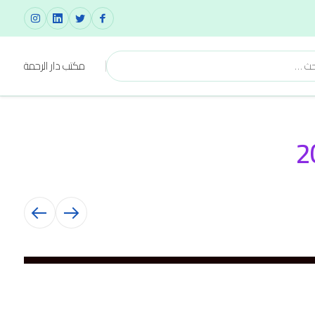
مكتب دار الرحمة