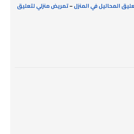
ليق المحاليل في المنزل
–
تمريض منزلي لتعليق