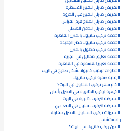
تمريض منزلي لتعليق المحاليل
تمريض منزلي لتغيير القسطرة
تمريض منزلي لتغيير على الجروح
تمريض منزلي لعلاج قرح الفراش
تمريض منزلي للحقن العضلي
خدمة تركيب كانيولا بالمنزل القاهرة
خدمة تركيب كانيولا مصر الجديدة
خدمة تركيب محلول بالمنزل
خدمة تعليق محاليل في الجيزة
خدمة تغيير القسطرة في القاهرة
خطوات تركيب كانيولا بشكل صحيح في البيت
رعاية صحية تركيب كانيولا
كام سعر تركيب المحلول في البيت؟
كيفية تركيب الكانيولا في المنزل بأمان
ممرضة لتركيب كانيولا في البيت
ممرضة لتركيب محلول في المعادي
مميزات تركيب المحلول بالمنزل مقارنة
بالمستشفى
مين يركب كانيولا في البيت؟