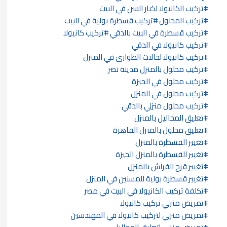
تركيب الكانيولا لكبار السن في البيت
تركيب المحلول
تركيب قسطرة بولية في البيت
تركيب قسطرة في البيت بالدقي
تركيب كانيولا
تركيب كانيولا في الدقي
تركيب كانيولا لحالات الطوارئ في المنزل
تركيب محلول بالمنزل مدينة نصر
تركيب محلول في الجيزة
تركيب محلول في المنزل
تركيب محلول منزلي بالدقي
تعليق المحاليل بالمنزل
تعليق محلول بالمنزل القاهرة
تغيير القسطرة بالمنزل
تغيير القسطرة بالمنزل الجيزة
تغيير قرح الفراش بالمنزل
تغيير قسطرة بولية للمسنين في المنزل
تكلفة تركيب الكانيولا في البيت في مصر
تمريض منزلي تركيب كانيولا
تمريض منزلي لتركيب كانيولا في المهندسين