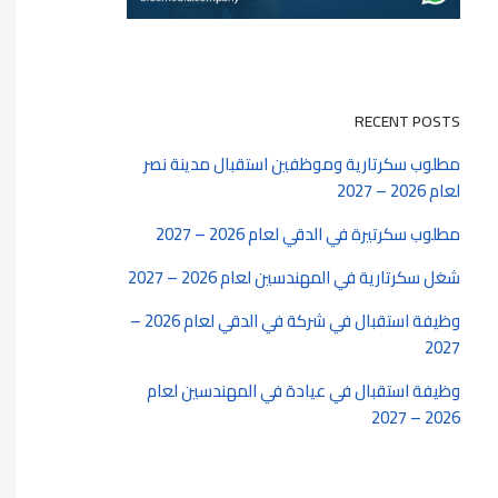
RECENT POSTS
مطلوب سكرتارية وموظفين استقبال مدينة نصر
لعام 2026 – 2027
مطلوب سكرتيرة في الدقي لعام 2026 – 2027
شغل سكرتارية في المهندسين لعام 2026 – 2027
وظيفة استقبال في شركة في الدقي لعام 2026 –
2027
وظيفة استقبال في عيادة في المهندسين لعام
2026 – 2027