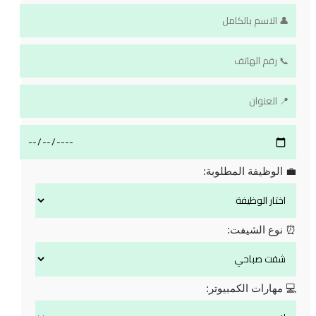
💼 الوظيفة المطلوبة:
⏰ نوع الشيفت:
💻 مهارات الكمبيوتر: