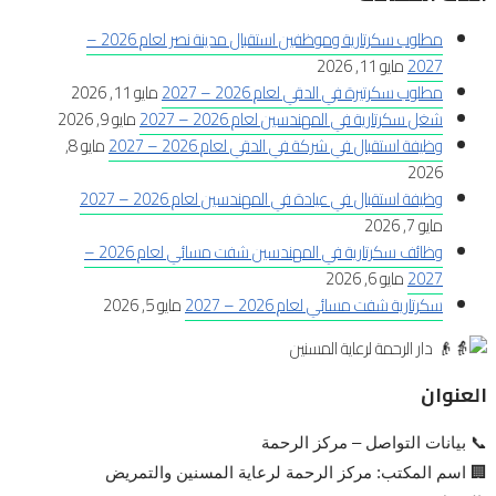
مطلوب سكرتارية وموظفين استقبال مدينة نصر لعام 2026 –
2027
مايو 11, 2026
مطلوب سكرتيرة في الدقي لعام 2026 – 2027
مايو 11, 2026
شغل سكرتارية في المهندسين لعام 2026 – 2027
مايو 9, 2026
وظيفة استقبال في شركة في الدقي لعام 2026 – 2027
مايو 8,
2026
وظيفة استقبال في عيادة في المهندسين لعام 2026 – 2027
مايو 7, 2026
وظائف سكرتارية في المهندسين شفت مسائي لعام 2026 –
2027
مايو 6, 2026
سكرتارية شفت مسائي لعام 2026 – 2027
مايو 5, 2026
العنوان
📞 بيانات التواصل – مركز الرحمة
🏢 اسم المكتب: مركز الرحمة لرعاية المسنين والتمريض