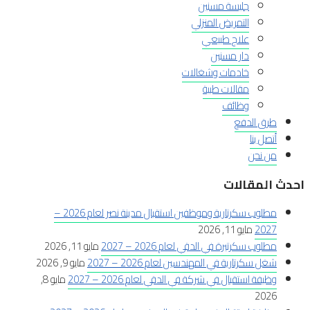
جليسة مسنين
التمريض المنزلي
علاج طبيعي
دار مسنين
خادمات وشغالات
مقالات طبية
وظائف
طرق الدفع
أتصل بنا
من نحن
احدث المقالات
مطلوب سكرتارية وموظفين استقبال مدينة نصر لعام 2026 –
2027
مايو 11, 2026
مطلوب سكرتيرة في الدقي لعام 2026 – 2027
مايو 11, 2026
شغل سكرتارية في المهندسين لعام 2026 – 2027
مايو 9, 2026
وظيفة استقبال في شركة في الدقي لعام 2026 – 2027
مايو 8,
2026