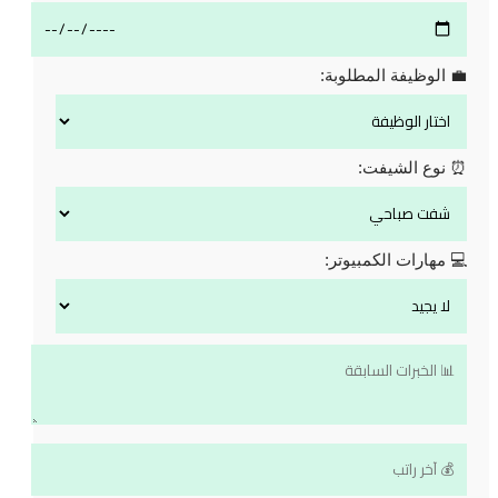
💼 الوظيفة المطلوبة:
⏰ نوع الشيفت:
💻 مهارات الكمبيوتر: