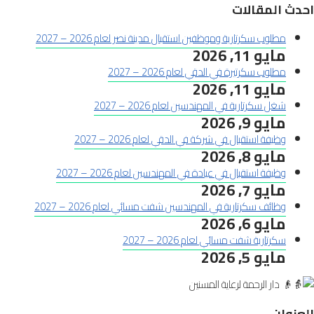
احدث المقالات
مطلوب سكرتارية وموظفين استقبال مدينة نصر لعام 2026 – 2027
مايو 11, 2026
مطلوب سكرتيرة في الدقي لعام 2026 – 2027
مايو 11, 2026
شغل سكرتارية في المهندسين لعام 2026 – 2027
مايو 9, 2026
وظيفة استقبال في شركة في الدقي لعام 2026 – 2027
مايو 8, 2026
وظيفة استقبال في عيادة في المهندسين لعام 2026 – 2027
مايو 7, 2026
وظائف سكرتارية في المهندسين شفت مسائي لعام 2026 – 2027
مايو 6, 2026
سكرتارية شفت مسائي لعام 2026 – 2027
مايو 5, 2026
العنوان