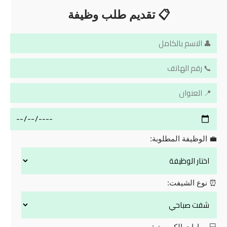
📋 تقديم طلب وظيفة
💼 الوظيفة المطلوبة:
⏰ نوع الشيفت:
💻 مهارات الكمبيوتر: