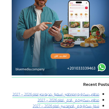
Recent Posts
مطلوب سكرتارية وموظفين استقبال مدينة نصر لعام 2026 – 2027
مطلوب سكرتيرة في الدقي لعام 2026 – 2027
شغل سكرتارية في المهندسين لعام 2026 – 2027