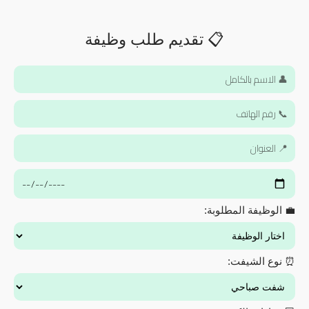
📋 تقديم طلب وظيفة
💼 الوظيفة المطلوبة:
⏰ نوع الشيفت: