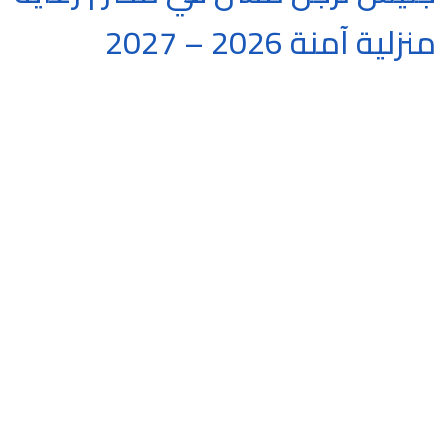
منزلية آمنة 2026 – 2027