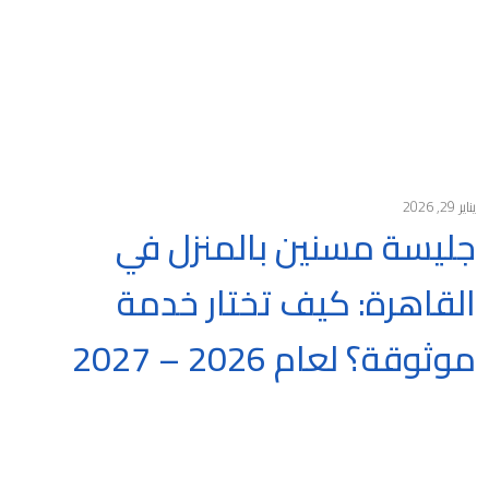
يناير 29, 2026
جليسة مسنين بالمنزل في
القاهرة: كيف تختار خدمة
موثوقة؟ لعام 2026 – 2027