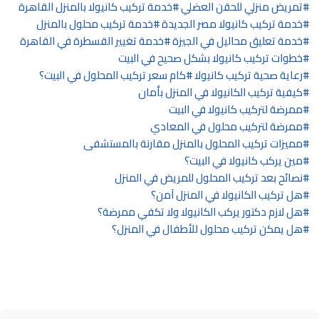
تمريض منزلي للحقن العضلي
خدمة تركيب كانيولا بالمنزل القاهرة
خدمة تركيب كانيولا مصر الجديدة
خدمة تركيب محلول بالمنزل
خدمة تعليق محاليل في الجيزة
خدمة تغيير القسطرة في القاهرة
خطوات تركيب كانيولا بشكل صحيح في البيت
رعاية صحية تركيب كانيولا
كام سعر تركيب المحلول في البيت؟
كيفية تركيب الكانيولا في المنزل بأمان
ممرضة لتركيب كانيولا في البيت
ممرضة لتركيب محلول في المعادي
مميزات تركيب المحلول بالمنزل مقارنة بالمستشفى
مين يركب كانيولا في البيت؟
نصائح بعد تركيب المحلول للمريض في المنزل
هل تركيب الكانيولا في المنزل آمن؟
هل لازم دكتور يركب الكانيولا ولا تكفي ممرضة؟
هل يمكن تركيب محلول للأطفال في المنزل؟