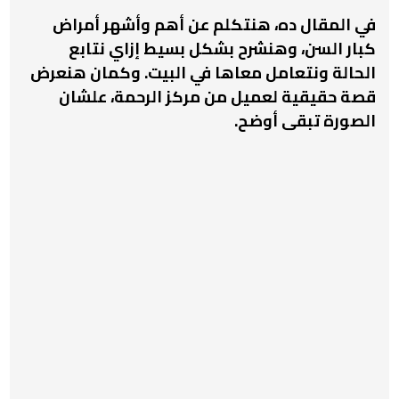
في المقال ده، هنتكلم عن أهم وأشهر
أمراض
كبار السن،
وهنشرح بشكل بسيط إزاي نتابع
الحالة ونتعامل معاها في البيت. وكمان هنعرض
قصة حقيقية لعميل من مركز الرحمة، علشان
الصورة تبقى أوضح.