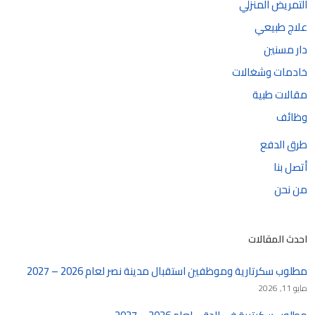
التمريض المنزلي
علاج طبيعي
دار مسنين
خادمات وشغالات
مقالات طبية
وظائف
طرق الدفع
أتصل بنا
من نحن
احدث المقالات
مطلوب سكرتارية وموظفين استقبال مدينة نصر لعام 2026 – 2027
مايو 11, 2026