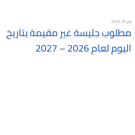
يناير 29, 2026
مطلوب جليسة غير مقيمة بتاريخ
اليوم لعام 2026 – 2027