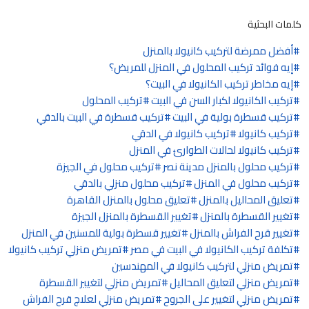
كلمات البحثية
أفضل ممرضة لتركيب كانيولا بالمنزل
إيه فوائد تركيب المحلول في المنزل للمريض؟
إيه مخاطر تركيب الكانيولا في البيت؟
تركيب الكانيولا لكبار السن في البيت
تركيب المحلول
تركيب قسطرة بولية في البيت
تركيب قسطرة في البيت بالدقي
تركيب كانيولا
تركيب كانيولا في الدقي
تركيب كانيولا لحالات الطوارئ في المنزل
تركيب محلول بالمنزل مدينة نصر
تركيب محلول في الجيزة
تركيب محلول في المنزل
تركيب محلول منزلي بالدقي
تعليق المحاليل بالمنزل
تعليق محلول بالمنزل القاهرة
تغيير القسطرة بالمنزل
تغيير القسطرة بالمنزل الجيزة
تغيير قرح الفراش بالمنزل
تغيير قسطرة بولية للمسنين في المنزل
تكلفة تركيب الكانيولا في البيت في مصر
تمريض منزلي تركيب كانيولا
تمريض منزلي لتركيب كانيولا في المهندسين
تمريض منزلي لتعليق المحاليل
تمريض منزلي لتغيير القسطرة
تمريض منزلي لتغيير على الجروح
تمريض منزلي لعلاج قرح الفراش