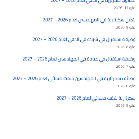
مطلوب سكرتيرة في الدقي لعام 2026 – 2027
مايو 11, 2026
شغل سكرتارية في المهندسين لعام 2026 – 2027
مايو 9, 2026
وظيفة استقبال في شركة في الدقي لعام 2026 – 2027
مايو 8, 2026
وظيفة استقبال في عيادة في المهندسين لعام 2026 – 2027
مايو 7, 2026
وظائف سكرتارية في المهندسين شفت مسائي لعام 2026 – 2027
مايو 6, 2026
سكرتارية شفت مسائي لعام 2026 – 2027
مايو 5, 2026