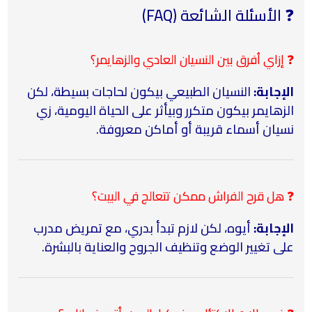
❓ الأسئلة الشائعة (FAQ)
❓ إزاي أفرق بين النسيان العادي والزهايمر؟
الإجابة:
النسيان الطبيعي بيكون لحاجات بسيطة، لكن
الزهايمر بيكون متكرر وبيأثر على الحياة اليومية، زي
نسيان أسماء قريبة أو أماكن معروفة.
❓ هل قرح الفراش ممكن تتعالج في البيت؟
الإجابة:
أيوه، لكن لازم تبدأ بدري، مع تمريض مدرب
على تغيير الوضع وتنظيف الجروح والعناية بالبشرة.