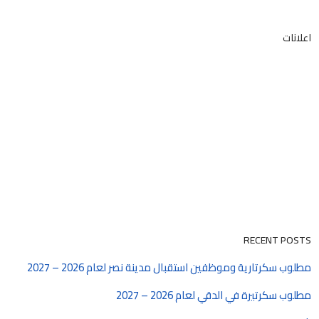
اعلانات
RECENT POSTS
مطلوب سكرتارية وموظفين استقبال مدينة نصر لعام 2026 – 2027
مطلوب سكرتيرة في الدقي لعام 2026 – 2027