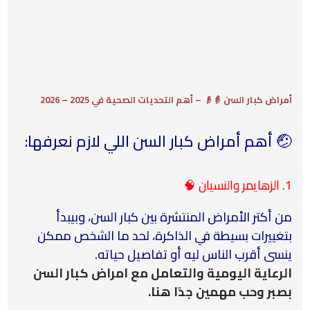
أمراض كبار السن 👵👴 – أهم التحديات الصحية في 2025 – 2026
🤕 أهم أمراض كبار السن اللي لازم نعرفها:
1. الزهايمر والنسيان 🧠
من أكتر الأمراض المنتشرة بين كبار السن، وبيبدأ
بتغييرات بسيطة في الذاكرة، لحد ما الشخص ممكن
ينسى أقرب الناس ليه أو تفاصيل حياته.
الرعاية اليومية والتعامل مع امراض كبار السن
بصبر وحب مهمين جدًا هنا.