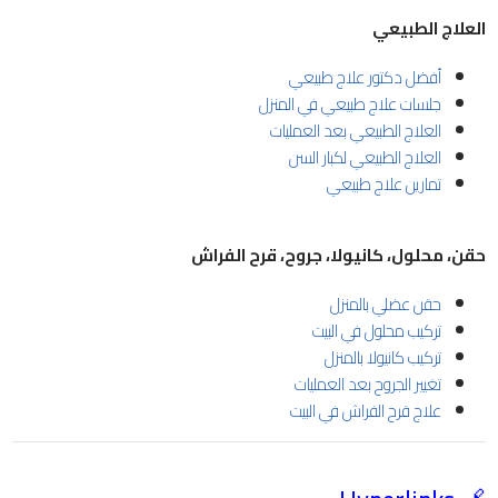
العلاج الطبيعي
أفضل دكتور علاج طبيعي
جلسات علاج طبيعي في المنزل
العلاج الطبيعي بعد العمليات
العلاج الطبيعي لكبار السن
تمارين علاج طبيعي
حقن، محلول، كانيولا، جروح، قرح الفراش
حقن عضلي بالمنزل
تركيب محلول في البيت
تركيب كانيولا بالمنزل
تغيير الجروح بعد العمليات
علاج قرح الفراش في البيت