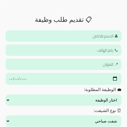
📋 تقديم طلب وظيفة
💼 الوظيفة المطلوبة:
⏰ نوع الشيفت: