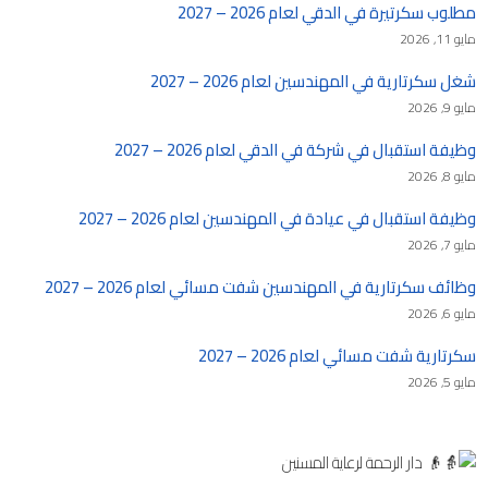
مطلوب سكرتيرة في الدقي لعام 2026 – 2027
مايو 11, 2026
شغل سكرتارية في المهندسين لعام 2026 – 2027
مايو 9, 2026
وظيفة استقبال في شركة في الدقي لعام 2026 – 2027
مايو 8, 2026
وظيفة استقبال في عيادة في المهندسين لعام 2026 – 2027
مايو 7, 2026
وظائف سكرتارية في المهندسين شفت مسائي لعام 2026 – 2027
مايو 6, 2026
سكرتارية شفت مسائي لعام 2026 – 2027
مايو 5, 2026