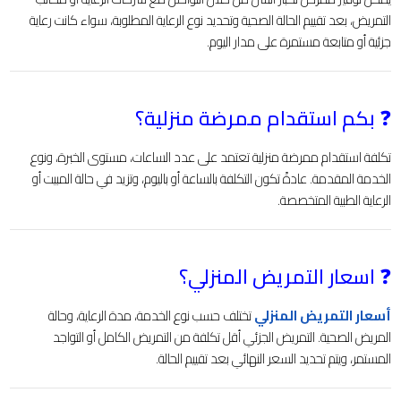
التمريض، بعد تقييم الحالة الصحية وتحديد نوع الرعاية المطلوبة، سواء كانت رعاية
جزئية أو متابعة مستمرة على مدار اليوم.
❓ بكم استقدام ممرضة منزلية؟
تكلفة استقدام ممرضة منزلية تعتمد على عدد الساعات، مستوى الخبرة، ونوع
الخدمة المقدمة. عادةً تكون التكلفة بالساعة أو باليوم، وتزيد في حالة المبيت أو
الرعاية الطبية المتخصصة.
❓ اسعار التمريض المنزلي؟
أسعار التمريض المنزلي
تختلف حسب نوع الخدمة، مدة الرعاية، وحالة
المريض الصحية. التمريض الجزئي أقل تكلفة من التمريض الكامل أو التواجد
المستمر، ويتم تحديد السعر النهائي بعد تقييم الحالة.