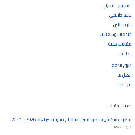
التمريض المنزلي
علاج طبيعي
دار مسنين
خادمات وشغالات
مقالات طبية
وظائف
طرق الدفع
أتصل بنا
من نحن
احدث المقالات
مطلوب سكرتارية وموظفين استقبال مدينة نصر لعام 2026 – 2027
مايو 11, 2026