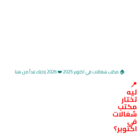
🏠 مكتب شغالات في اكتوبر 2025 ❤️ 2026 راحتك تبدأ من هنا
📍
ليه
تختار
مكتب
شغالات
في
اكتوبر؟