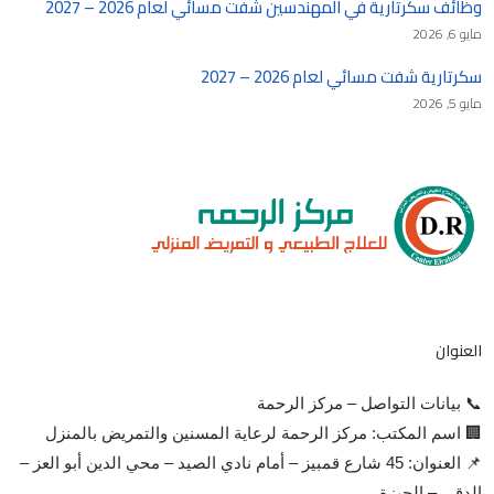
وظائف سكرتارية في المهندسين شفت مسائي لعام 2026 – 2027
مايو 6, 2026
سكرتارية شفت مسائي لعام 2026 – 2027
مايو 5, 2026
العنوان
📞 بيانات التواصل – مركز الرحمة
🏢 اسم المكتب: مركز الرحمة لرعاية المسنين والتمريض بالمنزل
📌 العنوان: 45 شارع قمبيز – أمام نادي الصيد – محي الدين أبو العز –
الدقي – الجيزة