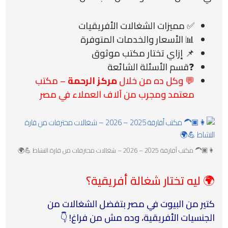
✅ مميزات الشغالات الأفريقيات
📊 الأسعار والخدمات المتوفرة
📌 إزاي تختار مكتب موثوق
❓قسم الأسئلة الشائعة
💬 وكل ده من خلال
مركز الرحمة
– مكتب
معتمد ومجرب من آلاف العملاء في مصر
👩🏿‍🦱 مكتب أفارقة 2025 – 2026 – شغالات محترفات من قارة النشاط 💪🌍
🌍 ليه تختار شغالة أفريقية؟
كتير من البيوت في مصر بتفضل الشغالات من
الجنسيات الأفريقية، وده مش من فراغ! 👇