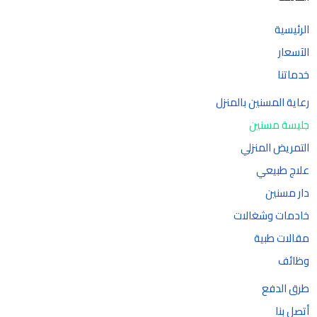
الرئيسية
الآسعار
خدماتنا
رعاية المسنين بالمنزل
جليسة مسنين
التمريض المنزلي
علاج طبيعي
دار مسنين
خادمات وشغالات
مقالات طبية
وظائف
طرق الدفع
أتصل بنا