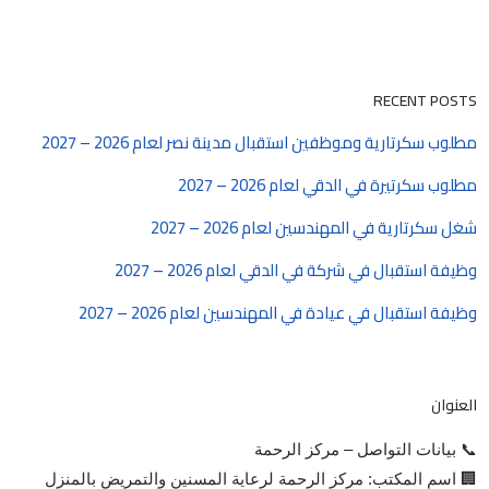
RECENT POSTS
مطلوب سكرتارية وموظفين استقبال مدينة نصر لعام 2026 – 2027
مطلوب سكرتيرة في الدقي لعام 2026 – 2027
شغل سكرتارية في المهندسين لعام 2026 – 2027
وظيفة استقبال في شركة في الدقي لعام 2026 – 2027
وظيفة استقبال في عيادة في المهندسين لعام 2026 – 2027
العنوان
📞 بيانات التواصل – مركز الرحمة
🏢 اسم المكتب: مركز الرحمة لرعاية المسنين والتمريض بالمنزل