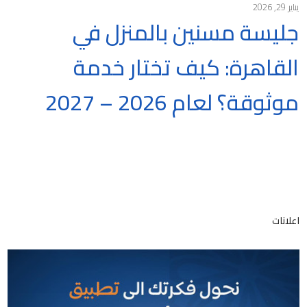
يناير 29, 2026
جليسة مسنين بالمنزل في
القاهرة: كيف تختار خدمة
موثوقة؟ لعام 2026 – 2027
اعلانات