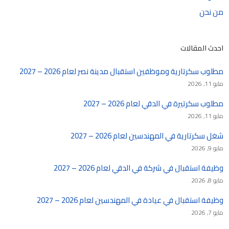
من نحن
احدث المقالات
مطلوب سكرتارية وموظفين استقبال مدينة نصر لعام 2026 – 2027
مايو 11, 2026
مطلوب سكرتيرة في الدقي لعام 2026 – 2027
مايو 11, 2026
شغل سكرتارية في المهندسين لعام 2026 – 2027
مايو 9, 2026
وظيفة استقبال في شركة في الدقي لعام 2026 – 2027
مايو 8, 2026
وظيفة استقبال في عيادة في المهندسين لعام 2026 – 2027
مايو 7, 2026