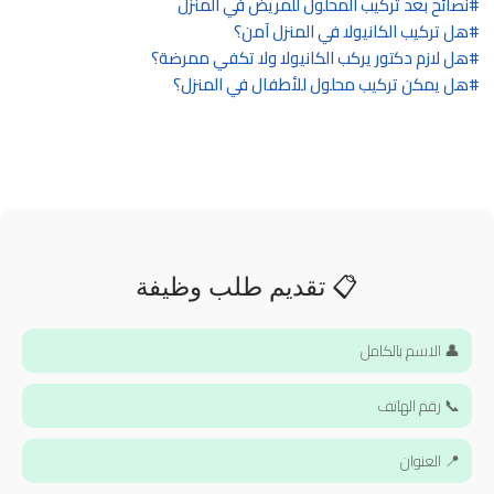
نصائح بعد تركيب المحلول للمريض في المنزل
هل تركيب الكانيولا في المنزل آمن؟
هل لازم دكتور يركب الكانيولا ولا تكفي ممرضة؟
هل يمكن تركيب محلول للأطفال في المنزل؟
📋 تقديم طلب وظيفة