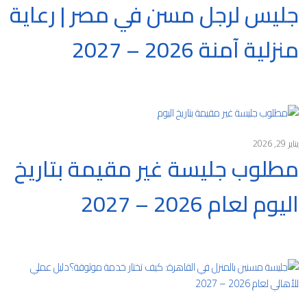
جليس لرجل مسن في مصر | رعاية
منزلية آمنة 2026 – 2027
يناير 29, 2026
مطلوب جليسة غير مقيمة بتاريخ
اليوم لعام 2026 – 2027