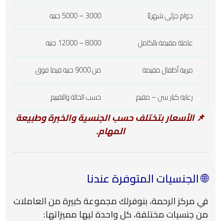
دوام جزئي شهريًا
3000 – 5000 جنيه
عاملة مقيمة بالكامل
8000 – 12000 جنيه
مربية أطفال مقيمة
من 9000 جنيه فيما فوق
رعاية كبار سن – مقيم
حسب الحالة والتقييم
📌
الأسعار بتختلف حسب الجنسية والخبرة وطبيعة
المهام.
🌐 الجنسيات المتوفرة عندنا
في مركز الرحمة، بنوفرلك مجموعة كبيرة من العاملات
من جنسيات مختلفة، كل واحدة ليها مميزاتها: