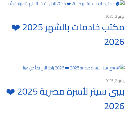
يوليو 2, 2025
مكتب خادمات بالشهر 2025 ❤️
2026
يوليو 2, 2025
بيبي سيتر لأسرة مصرية 2025 ❤️
2026