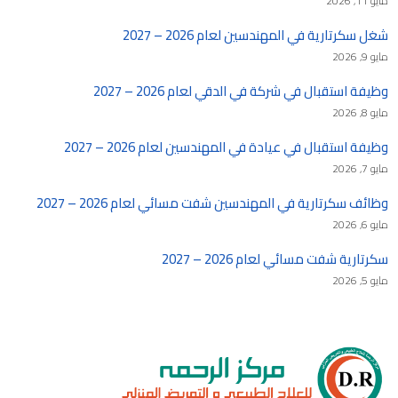
مايو 11, 2026
شغل سكرتارية في المهندسين لعام 2026 – 2027
مايو 9, 2026
وظيفة استقبال في شركة في الدقي لعام 2026 – 2027
مايو 8, 2026
وظيفة استقبال في عيادة في المهندسين لعام 2026 – 2027
مايو 7, 2026
وظائف سكرتارية في المهندسين شفت مسائي لعام 2026 – 2027
مايو 6, 2026
سكرتارية شفت مسائي لعام 2026 – 2027
مايو 5, 2026