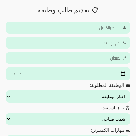
📋 تقديم طلب وظيفة
💼 الوظيفة المطلوبة:
⏰ نوع الشيفت:
💻 مهارات الكمبيوتر: