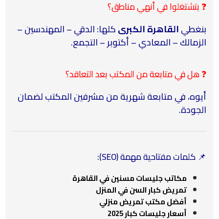
❓ بتشتغلوا في أنهي مناطق؟
بنغطي
القاهرة الكبرى
كلها: الدقي – المهندسين –
الزمالك – المعادي – أكتوبر – التجمع.
❓ هل في متابعة من المكتب بعد التعاقد؟
أيوه، في متابعة شهرية من مشرفين المكتب لضمان
الجودة.
📌
كلمات مفتاحية مهمة (SEO):
مكاتب جليسات مسنين في القاهرة
تمريض كبار السن في المنزل
أفضل مكتب تمريض منزلي
أسعار جليسات كبار 2025