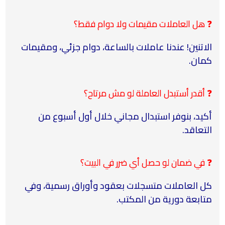
❓ هل العاملات مقيمات ولا دوام فقط؟
الاتنين! عندنا عاملات بالساعة، دوام جزئي، ومقيمات
كمان.
❓ أقدر أستبدل العاملة لو مش مرتاح؟
أكيد، بنوفر استبدال مجاني خلال أول أسبوع من
التعاقد.
❓ في ضمان لو حصل أي ضرر في البيت؟
كل العاملات متسجلات بعقود وأوراق رسمية، وفي
متابعة دورية من المكتب.