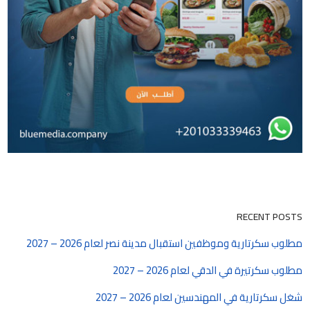
RECENT POSTS
مطلوب سكرتارية وموظفين استقبال مدينة نصر لعام 2026 – 2027
مطلوب سكرتيرة في الدقي لعام 2026 – 2027
شغل سكرتارية في المهندسين لعام 2026 – 2027