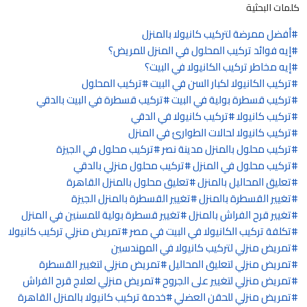
كلمات البحثية
أفضل ممرضة لتركيب كانيولا بالمنزل
إيه فوائد تركيب المحلول في المنزل للمريض؟
إيه مخاطر تركيب الكانيولا في البيت؟
تركيب الكانيولا لكبار السن في البيت
تركيب المحلول
تركيب قسطرة بولية في البيت
تركيب قسطرة في البيت بالدقي
تركيب كانيولا
تركيب كانيولا في الدقي
تركيب كانيولا لحالات الطوارئ في المنزل
تركيب محلول بالمنزل مدينة نصر
تركيب محلول في الجيزة
تركيب محلول في المنزل
تركيب محلول منزلي بالدقي
تعليق المحاليل بالمنزل
تعليق محلول بالمنزل القاهرة
تغيير القسطرة بالمنزل
تغيير القسطرة بالمنزل الجيزة
تغيير قرح الفراش بالمنزل
تغيير قسطرة بولية للمسنين في المنزل
تكلفة تركيب الكانيولا في البيت في مصر
تمريض منزلي تركيب كانيولا
تمريض منزلي لتركيب كانيولا في المهندسين
تمريض منزلي لتعليق المحاليل
تمريض منزلي لتغيير القسطرة
تمريض منزلي لتغيير على الجروح
تمريض منزلي لعلاج قرح الفراش
تمريض منزلي للحقن العضلي
خدمة تركيب كانيولا بالمنزل القاهرة