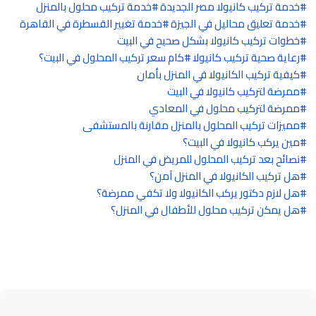
خدمة تركيب كانيولا مصر الجديدة
خدمة تركيب محلول بالمنزل
خدمة تعليق محاليل في الجيزة
خدمة تغيير القسطرة في القاهرة
خطوات تركيب كانيولا بشكل صحيح في البيت
رعاية صحية تركيب كانيولا
كام سعر تركيب المحلول في البيت؟
كيفية تركيب الكانيولا في المنزل بأمان
ممرضة لتركيب كانيولا في البيت
ممرضة لتركيب محلول في المعادي
مميزات تركيب المحلول بالمنزل مقارنة بالمستشفى
مين يركب كانيولا في البيت؟
نصائح بعد تركيب المحلول للمريض في المنزل
هل تركيب الكانيولا في المنزل آمن؟
هل لازم دكتور يركب الكانيولا ولا تكفي ممرضة؟
هل يمكن تركيب محلول للأطفال في المنزل؟