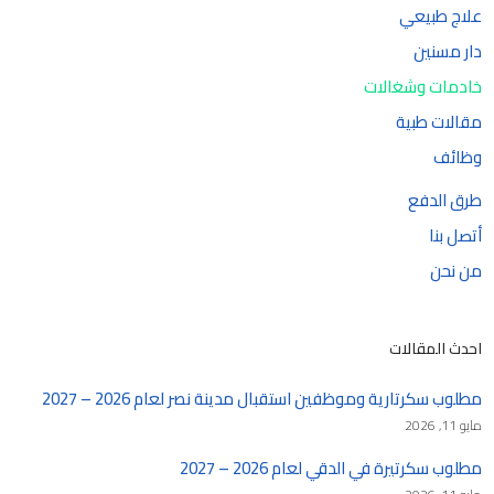
علاج طبيعي
دار مسنين
خادمات وشغالات
مقالات طبية
وظائف
طرق الدفع
أتصل بنا
من نحن
احدث المقالات
مطلوب سكرتارية وموظفين استقبال مدينة نصر لعام 2026 – 2027
مايو 11, 2026
مطلوب سكرتيرة في الدقي لعام 2026 – 2027