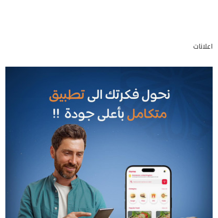
اعلانات