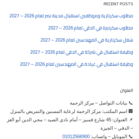
RECENT POSTS
مطلوب سكرتارية وموظفين استقبال مدينة نصر لعام 2026 – 2027
مطلوب سكرتيرة في الدقي لعام 2026 – 2027
شغل سكرتارية في المهندسين لعام 2026 – 2027
وظيفة استقبال في شركة في الدقي لعام 2026 – 2027
وظيفة استقبال في عيادة في المهندسين لعام 2026 – 2027
العنوان
📞 بيانات التواصل – مركز الرحمة
🏢 اسم المكتب: مركز الرحمة لرعاية المسنين والتمريض بالمنزل
📌 العنوان: 45 شارع قمبيز – أمام نادي الصيد – محي الدين أبو العز
– الدقي – الجيزة
📞 الموبايل – واتساب:
01012566900