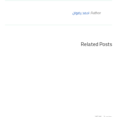
Author:
احمد رضوان
Related Posts
يوليو 2, 2025