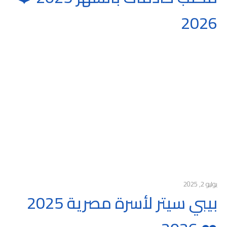
2026
يوليو 2, 2025
بيبي سيتر لأسرة مصرية 2025