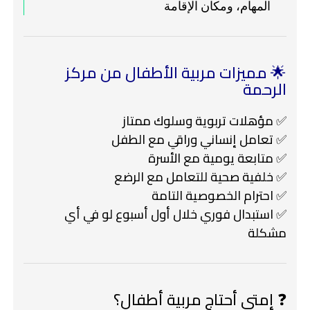
المهام، ومكان الإقامة
🌟 مميزات مربية الأطفال من مركز
الرحمة
✅ مؤهلات تربوية وسلوك ممتاز
✅ تعامل إنساني وراقي مع الطفل
✅ متابعة يومية مع الأسرة
✅ خلفية صحية للتعامل مع الرضع
✅ احترام الخصوصية التامة
✅ استبدال فوري خلال أول أسبوع لو في أي
مشكلة
❓ إمتى أحتاج مربية أطفال؟