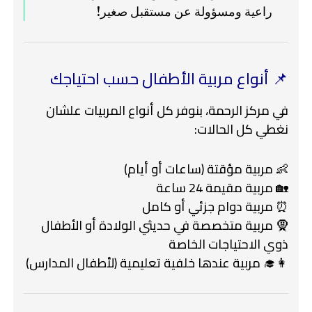
راعية ومسؤولة عن مستقبل صغير!
📌 أنواع مربية الأطفال حسب احتياجك
في مركز الرحمة، بنوفر كل أنواع المربيات علشان
نغطي كل الحالات:
👶 مربية مؤقتة (ساعات أو أيام)
🏡 مربية مقيمة 24 ساعة
⏰ مربية دوام جزئي أو كامل
🧕 مربية متخصصة في حديثي الولادة أو الأطفال
ذوي الاحتياجات الخاصة
👩‍🎓 مربية عندها خلفية تعليمية (لأطفال المدارس)