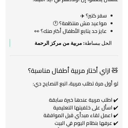
سفر كتير؟ ✈️
مواعيد مش منتظمة؟ 🕐
عايز حد يتابع الأطفال أكتر منك؟ 👀
الحل ببساطة:
مربية من مركز الرحمة
🧸 ازاي أختار مربية أطفال مناسبة؟
لو أول مرة تطلب مربية، اتبع النصايح دي:
✔️ اطلب مربية عندها خبرة سابقة
✔️ اسأل على خلفيتها التعليمية
✔️ اعمل لقاء مبدأي قبل الموافقة
✔️ عرفها بنظام اليوم في البيت