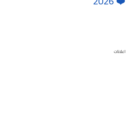
❤️ 2026
اعلانات