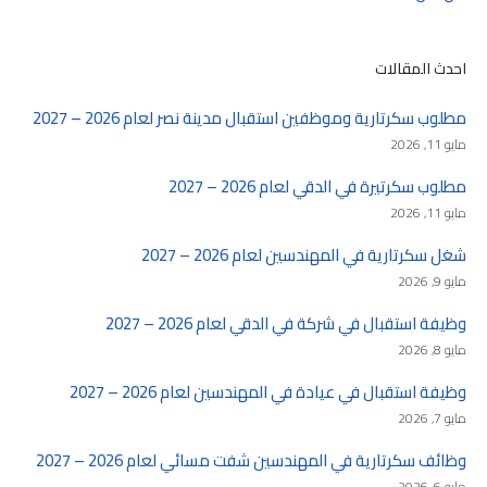
احدث المقالات
مطلوب سكرتارية وموظفين استقبال مدينة نصر لعام 2026 – 2027
مايو 11, 2026
مطلوب سكرتيرة في الدقي لعام 2026 – 2027
مايو 11, 2026
شغل سكرتارية في المهندسين لعام 2026 – 2027
مايو 9, 2026
وظيفة استقبال في شركة في الدقي لعام 2026 – 2027
مايو 8, 2026
وظيفة استقبال في عيادة في المهندسين لعام 2026 – 2027
مايو 7, 2026
وظائف سكرتارية في المهندسين شفت مسائي لعام 2026 – 2027
مايو 6, 2026