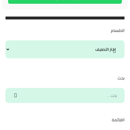
الاقسام
بحث
القائمة