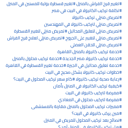
تغيير قرح الفراش بالمنزل
تغيير قسطرة بولية للمسنين في المنزل
تكلفة تركيب الكانيولا في البيت في مصر
تمريض منزلي تركيب كانيولا
تمريض منزلي لتركيب كانيولا في المهندسين
تمريض منزلي لتعليق المحاليل
تمريض منزلي لتغيير القسطرة
تمريض منزلي لتغيير على الجروح
تمريض منزلي لعلاج قرح الفراش
تمريض منزلي للحقن العضلي
خدمة تركيب كانيولا بالمنزل القاهرة
خدمة تركيب كانيولا مصر الجديدة
خدمة تركيب محلول بالمنزل
خدمة تعليق محاليل في الجيزة
خدمة تغيير القسطرة في القاهرة
خطوات تركيب كانيولا بشكل صحيح في البيت
رعاية صحية تركيب كانيولا
كام سعر تركيب المحلول في البيت؟
كيفية تركيب الكانيولا في المنزل بأمان
ممرضة لتركيب كانيولا في البيت
ممرضة لتركيب محلول في المعادي
مميزات تركيب المحلول بالمنزل مقارنة بالمستشفى
مين يركب كانيولا في البيت؟
نصائح بعد تركيب المحلول للمريض في المنزل
هل تركيب الكانيولا في المنزل آمن؟