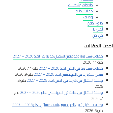
خادمات وشغالات
مقالات طبية
وظائف
طرق الدفع
أتصل بنا
من نحن
احدث المقالات
مطلوب سكرتارية وموظفين استقبال مدينة نصر لعام 2026 – 2027
مايو 11, 2026
مطلوب سكرتيرة في الدقي لعام 2026 – 2027
مايو 11, 2026
شغل سكرتارية في المهندسين لعام 2026 – 2027
مايو 9, 2026
وظيفة استقبال في شركة في الدقي لعام 2026 – 2027
مايو 8,
2026
وظيفة استقبال في عيادة في المهندسين لعام 2026 – 2027
مايو
7, 2026
وظائف سكرتارية في المهندسين شفت مسائي لعام 2026 – 2027
مايو 6, 2026