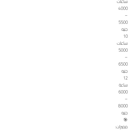
ساعات
4000
–
5500
جنيه
10
ساعات
5000
–
6500
جنيه
12
ساعة
6000
–
8000
جنيه
🎯
مميزات: