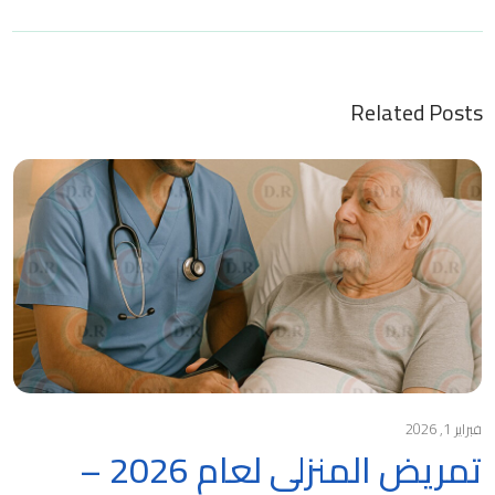
Related Posts
فبراير 1, 2026
تمريض المنزلي لعام 2026 –