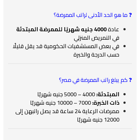
❓ ما هو الحد الأدنى لراتب الممرضة؟
عادة
4000 جنيه شهريًا للممرضة المبتدئة
في التمريض المنزلي
في بعض المستشفيات الحكومية قد يقل قليلًا
حسب الدرجة والخبرة
❓ كم يبلغ راتب الممرضة في مصر؟
المبتدئة:
4000 – 5000 جنيه شهريًا
ذات الخبرة:
7000 – 10000 جنيه شهريًا
ممرضات الرعاية 24 ساعة قد يصل راتبهن إلى
12000 جنيه شهريًا