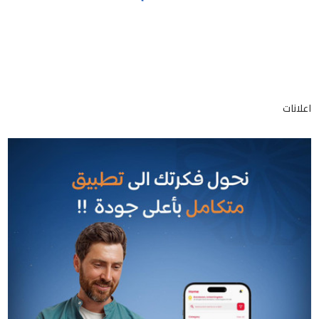
اعلانات