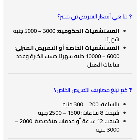
❓ ما هي أسعار التمريض في مصر؟
المستشفيات الحكومية:
3000 – 5000 جنيه
شهريًا
المستشفيات الخاصة أو التمريض المنزلي:
6000 – 10000 جنيه شهريًا حسب الخبرة وعدد
ساعات العمل
❓ كم تبلغ مصاريف التمريض الخاص؟
بالساعة: 200 – 300 جنيه
شيفت 8 ساعات: 1500 – 2500 جنيه
شيفت 12 ساعة أو خدمات متخصصة: 2000 –
3000 جنيه