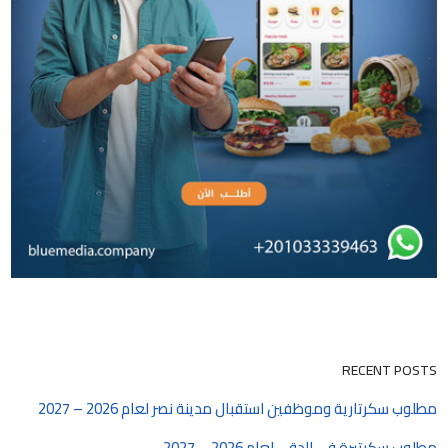
RECENT POSTS
مطلوب سكرتارية وموظفين استقبال مدينة نصر لعام 2026 – 2027
مطلوب سكرتيرة في الدقي لعام 2026 – 2027