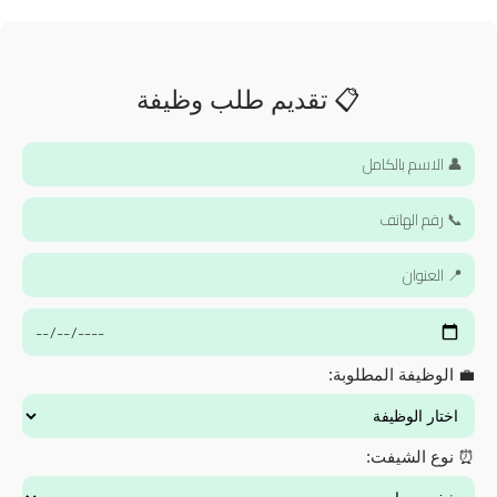
📋 تقديم طلب وظيفة
💼 الوظيفة المطلوبة:
⏰ نوع الشيفت: