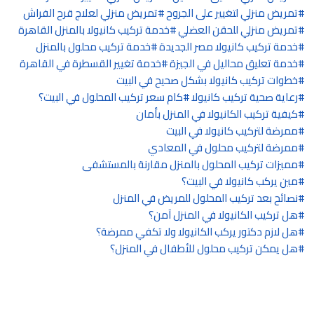
تمريض منزلي لتغيير على الجروح
تمريض منزلي لعلاج قرح الفراش
تمريض منزلي للحقن العضلي
خدمة تركيب كانيولا بالمنزل القاهرة
خدمة تركيب كانيولا مصر الجديدة
خدمة تركيب محلول بالمنزل
خدمة تعليق محاليل في الجيزة
خدمة تغيير القسطرة في القاهرة
خطوات تركيب كانيولا بشكل صحيح في البيت
رعاية صحية تركيب كانيولا
كام سعر تركيب المحلول في البيت؟
كيفية تركيب الكانيولا في المنزل بأمان
ممرضة لتركيب كانيولا في البيت
ممرضة لتركيب محلول في المعادي
مميزات تركيب المحلول بالمنزل مقارنة بالمستشفى
مين يركب كانيولا في البيت؟
نصائح بعد تركيب المحلول للمريض في المنزل
هل تركيب الكانيولا في المنزل آمن؟
هل لازم دكتور يركب الكانيولا ولا تكفي ممرضة؟
هل يمكن تركيب محلول للأطفال في المنزل؟