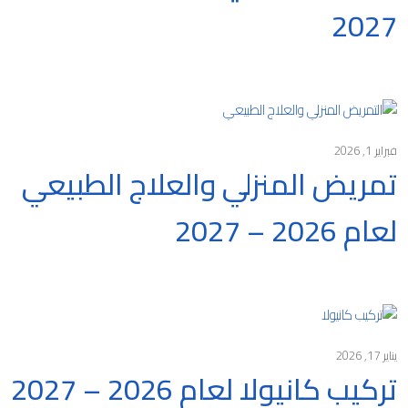
2027
فبراير 1, 2026
تمريض المنزلي والعلاج الطبيعي
لعام 2026 – 2027
يناير 17, 2026
تركيب كانيولا لعام 2026 – 2027