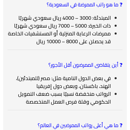
❓ ما هو راتب الممرضة في السعودية؟
المبتدئة: 3000 – 4000 ريال سعودي شهريًا
ذات الخبرة: 5000 – 7000 ريال سعودي شهريًا
ممرضات الرعاية المنزلية أو المستشفيات الخاصة
قد يحصلن على 8000 – 10000 ريال
❓ أين يتقاضى الممرضون أقل الأجور؟
في بعض الدول النامية مثل: مصر (للمبتدئين)،
الهند، باكستان، وبعض دول إفريقيا
الرواتب منخفضة نسبيًا بسبب ضعف التمويل
الحكومي وقلة فرص العمل المتخصصة
❓ ما هي أعلى رواتب الممرضين في العالم؟