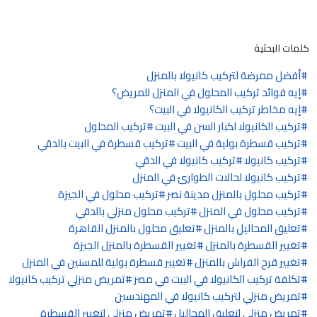
كلمات البحثية
أفضل ممرضة لتركيب كانيولا بالمنزل
إيه فوائد تركيب المحلول في المنزل للمريض؟
إيه مخاطر تركيب الكانيولا في البيت؟
تركيب الكانيولا لكبار السن في البيت
تركيب المحلول
تركيب قسطرة بولية في البيت
تركيب قسطرة في البيت بالدقي
تركيب كانيولا
تركيب كانيولا في الدقي
تركيب كانيولا لحالات الطوارئ في المنزل
تركيب محلول بالمنزل مدينة نصر
تركيب محلول في الجيزة
تركيب محلول في المنزل
تركيب محلول منزلي بالدقي
تعليق المحاليل بالمنزل
تعليق محلول بالمنزل القاهرة
تغيير القسطرة بالمنزل
تغيير القسطرة بالمنزل الجيزة
تغيير قرح الفراش بالمنزل
تغيير قسطرة بولية للمسنين في المنزل
تكلفة تركيب الكانيولا في البيت في مصر
تمريض منزلي تركيب كانيولا
تمريض منزلي لتركيب كانيولا في المهندسين
تمريض منزلي لتعليق المحاليل
تمريض منزلي لتغيير القسطرة