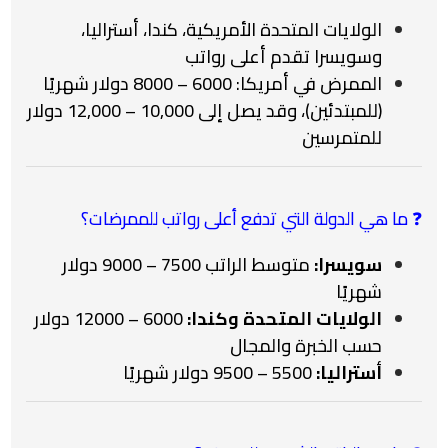
الولايات المتحدة الأمريكية، كندا، أستراليا،
وسويسرا تقدم أعلى رواتب
الممرض في أمريكا: 6000 – 8000 دولار شهريًا
(للمبتدئين)، وقد يصل إلى 10,000 – 12,000 دولار
للمتمرسين
❓ ما هي الدولة التي تدفع أعلى رواتب للممرضات؟
سويسرا:
متوسط الراتب 7500 – 9000 دولار
شهريًا
الولايات المتحدة وكندا:
6000 – 12000 دولار
حسب الخبرة والمجال
أستراليا:
5500 – 9500 دولار شهريًا