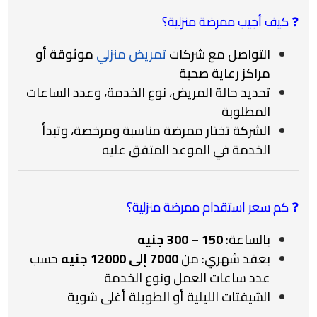
❓ كيف أجيب ممرضة منزلية؟
التواصل مع شركات
تمريض منزلي
موثوقة أو
مراكز رعاية صحية
تحديد حالة المريض، نوع الخدمة، وعدد الساعات
المطلوبة
الشركة تختار ممرضة مناسبة ومرخصة، وتبدأ
الخدمة في الموعد المتفق عليه
❓ كم سعر استقدام ممرضة منزلية؟
بالساعة:
150 – 300 جنيه
بعقد شهري: من
7000 إلى 12000 جنيه
حسب
عدد ساعات العمل ونوع الخدمة
الشيفتات الليلية أو الطويلة أغلى شوية