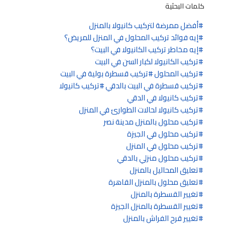
كلمات البحثية
أفضل ممرضة لتركيب كانيولا بالمنزل
إيه فوائد تركيب المحلول في المنزل للمريض؟
إيه مخاطر تركيب الكانيولا في البيت؟
تركيب الكانيولا لكبار السن في البيت
تركيب المحلول
تركيب قسطرة بولية في البيت
تركيب قسطرة في البيت بالدقي
تركيب كانيولا
تركيب كانيولا في الدقي
تركيب كانيولا لحالات الطوارئ في المنزل
تركيب محلول بالمنزل مدينة نصر
تركيب محلول في الجيزة
تركيب محلول في المنزل
تركيب محلول منزلي بالدقي
تعليق المحاليل بالمنزل
تعليق محلول بالمنزل القاهرة
تغيير القسطرة بالمنزل
تغيير القسطرة بالمنزل الجيزة
تغيير قرح الفراش بالمنزل