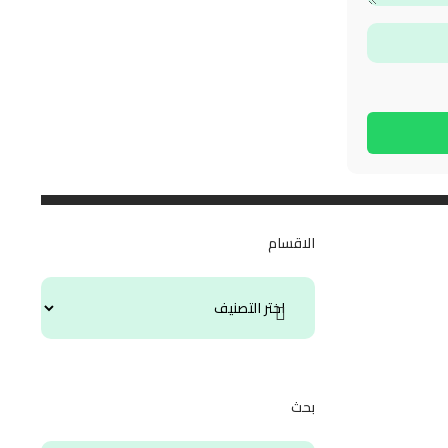
الاقسام
بحث