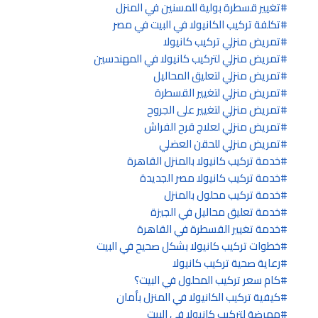
تغيير قسطرة بولية للمسنين في المنزل
تكلفة تركيب الكانيولا في البيت في مصر
تمريض منزلي تركيب كانيولا
تمريض منزلي لتركيب كانيولا في المهندسين
تمريض منزلي لتعليق المحاليل
تمريض منزلي لتغيير القسطرة
تمريض منزلي لتغيير على الجروح
تمريض منزلي لعلاج قرح الفراش
تمريض منزلي للحقن العضلي
خدمة تركيب كانيولا بالمنزل القاهرة
خدمة تركيب كانيولا مصر الجديدة
خدمة تركيب محلول بالمنزل
خدمة تعليق محاليل في الجيزة
خدمة تغيير القسطرة في القاهرة
خطوات تركيب كانيولا بشكل صحيح في البيت
رعاية صحية تركيب كانيولا
كام سعر تركيب المحلول في البيت؟
كيفية تركيب الكانيولا في المنزل بأمان
ممرضة لتركيب كانيولا في البيت