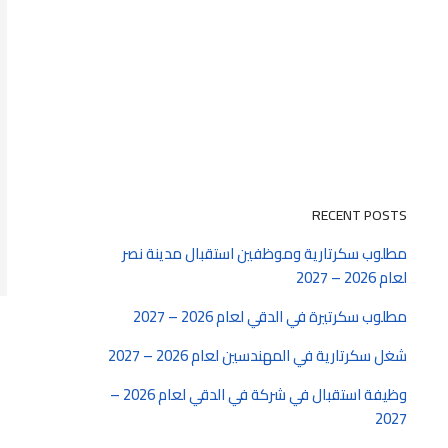
RECENT POSTS
مطلوب سكرتارية وموظفين استقبال مدينة نصر
لعام 2026 – 2027
مطلوب سكرتيرة في الدقي لعام 2026 – 2027
شغل سكرتارية في المهندسين لعام 2026 – 2027
وظيفة استقبال في شركة في الدقي لعام 2026 –
2027