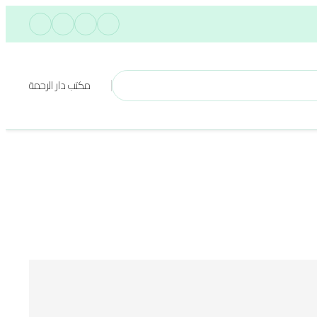
مكتب دار الرحمة