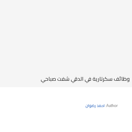
وظائف سكرتارية في الدقي شفت صباحي
Author:
احمد رضوان