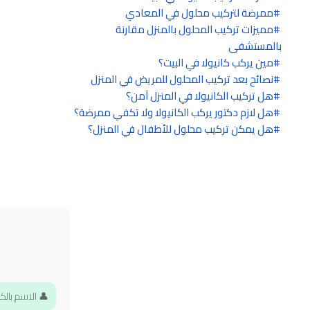
ممرضة لتركيب محلول في المعادي
مميزات تركيب المحلول بالمنزل مقارنة
بالمستشفى
مين يركب كانيولا في البيت؟
نصائح بعد تركيب المحلول للمريض في المنزل
هل تركيب الكانيولا في المنزل آمن؟
هل لازم دكتور يركب الكانيولا ولا تكفي ممرضة؟
هل يمكن تركيب محلول للأطفال في المنزل؟