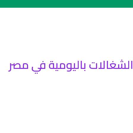
الشغالات باليومية في مصر