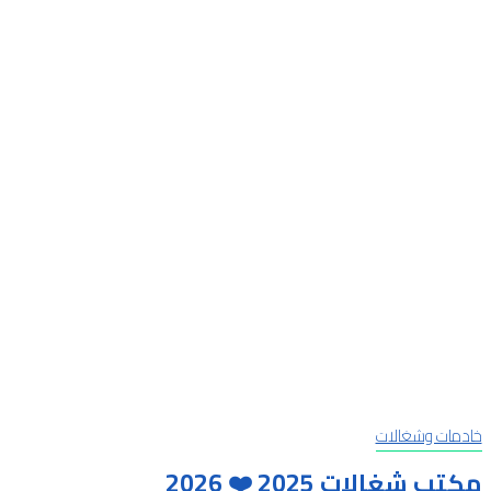
خادمات وشغالات
مكتب شغالات 2025 ❤️ 2026