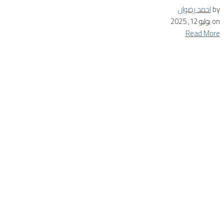
by
احمد رضوان
on
يوليو 12, 2025
Read More