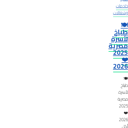
خادمات
وشغالات
🍽️
طباخ
لأسرة
مصرية
2025
❤️
2026
🍽️
طباخ
لأسرة
مصرية
2025
❤️
2026
أكل