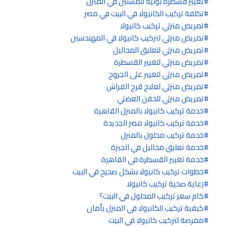
تغيير قسطرة بولية للمسنين في المنزل
تكلفة تركيب الكانيولا في البيت في مصر
تمريض منزلي تركيب كانيولا
تمريض منزلي لتركيب كانيولا في المهندسين
تمريض منزلي لتعليق المحاليل
تمريض منزلي لتغيير القسطرة
تمريض منزلي لتغيير على الجروح
تمريض منزلي لعلاج قرح الفراش
تمريض منزلي للحقن العضلي
خدمة تركيب كانيولا بالمنزل القاهرة
خدمة تركيب كانيولا مصر الجديدة
خدمة تركيب محلول بالمنزل
خدمة تعليق محاليل في الجيزة
خدمة تغيير القسطرة في القاهرة
خطوات تركيب كانيولا بشكل صحيح في البيت
رعاية صحية تركيب كانيولا
كام سعر تركيب المحلول في البيت؟
كيفية تركيب الكانيولا في المنزل بأمان
ممرضة لتركيب كانيولا في البيت