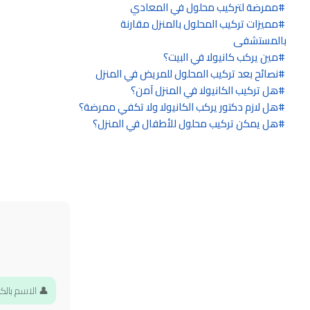
ممرضة لتركيب محلول في المعادي
مميزات تركيب المحلول بالمنزل مقارنة
بالمستشفى
مين يركب كانيولا في البيت؟
نصائح بعد تركيب المحلول للمريض في المنزل
هل تركيب الكانيولا في المنزل آمن؟
هل لازم دكتور يركب الكانيولا ولا تكفي ممرضة؟
هل يمكن تركيب محلول للأطفال في المنزل؟