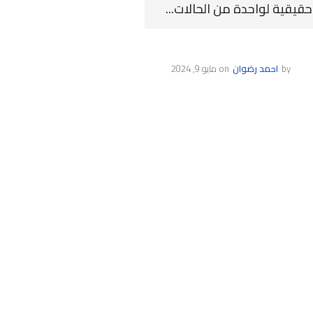
حقيقية لواحدة من الحالات...
by
احمد رضوان
on
مايو 9, 2024