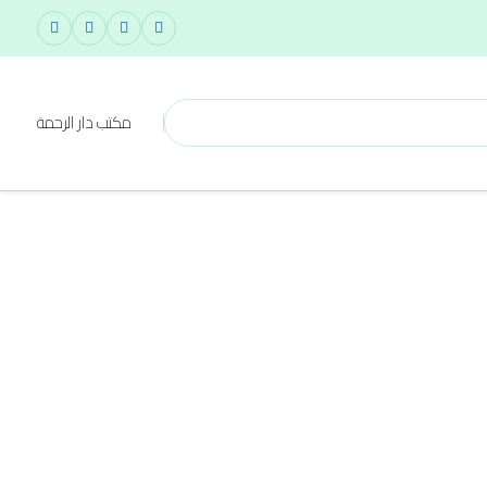
مكتب دار الرحمة