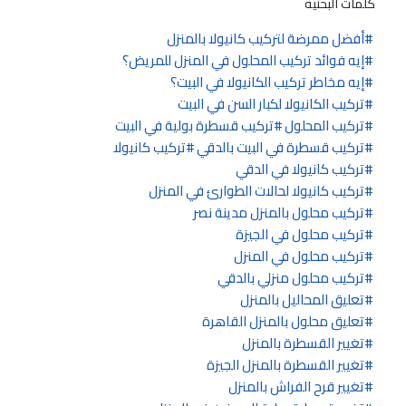
كلمات البحثية
أفضل ممرضة لتركيب كانيولا بالمنزل
إيه فوائد تركيب المحلول في المنزل للمريض؟
إيه مخاطر تركيب الكانيولا في البيت؟
تركيب الكانيولا لكبار السن في البيت
تركيب المحلول
تركيب قسطرة بولية في البيت
تركيب قسطرة في البيت بالدقي
تركيب كانيولا
تركيب كانيولا في الدقي
تركيب كانيولا لحالات الطوارئ في المنزل
تركيب محلول بالمنزل مدينة نصر
تركيب محلول في الجيزة
تركيب محلول في المنزل
تركيب محلول منزلي بالدقي
تعليق المحاليل بالمنزل
تعليق محلول بالمنزل القاهرة
تغيير القسطرة بالمنزل
تغيير القسطرة بالمنزل الجيزة
تغيير قرح الفراش بالمنزل