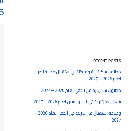
6
RECENT POSTS
مطلوب سكرتارية وموظفين استقبال مدينة نصر
لعام 2026 – 2027
مطلوب سكرتيرة في الدقي لعام 2026 – 2027
شغل سكرتارية في المهندسين لعام 2026 – 2027
وظيفة استقبال في شركة في الدقي لعام 2026 –
2027