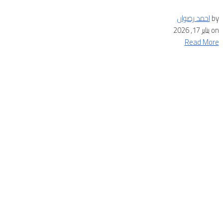
by
احمد رضوان
on
يناير 17, 2026
Read More