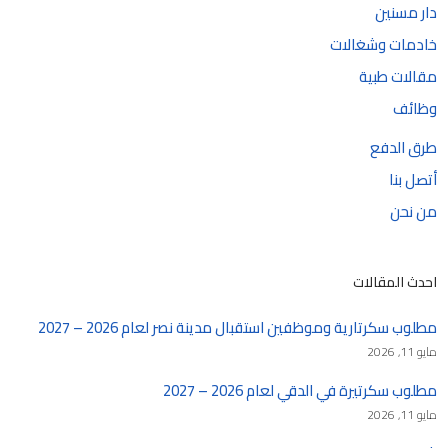
دار مسنين
خادمات وشغالات
مقالات طبية
وظائف
طرق الدفع
أتصل بنا
من نحن
احدث المقالات
مطلوب سكرتارية وموظفين استقبال مدينة نصر لعام 2026 – 2027
مايو 11, 2026
مطلوب سكرتيرة في الدقي لعام 2026 – 2027
مايو 11, 2026