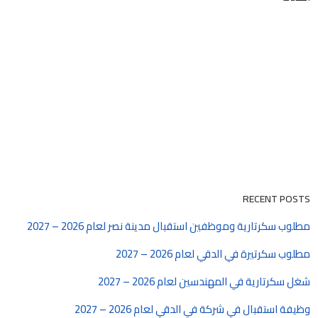
RECENT POSTS
مطلوب سكرتارية وموظفين استقبال مدينة نصر لعام 2026 – 2027
مطلوب سكرتيرة في الدقي لعام 2026 – 2027
شغل سكرتارية في المهندسين لعام 2026 – 2027
وظيفة استقبال في شركة في الدقي لعام 2026 – 2027