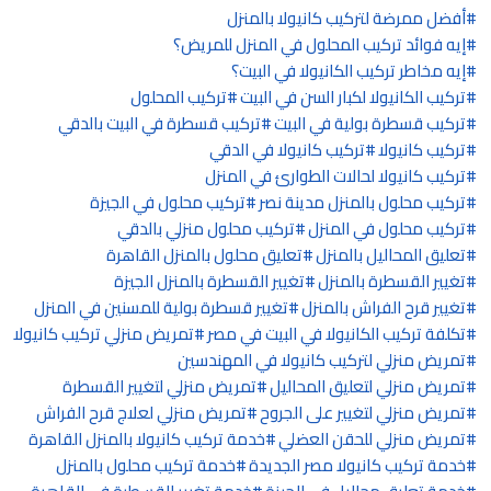
أفضل ممرضة لتركيب كانيولا بالمنزل
إيه فوائد تركيب المحلول في المنزل للمريض؟
إيه مخاطر تركيب الكانيولا في البيت؟
تركيب الكانيولا لكبار السن في البيت
تركيب المحلول
تركيب قسطرة بولية في البيت
تركيب قسطرة في البيت بالدقي
تركيب كانيولا
تركيب كانيولا في الدقي
تركيب كانيولا لحالات الطوارئ في المنزل
تركيب محلول بالمنزل مدينة نصر
تركيب محلول في الجيزة
تركيب محلول في المنزل
تركيب محلول منزلي بالدقي
تعليق المحاليل بالمنزل
تعليق محلول بالمنزل القاهرة
تغيير القسطرة بالمنزل
تغيير القسطرة بالمنزل الجيزة
تغيير قرح الفراش بالمنزل
تغيير قسطرة بولية للمسنين في المنزل
تكلفة تركيب الكانيولا في البيت في مصر
تمريض منزلي تركيب كانيولا
تمريض منزلي لتركيب كانيولا في المهندسين
تمريض منزلي لتعليق المحاليل
تمريض منزلي لتغيير القسطرة
تمريض منزلي لتغيير على الجروح
تمريض منزلي لعلاج قرح الفراش
تمريض منزلي للحقن العضلي
خدمة تركيب كانيولا بالمنزل القاهرة
خدمة تركيب كانيولا مصر الجديدة
خدمة تركيب محلول بالمنزل