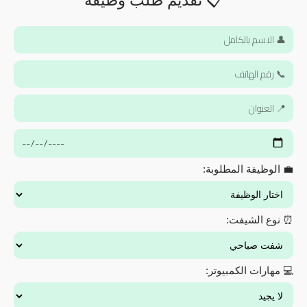
📋 تقديم طلب وظيفة
💼 الوظيفة المطلوبة:
⏰ نوع الشيفت:
💻 مهارات الكمبيوتر: