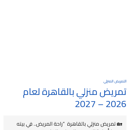
التمريض المنزلي
تمريض منزلي بالقاهرة لعام
2026 – 2027
🏡 تمريض منزلي بالقاهرة “راحة المريض.. في بيته