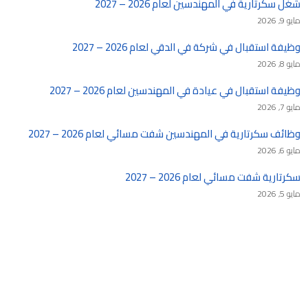
شغل سكرتارية في المهندسين لعام 2026 – 2027
مايو 9, 2026
وظيفة استقبال في شركة في الدقي لعام 2026 – 2027
مايو 8, 2026
وظيفة استقبال في عيادة في المهندسين لعام 2026 – 2027
مايو 7, 2026
وظائف سكرتارية في المهندسين شفت مسائي لعام 2026 – 2027
مايو 6, 2026
سكرتارية شفت مسائي لعام 2026 – 2027
مايو 5, 2026