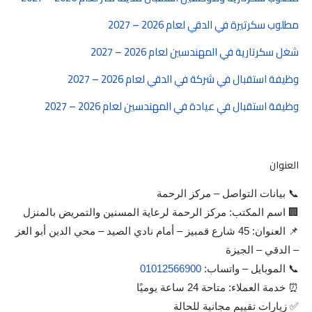
مطلوب سكرتيرة في الدقي لعام 2026 – 2027
شغل سكرتارية في المهندسين لعام 2026 – 2027
وظيفة استقبال في شركة في الدقي لعام 2026 – 2027
وظيفة استقبال في عيادة في المهندسين لعام 2026 – 2027
العنوان
📞 بيانات التواصل – مركز الرحمة
🏢 اسم المكتب: مركز الرحمة لرعاية المسنين والتمريض بالمنزل
📌 العنوان: 45 شارع قمبيز – أمام نادي الصيد – محي الدين أبو العز
– الدقي – الجيزة
📞 الموبايل – واتساب:
01012566900
⏰ خدمة العملاء: متاحة 24 ساعة يوميًا
✅ زيارات تقييم مجانية للحالة