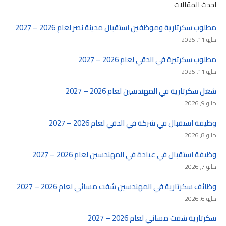
احدث المقالات
مطلوب سكرتارية وموظفين استقبال مدينة نصر لعام 2026 – 2027
مايو 11, 2026
مطلوب سكرتيرة في الدقي لعام 2026 – 2027
مايو 11, 2026
شغل سكرتارية في المهندسين لعام 2026 – 2027
مايو 9, 2026
وظيفة استقبال في شركة في الدقي لعام 2026 – 2027
مايو 8, 2026
وظيفة استقبال في عيادة في المهندسين لعام 2026 – 2027
مايو 7, 2026
وظائف سكرتارية في المهندسين شفت مسائي لعام 2026 – 2027
مايو 6, 2026
سكرتارية شفت مسائي لعام 2026 – 2027