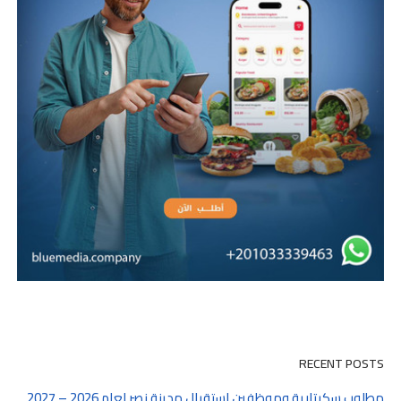
RECENT POSTS
مطلوب سكرتارية وموظفين استقبال مدينة نصر لعام 2026 – 2027