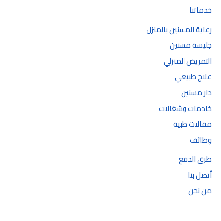
خدماتنا
رعاية المسنين بالمنزل
جليسة مسنين
التمريض المنزلي
علاج طبيعي
دار مسنين
خادمات وشغالات
مقالات طبية
وظائف
طرق الدفع
أتصل بنا
من نحن