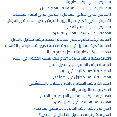
تمريض منزلي تركيب كانيولا
تمريض منزلي لتركيب كانيولا في المهندسين
تمريض منزلي لتعليق المحاليل
تمريض منزلي لتغيير القسطرة
تمريض منزلي لتغيير على الجروح
تمريض منزلي لعلاج قرح الفراش
تمريض منزلي للحقن العضلي
خدمة تركيب كانيولا بالمنزل القاهرة
خدمة تركيب كانيولا مصر الجديدة
خدمة تركيب محلول بالمنزل
خدمة تعليق محاليل في الجيزة
خدمة تغيير القسطرة في القاهرة
خطوات تركيب كانيولا بشكل صحيح في البيت
رعاية صحية تركيب كانيولا
كام سعر تركيب المحلول في البيت؟
كيفية تركيب الكانيولا في المنزل بأمان
ممرضة لتركيب كانيولا في البيت
ممرضة لتركيب محلول في المعادي
مميزات تركيب المحلول بالمنزل مقارنة بالمستشفى
مين يركب كانيولا في البيت؟
نصائح بعد تركيب المحلول للمريض في المنزل
هل تركيب الكانيولا في المنزل آمن؟
هل لازم دكتور يركب الكانيولا ولا تكفي ممرضة؟
هل يمكن تركيب محلول للأطفال في المنزل؟