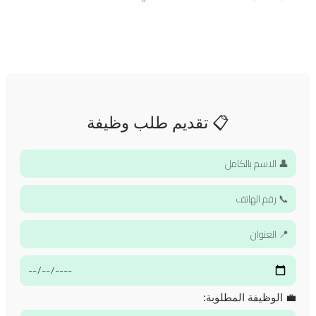
📋 تقديم طلب وظيفة
💼 الوظيفة المطلوبة: