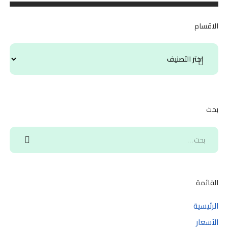
الاقسام
بحث
القائمة
الرئيسية
الآسعار