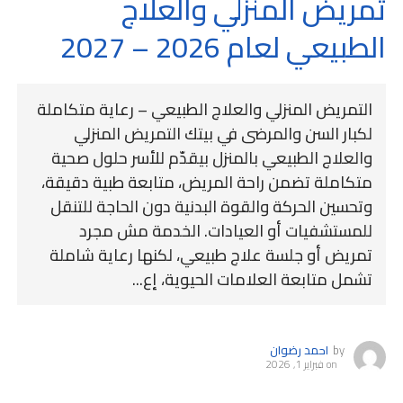
تمريض المنزلي والعلاج
الطبيعي لعام 2026 – 2027
التمريض المنزلي والعلاج الطبيعي – رعاية متكاملة
لكبار السن والمرضى في بيتك التمريض المنزلي
والعلاج الطبيعي بالمنزل بيقدّم للأسر حلول صحية
متكاملة تضمن راحة المريض، متابعة طبية دقيقة،
وتحسين الحركة والقوة البدنية دون الحاجة للتنقل
للمستشفيات أو العيادات. الخدمة مش مجرد
تمريض أو جلسة علاج طبيعي، لكنها رعاية شاملة
تشمل متابعة العلامات الحيوية، إع...
by
احمد رضوان
on
فبراير 1, 2026