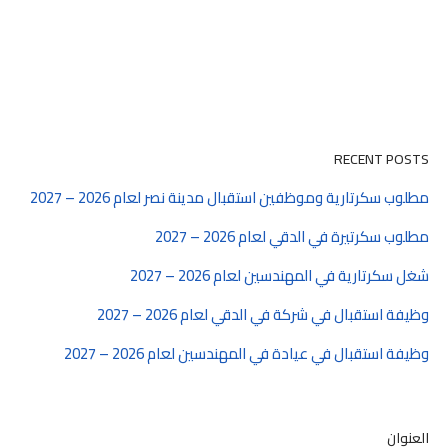
RECENT POSTS
مطلوب سكرتارية وموظفين استقبال مدينة نصر لعام 2026 – 2027
مطلوب سكرتيرة في الدقي لعام 2026 – 2027
شغل سكرتارية في المهندسين لعام 2026 – 2027
وظيفة استقبال في شركة في الدقي لعام 2026 – 2027
وظيفة استقبال في عيادة في المهندسين لعام 2026 – 2027
العنوان