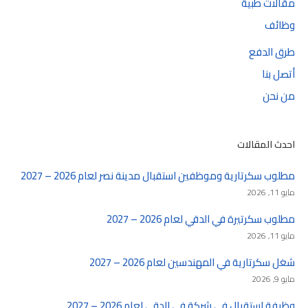
مقالات طبية
وظائف
طرق الدفع
أتصل بنا
من نحن
احدث المقالات
مطلوب سكرتارية وموظفين استقبال مدينة نصر لعام 2026 – 2027
مايو 11, 2026
مطلوب سكرتيرة في الدقي لعام 2026 – 2027
مايو 11, 2026
شغل سكرتارية في المهندسين لعام 2026 – 2027
مايو 9, 2026
وظيفة استقبال في شركة في الدقي لعام 2026 – 2027