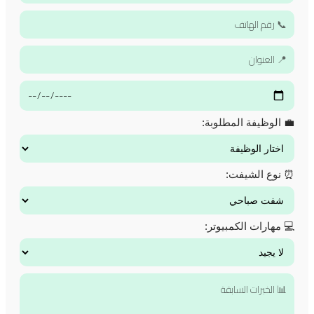
💼 الوظيفة المطلوبة:
⏰ نوع الشيفت:
💻 مهارات الكمبيوتر: