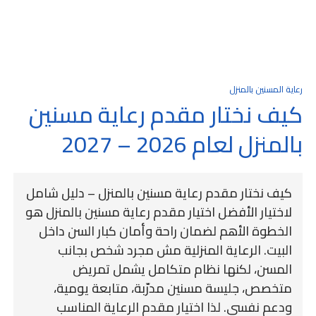
رعاية المسنين بالمنزل
كيف نختار مقدم رعاية مسنين
بالمنزل لعام 2026 – 2027
كيف نختار مقدم رعاية مسنين بالمنزل – دليل شامل
لاختيار الأفضل اختيار مقدم رعاية مسنين بالمنزل هو
الخطوة الأهم لضمان راحة وأمان كبار السن داخل
البيت. الرعاية المنزلية مش مجرد شخص بجانب
المسن، لكنها نظام متكامل يشمل تمريض
متخصص، جليسة مسنين مدرّبة، متابعة يومية،
ودعم نفسي. لذا اختيار مقدم الرعاية المناسب