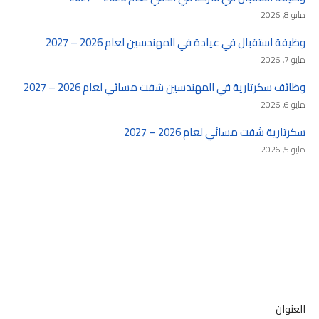
مايو 8, 2026
وظيفة استقبال في عيادة في المهندسين لعام 2026 – 2027
مايو 7, 2026
وظائف سكرتارية في المهندسين شفت مسائي لعام 2026 – 2027
مايو 6, 2026
سكرتارية شفت مسائي لعام 2026 – 2027
مايو 5, 2026
العنوان