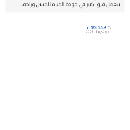
بيعمل فرق كبير في جودة الحياة للمسن وراحة...
by
احمد رضوان
on
فبراير 1, 2026