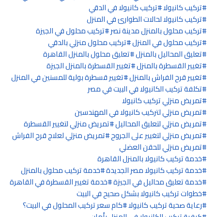
تركيب كانيولا
تركيب كانيولا في الدقي
تركيب كانيولا لحالات الطوارئ في المنزل
تركيب محلول بالمنزل مدينة نصر
تركيب محلول في الجيزة
تركيب محلول في المنزل
تركيب محلول منزلي بالدقي
تعليق المحاليل بالمنزل
تعليق محلول بالمنزل القاهرة
تغيير القسطرة بالمنزل
تغيير القسطرة بالمنزل الجيزة
تغيير قرح الفراش بالمنزل
تغيير قسطرة بولية للمسنين في المنزل
تكلفة تركيب الكانيولا في البيت في مصر
تمريض منزلي تركيب كانيولا
تمريض منزلي لتركيب كانيولا في المهندسين
تمريض منزلي لتعليق المحاليل
تمريض منزلي لتغيير القسطرة
تمريض منزلي لتغيير على الجروح
تمريض منزلي لعلاج قرح الفراش
تمريض منزلي للحقن العضلي
خدمة تركيب كانيولا بالمنزل القاهرة
خدمة تركيب كانيولا مصر الجديدة
خدمة تركيب محلول بالمنزل
خدمة تعليق محاليل في الجيزة
خدمة تغيير القسطرة في القاهرة
خطوات تركيب كانيولا بشكل صحيح في البيت
رعاية صحية تركيب كانيولا
كام سعر تركيب المحلول في البيت؟
كيفية تركيب الكانيولا في المنزل بأمان