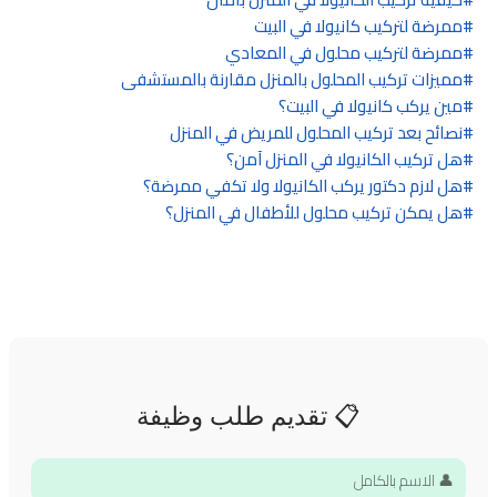
ممرضة لتركيب كانيولا في البيت
ممرضة لتركيب محلول في المعادي
مميزات تركيب المحلول بالمنزل مقارنة بالمستشفى
مين يركب كانيولا في البيت؟
نصائح بعد تركيب المحلول للمريض في المنزل
هل تركيب الكانيولا في المنزل آمن؟
هل لازم دكتور يركب الكانيولا ولا تكفي ممرضة؟
هل يمكن تركيب محلول للأطفال في المنزل؟
📋 تقديم طلب وظيفة