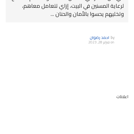
لرعاية المسنين في البيت، إزاي تتعامل معاهم،
وتخليهم يحسوا بالأمان والحنان ...
by
احمد رضوان
on
فبراير 28, 2023
اعلانات