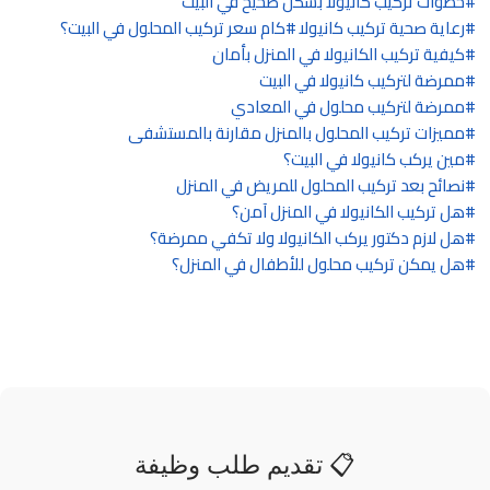
خطوات تركيب كانيولا بشكل صحيح في البيت
رعاية صحية تركيب كانيولا
كام سعر تركيب المحلول في البيت؟
كيفية تركيب الكانيولا في المنزل بأمان
ممرضة لتركيب كانيولا في البيت
ممرضة لتركيب محلول في المعادي
مميزات تركيب المحلول بالمنزل مقارنة بالمستشفى
مين يركب كانيولا في البيت؟
نصائح بعد تركيب المحلول للمريض في المنزل
هل تركيب الكانيولا في المنزل آمن؟
هل لازم دكتور يركب الكانيولا ولا تكفي ممرضة؟
هل يمكن تركيب محلول للأطفال في المنزل؟
📋 تقديم طلب وظيفة