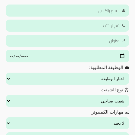
💼 الوظيفة المطلوبة:
⏰ نوع الشيفت:
💻 مهارات الكمبيوتر: