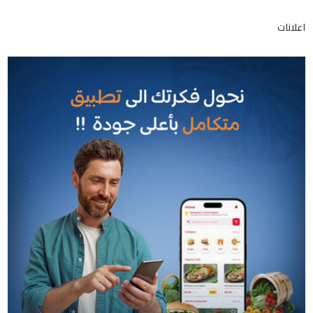
اعلانات