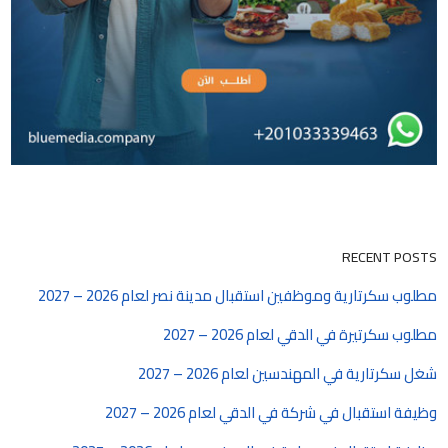
RECENT POSTS
مطلوب سكرتارية وموظفين استقبال مدينة نصر لعام 2026 – 2027
مطلوب سكرتيرة في الدقي لعام 2026 – 2027
شغل سكرتارية في المهندسين لعام 2026 – 2027
وظيفة استقبال في شركة في الدقي لعام 2026 – 2027