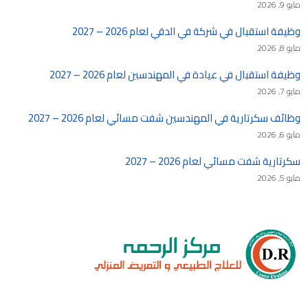
مايو 9, 2026
وظيفة استقبال في شركة في الدقي لعام 2026 – 2027
مايو 8, 2026
وظيفة استقبال في عيادة في المهندسين لعام 2026 – 2027
مايو 7, 2026
وظائف سكرتارية في المهندسين شفت مسائي لعام 2026 – 2027
مايو 6, 2026
سكرتارية شفت مسائي لعام 2026 – 2027
مايو 5, 2026