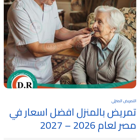
التمريض المنزلي
تمريض بالمنزل افضل اسعار في
مصر لعام 2026 – 2027