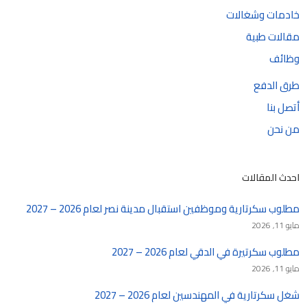
خادمات وشغالات
مقالات طبية
وظائف
طرق الدفع
أتصل بنا
من نحن
احدث المقالات
مطلوب سكرتارية وموظفين استقبال مدينة نصر لعام 2026 – 2027
مايو 11, 2026
مطلوب سكرتيرة في الدقي لعام 2026 – 2027
مايو 11, 2026
شغل سكرتارية في المهندسين لعام 2026 – 2027