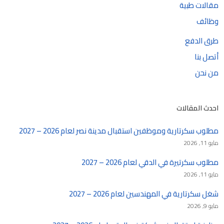
مقالات طبية
وظائف
طرق الدفع
أتصل بنا
من نحن
احدث المقالات
مطلوب سكرتارية وموظفين استقبال مدينة نصر لعام 2026 – 2027
مايو 11, 2026
مطلوب سكرتيرة في الدقي لعام 2026 – 2027
مايو 11, 2026
شغل سكرتارية في المهندسين لعام 2026 – 2027
مايو 9, 2026