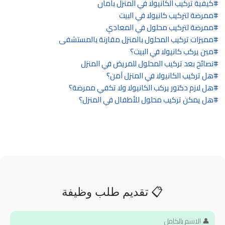
كيفية تركيب الكانيولا في المنزل بأمان
ممرضة لتركيب كانيولا في البيت
ممرضة لتركيب محلول في المعادي
مميزات تركيب المحلول بالمنزل مقارنة بالمستشفى
مين يركب كانيولا في البيت؟
نصائح بعد تركيب المحلول للمريض في المنزل
هل تركيب الكانيولا في المنزل آمن؟
هل لازم دكتور يركب الكانيولا ولا تكفي ممرضة؟
هل يمكن تركيب محلول للأطفال في المنزل؟
📋 تقديم طلب وظيفة