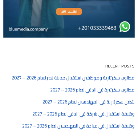
RECENT POSTS
مطلوب سكرتارية وموظفين استقبال مدينة نصر لعام 2026 – 2027
مطلوب سكرتيرة في الدقي لعام 2026 – 2027
شغل سكرتارية في المهندسين لعام 2026 – 2027
وظيفة استقبال في شركة في الدقي لعام 2026 – 2027
وظيفة استقبال في عيادة في المهندسين لعام 2026 – 2027