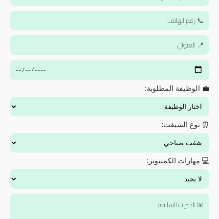
💼 الوظيفة المطلوبة:
⏰ نوع الشيفت:
💻 مهارات الكمبيوتر: