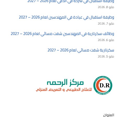
وظيفة استقبال في شركة في الدقي لعام 2026 – 2027
مايو 8, 2026
وظيفة استقبال في عيادة في المهندسين لعام 2026 – 2027
مايو 7, 2026
وظائف سكرتارية في المهندسين شفت مسائي لعام 2026 – 2027
مايو 6, 2026
سكرتارية شفت مسائي لعام 2026 – 2027
مايو 5, 2026
العنوان