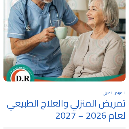
التمريض المنزلي
تمريض المنزلي والعلاج الطبيعي
لعام 2026 – 2027