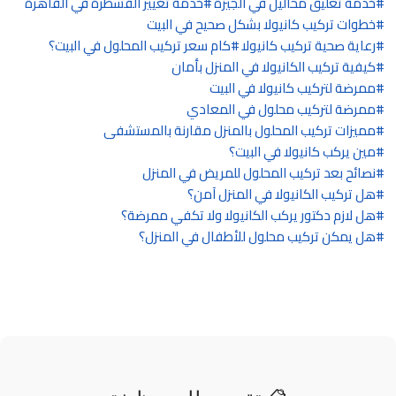
خدمة تعليق محاليل في الجيزة
خدمة تغيير القسطرة في القاهرة
خطوات تركيب كانيولا بشكل صحيح في البيت
رعاية صحية تركيب كانيولا
كام سعر تركيب المحلول في البيت؟
كيفية تركيب الكانيولا في المنزل بأمان
ممرضة لتركيب كانيولا في البيت
ممرضة لتركيب محلول في المعادي
مميزات تركيب المحلول بالمنزل مقارنة بالمستشفى
مين يركب كانيولا في البيت؟
نصائح بعد تركيب المحلول للمريض في المنزل
هل تركيب الكانيولا في المنزل آمن؟
هل لازم دكتور يركب الكانيولا ولا تكفي ممرضة؟
هل يمكن تركيب محلول للأطفال في المنزل؟