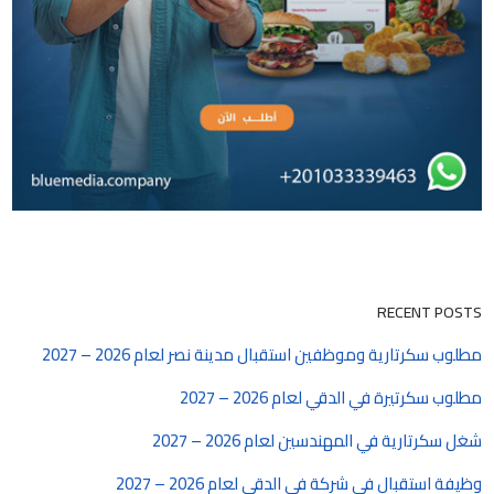
RECENT POSTS
مطلوب سكرتارية وموظفين استقبال مدينة نصر لعام 2026 – 2027
مطلوب سكرتيرة في الدقي لعام 2026 – 2027
شغل سكرتارية في المهندسين لعام 2026 – 2027
وظيفة استقبال في شركة في الدقي لعام 2026 – 2027