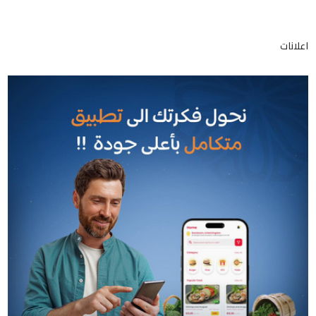
اعلانات