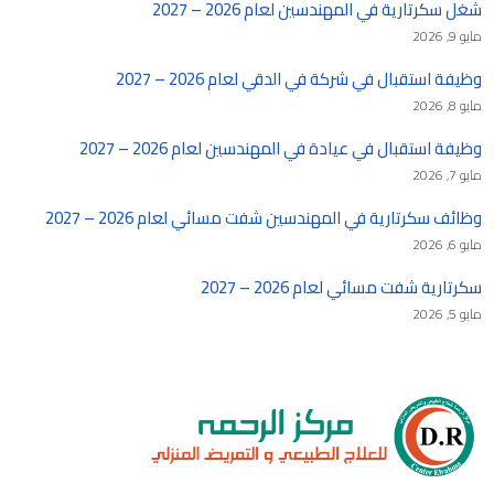
شغل سكرتارية في المهندسين لعام 2026 – 2027
مايو 9, 2026
وظيفة استقبال في شركة في الدقي لعام 2026 – 2027
مايو 8, 2026
وظيفة استقبال في عيادة في المهندسين لعام 2026 – 2027
مايو 7, 2026
وظائف سكرتارية في المهندسين شفت مسائي لعام 2026 – 2027
مايو 6, 2026
سكرتارية شفت مسائي لعام 2026 – 2027
مايو 5, 2026