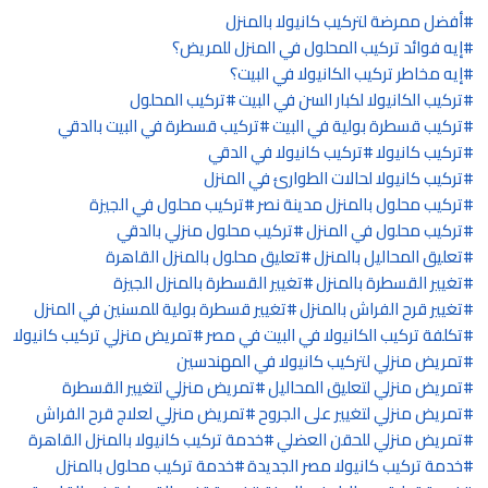
أفضل ممرضة لتركيب كانيولا بالمنزل
إيه فوائد تركيب المحلول في المنزل للمريض؟
إيه مخاطر تركيب الكانيولا في البيت؟
تركيب الكانيولا لكبار السن في البيت
تركيب المحلول
تركيب قسطرة بولية في البيت
تركيب قسطرة في البيت بالدقي
تركيب كانيولا
تركيب كانيولا في الدقي
تركيب كانيولا لحالات الطوارئ في المنزل
تركيب محلول بالمنزل مدينة نصر
تركيب محلول في الجيزة
تركيب محلول في المنزل
تركيب محلول منزلي بالدقي
تعليق المحاليل بالمنزل
تعليق محلول بالمنزل القاهرة
تغيير القسطرة بالمنزل
تغيير القسطرة بالمنزل الجيزة
تغيير قرح الفراش بالمنزل
تغيير قسطرة بولية للمسنين في المنزل
تكلفة تركيب الكانيولا في البيت في مصر
تمريض منزلي تركيب كانيولا
تمريض منزلي لتركيب كانيولا في المهندسين
تمريض منزلي لتعليق المحاليل
تمريض منزلي لتغيير القسطرة
تمريض منزلي لتغيير على الجروح
تمريض منزلي لعلاج قرح الفراش
تمريض منزلي للحقن العضلي
خدمة تركيب كانيولا بالمنزل القاهرة
خدمة تركيب كانيولا مصر الجديدة
خدمة تركيب محلول بالمنزل