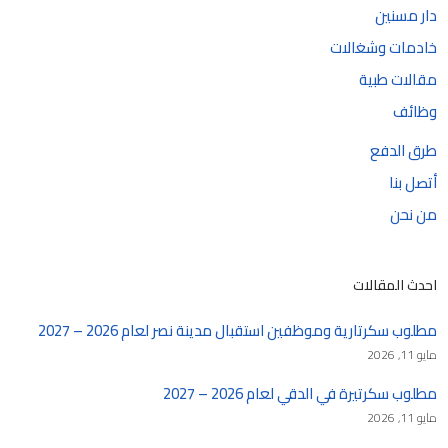
دار مسنين
خادمات وشغالات
مقالات طبية
وظائف
طرق الدفع
أتصل بنا
من نحن
احدث المقالات
مطلوب سكرتارية وموظفين استقبال مدينة نصر لعام 2026 – 2027
مايو 11, 2026
مطلوب سكرتيرة في الدقي لعام 2026 – 2027
مايو 11, 2026