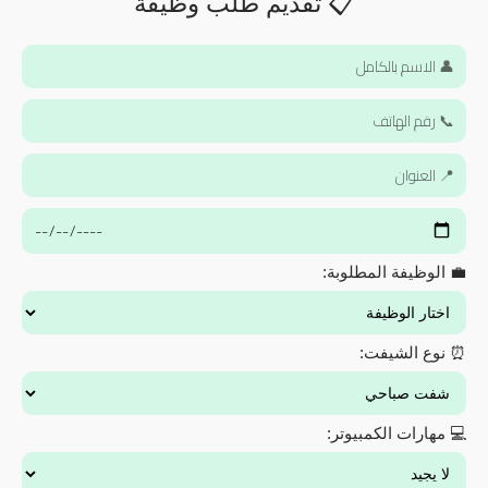
📋 تقديم طلب وظيفة
💼 الوظيفة المطلوبة:
⏰ نوع الشيفت:
💻 مهارات الكمبيوتر: