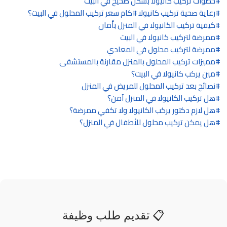
خطوات تركيب كانيولا بشكل صحيح في البيت
رعاية صحية تركيب كانيولا
كام سعر تركيب المحلول في البيت؟
كيفية تركيب الكانيولا في المنزل بأمان
ممرضة لتركيب كانيولا في البيت
ممرضة لتركيب محلول في المعادي
مميزات تركيب المحلول بالمنزل مقارنة بالمستشفى
مين يركب كانيولا في البيت؟
نصائح بعد تركيب المحلول للمريض في المنزل
هل تركيب الكانيولا في المنزل آمن؟
هل لازم دكتور يركب الكانيولا ولا تكفي ممرضة؟
هل يمكن تركيب محلول للأطفال في المنزل؟
📋 تقديم طلب وظيفة