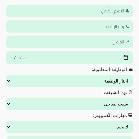
💼 الوظيفة المطلوبة:
⏰ نوع الشيفت:
💻 مهارات الكمبيوتر: