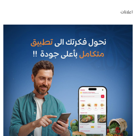
اعلانات