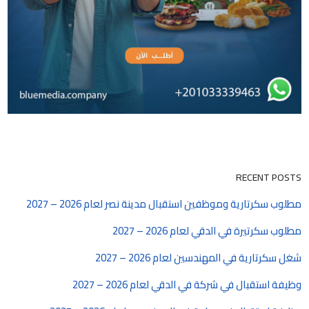
RECENT POSTS
مطلوب سكرتارية وموظفين استقبال مدينة نصر لعام 2026 – 2027
مطلوب سكرتيرة في الدقي لعام 2026 – 2027
شغل سكرتارية في المهندسين لعام 2026 – 2027
وظيفة استقبال في شركة في الدقي لعام 2026 – 2027