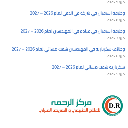
مايو 9, 2026
وظيفة استقبال في شركة في الدقي لعام 2026 – 2027
مايو 8, 2026
وظيفة استقبال في عيادة في المهندسين لعام 2026 – 2027
مايو 7, 2026
وظائف سكرتارية في المهندسين شفت مسائي لعام 2026 – 2027
مايو 6, 2026
سكرتارية شفت مسائي لعام 2026 – 2027
مايو 5, 2026