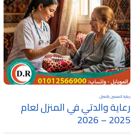
رعاية المسنين بالمنزل
رعاية والدتي في المنزل لعام
2025 – 2026