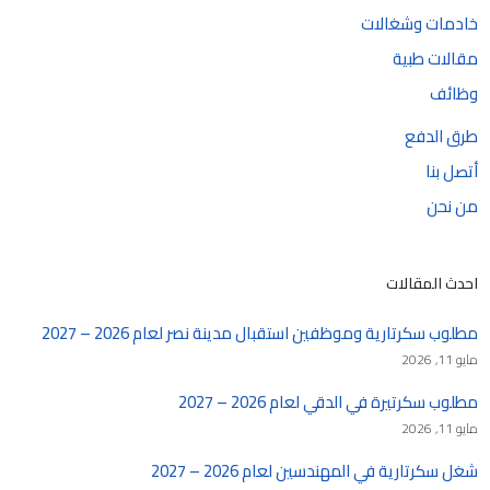
خادمات وشغالات
مقالات طبية
وظائف
طرق الدفع
أتصل بنا
من نحن
احدث المقالات
مطلوب سكرتارية وموظفين استقبال مدينة نصر لعام 2026 – 2027
مايو 11, 2026
مطلوب سكرتيرة في الدقي لعام 2026 – 2027
مايو 11, 2026
شغل سكرتارية في المهندسين لعام 2026 – 2027