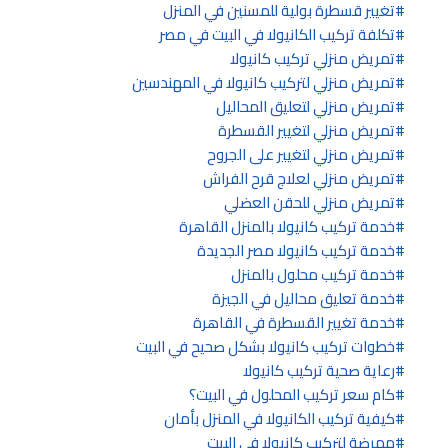
تغيير قسطرة بولية للمسنين في المنزل
تكلفة تركيب الكانيولا في البيت في مصر
تمريض منزلي تركيب كانيولا
تمريض منزلي لتركيب كانيولا في المهندسين
تمريض منزلي لتعليق المحاليل
تمريض منزلي لتغيير القسطرة
تمريض منزلي لتغيير على الجروح
تمريض منزلي لعلاج قرح الفراش
تمريض منزلي للحقن العضلي
خدمة تركيب كانيولا بالمنزل القاهرة
خدمة تركيب كانيولا مصر الجديدة
خدمة تركيب محلول بالمنزل
خدمة تعليق محاليل في الجيزة
خدمة تغيير القسطرة في القاهرة
خطوات تركيب كانيولا بشكل صحيح في البيت
رعاية صحية تركيب كانيولا
كام سعر تركيب المحلول في البيت؟
كيفية تركيب الكانيولا في المنزل بأمان
ممرضة لتركيب كانيولا في البيت