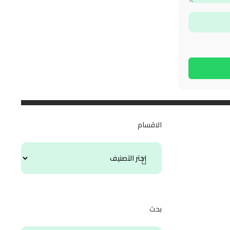
الاقسام
بحث