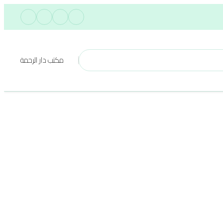
مكتب دار الرحمة