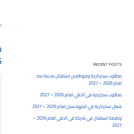
خا
خ
26
RECENT POSTS
مطلوب سكرتارية وموظفين استقبال مدينة نصر
لعام 2026 – 2027
مطلوب سكرتيرة في الدقي لعام 2026 – 2027
شغل سكرتارية في المهندسين لعام 2026 – 2027
وظيفة استقبال في شركة في الدقي لعام 2026 –
2027