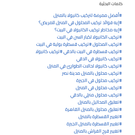
كلمات البحثية
أفضل ممرضة لتركيب كانيولا بالمنزل
إيه فوائد تركيب المحلول في المنزل للمريض؟
إيه مخاطر تركيب الكانيولا في البيت؟
تركيب الكانيولا لكبار السن في البيت
تركيب المحلول
تركيب قسطرة بولية في البيت
تركيب قسطرة في البيت بالدقي
تركيب كانيولا
تركيب كانيولا في الدقي
تركيب كانيولا لحالات الطوارئ في المنزل
تركيب محلول بالمنزل مدينة نصر
تركيب محلول في الجيزة
تركيب محلول في المنزل
تركيب محلول منزلي بالدقي
تعليق المحاليل بالمنزل
تعليق محلول بالمنزل القاهرة
تغيير القسطرة بالمنزل
تغيير القسطرة بالمنزل الجيزة
تغيير قرح الفراش بالمنزل