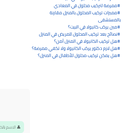
ممرضة لتركيب محلول في المعادي
مميزات تركيب المحلول بالمنزل مقارنة
بالمستشفى
مين يركب كانيولا في البيت؟
نصائح بعد تركيب المحلول للمريض في المنزل
هل تركيب الكانيولا في المنزل آمن؟
هل لازم دكتور يركب الكانيولا ولا تكفي ممرضة؟
هل يمكن تركيب محلول للأطفال في المنزل؟