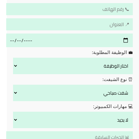
💼 الوظيفة المطلوبة:
⏰ نوع الشيفت:
💻 مهارات الكمبيوتر: