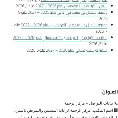
شغل سكرتارية في المهندسين لعام 2026 – 2027
مايو 9, 2026
وظيفة استقبال في شركة في الدقي لعام 2026 – 2027
مايو 8,
2026
وظيفة استقبال في عيادة في المهندسين لعام 2026 – 2027
مايو
7, 2026
وظائف سكرتارية في المهندسين شفت مسائي لعام 2026 – 2027
مايو 6, 2026
سكرتارية شفت مسائي لعام 2026 – 2027
مايو 5, 2026
العنوان
📞 بيانات التواصل – مركز الرحمة
🏢 اسم المكتب: مركز الرحمة لرعاية المسنين والتمريض بالمنزل
📌 العنوان: 45 شارع قمبيز – أمام نادي الصيد – محي الدين أبو