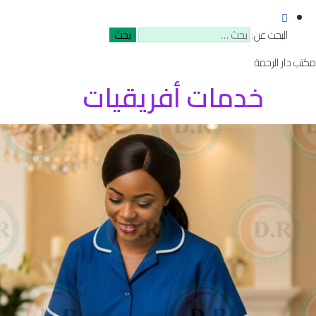
البحث عن:
مكتب دار الرحمة
خدمات أفريقيات