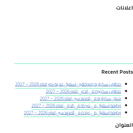
اعلانات
Recent Posts
مطلوب سكرتارية وموظفين استقبال مدينة نصر لعام 2026 – 2027
مطلوب سكرتيرة في الدقي لعام 2026 – 2027
شغل سكرتارية في المهندسين لعام 2026 – 2027
وظيفة استقبال في شركة في الدقي لعام 2026 – 2027
وظيفة استقبال في عيادة في المهندسين لعام 2026 – 2027
العنوان