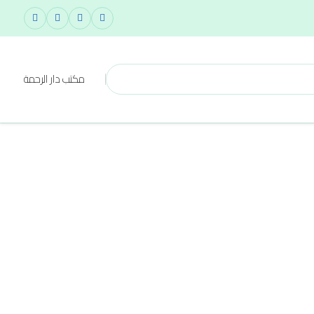
مكتب دار الرحمة