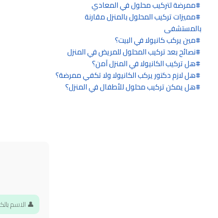
ممرضة لتركيب محلول في المعادي
مميزات تركيب المحلول بالمنزل مقارنة
بالمستشفى
مين يركب كانيولا في البيت؟
نصائح بعد تركيب المحلول للمريض في المنزل
هل تركيب الكانيولا في المنزل آمن؟
هل لازم دكتور يركب الكانيولا ولا تكفي ممرضة؟
هل يمكن تركيب محلول للأطفال في المنزل؟