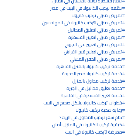
تغيير قسطرة بولية للمسنين في المنزل
تكلفة تركيب الكانيولا في البيت في مصر
تمريض منزلي تركيب كانيولا
تمريض منزلي لتركيب كانيولا في المهندسين
تمريض منزلي لتعليق المحاليل
تمريض منزلي لتغيير القسطرة
تمريض منزلي لتغيير على الجروح
تمريض منزلي لعلاج قرح الفراش
تمريض منزلي للحقن العضلي
خدمة تركيب كانيولا بالمنزل القاهرة
خدمة تركيب كانيولا مصر الجديدة
خدمة تركيب محلول بالمنزل
خدمة تعليق محاليل في الجيزة
خدمة تغيير القسطرة في القاهرة
خطوات تركيب كانيولا بشكل صحيح في البيت
رعاية صحية تركيب كانيولا
كام سعر تركيب المحلول في البيت؟
كيفية تركيب الكانيولا في المنزل بأمان
ممرضة لتركيب كانيولا في البيت