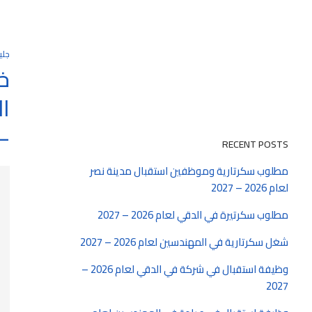
جلي
خ
2027
RECENT POSTS
مطلوب سكرتارية وموظفين استقبال مدينة نصر
لعام 2026 – 2027
مطلوب سكرتيرة في الدقي لعام 2026 – 2027
شغل سكرتارية في المهندسين لعام 2026 – 2027
وظيفة استقبال في شركة في الدقي لعام 2026 –
2027