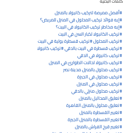
كلمات البحثية
أفضل ممرضة لتركيب كانيولا بالمنزل
إيه فوائد تركيب المحلول في المنزل للمريض؟
إيه مخاطر تركيب الكانيولا في البيت؟
تركيب الكانيولا لكبار السن في البيت
تركيب المحلول
تركيب قسطرة بولية في البيت
تركيب قسطرة في البيت بالدقي
تركيب كانيولا
تركيب كانيولا في الدقي
تركيب كانيولا لحالات الطوارئ في المنزل
تركيب محلول بالمنزل مدينة نصر
تركيب محلول في الجيزة
تركيب محلول في المنزل
تركيب محلول منزلي بالدقي
تعليق المحاليل بالمنزل
تعليق محلول بالمنزل القاهرة
تغيير القسطرة بالمنزل
تغيير القسطرة بالمنزل الجيزة
تغيير قرح الفراش بالمنزل