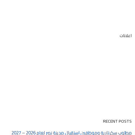
اعلانات
RECENT POSTS
مطلوب سكرتارية وموظفين استقبال مدينة نصر لعام 2026 – 2027