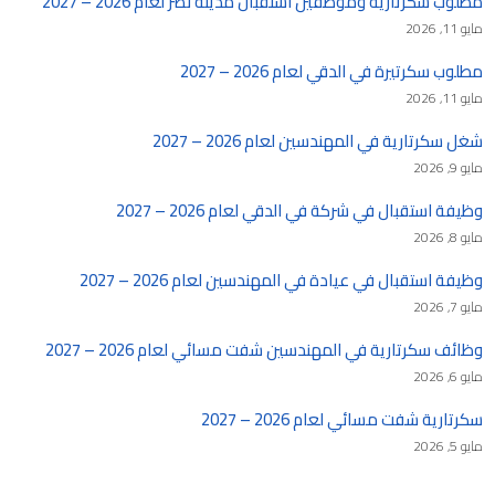
مطلوب سكرتارية وموظفين استقبال مدينة نصر لعام 2026 – 2027
مايو 11, 2026
مطلوب سكرتيرة في الدقي لعام 2026 – 2027
مايو 11, 2026
شغل سكرتارية في المهندسين لعام 2026 – 2027
مايو 9, 2026
وظيفة استقبال في شركة في الدقي لعام 2026 – 2027
مايو 8, 2026
وظيفة استقبال في عيادة في المهندسين لعام 2026 – 2027
مايو 7, 2026
وظائف سكرتارية في المهندسين شفت مسائي لعام 2026 – 2027
مايو 6, 2026
سكرتارية شفت مسائي لعام 2026 – 2027
مايو 5, 2026