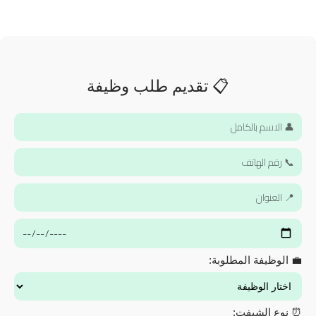
📋 تقديم طلب وظيفة
💼 الوظيفة المطلوبة:
⏰ نوع الشيفت: