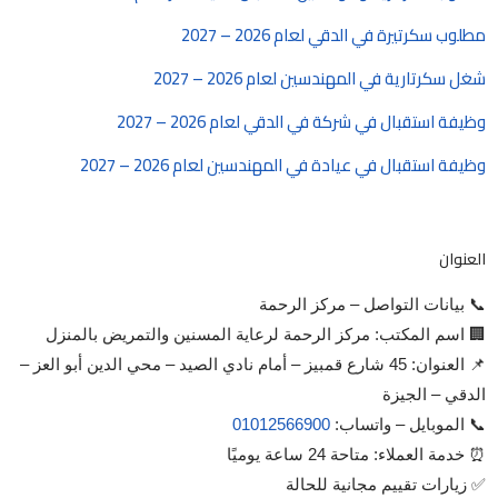
مطلوب سكرتيرة في الدقي لعام 2026 – 2027
شغل سكرتارية في المهندسين لعام 2026 – 2027
وظيفة استقبال في شركة في الدقي لعام 2026 – 2027
وظيفة استقبال في عيادة في المهندسين لعام 2026 – 2027
العنوان
📞 بيانات التواصل – مركز الرحمة
🏢 اسم المكتب: مركز الرحمة لرعاية المسنين والتمريض بالمنزل
📌 العنوان: 45 شارع قمبيز – أمام نادي الصيد – محي الدين أبو العز –
الدقي – الجيزة
📞 الموبايل – واتساب:
01012566900
⏰ خدمة العملاء: متاحة 24 ساعة يوميًا
✅ زيارات تقييم مجانية للحالة