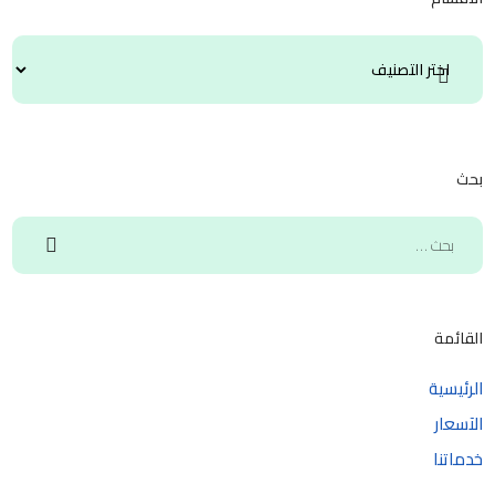
بحث
القائمة
الرئيسية
الآسعار
خدماتنا