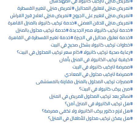
تمريض منزلي لتركيب كانيولا في المهندسين
تمريض منزلي لتعليق المحاليل
تمريض منزلي لتغيير القسطرة
تمريض منزلي لتغيير على الجروح
تمريض منزلي لعلاج قرح الفراش
تمريض منزلي للحقن العضلي
خدمة تركيب كانيولا بالمنزل القاهرة
خدمة تركيب كانيولا مصر الجديدة
خدمة تركيب محلول بالمنزل
خدمة تعليق محاليل في الجيزة
خدمة تغيير القسطرة في القاهرة
خطوات تركيب كانيولا بشكل صحيح في البيت
رعاية صحية تركيب كانيولا
كام سعر تركيب المحلول في البيت؟
كيفية تركيب الكانيولا في المنزل بأمان
ممرضة لتركيب كانيولا في البيت
ممرضة لتركيب محلول في المعادي
مميزات تركيب المحلول بالمنزل مقارنة بالمستشفى
مين يركب كانيولا في البيت؟
نصائح بعد تركيب المحلول للمريض في المنزل
هل تركيب الكانيولا في المنزل آمن؟
هل لازم دكتور يركب الكانيولا ولا تكفي ممرضة؟
هل يمكن تركيب محلول للأطفال في المنزل؟