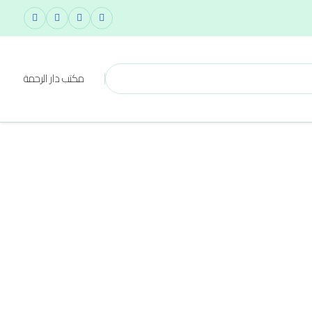
مكتب دار الرحمة