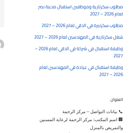
مطلوب سكرتارية وموظفين استقبال مدينة نصر
لعام 2026 – 2027
مطلوب سكرتيرة في الدقي لعام 2026 – 2027
شغل سكرتارية في المهندسين لعام 2026 – 2027
وظيفة استقبال في شركة في الدقي لعام 2026 –
2027
وظيفة استقبال في عيادة في المهندسين لعام
2026 – 2027
العنوان
📞 بيانات التواصل – مركز الرحمة
🏢 اسم المكتب: مركز الرحمة لرعاية المسنين
والتمريض بالمنزل