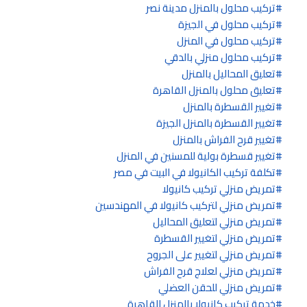
تركيب محلول بالمنزل مدينة نصر
تركيب محلول في الجيزة
تركيب محلول في المنزل
تركيب محلول منزلي بالدقي
تعليق المحاليل بالمنزل
تعليق محلول بالمنزل القاهرة
تغيير القسطرة بالمنزل
تغيير القسطرة بالمنزل الجيزة
تغيير قرح الفراش بالمنزل
تغيير قسطرة بولية للمسنين في المنزل
تكلفة تركيب الكانيولا في البيت في مصر
تمريض منزلي تركيب كانيولا
تمريض منزلي لتركيب كانيولا في المهندسين
تمريض منزلي لتعليق المحاليل
تمريض منزلي لتغيير القسطرة
تمريض منزلي لتغيير على الجروح
تمريض منزلي لعلاج قرح الفراش
تمريض منزلي للحقن العضلي
خدمة تركيب كانيولا بالمنزل القاهرة