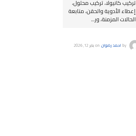
تركيب كانيولا، تركيب محلول،
إعطاء الأدوية والحقن، متابعة
الحالات المزمنة، ور...
by
احمد رضوان
on
يناير 12, 2026