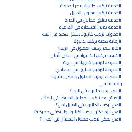
خدمة تركيب كانيولا مصر الجديدة
خدمة تركيب محلول بالمنزل
خدمة تعليق محاليل في الجيزة
خدمة تغيير القسطرة في القاهرة
خطوات تركيب كانيولا بشكل صحيح في البيت
رعاية صحية تركيب كانيولا
كام سعر تركيب المحلول في البيت؟
كيفية تركيب الكانيولا في المنزل بأمان
ممرضة لتركيب كانيولا في البيت
ممرضة لتركيب محلول في المعادي
مميزات تركيب المحلول بالمنزل مقارنة
بالمستشفى
مين يركب كانيولا في البيت؟
نصائح بعد تركيب المحلول للمريض في المنزل
هل تركيب الكانيولا في المنزل آمن؟
هل لازم دكتور يركب الكانيولا ولا تكفي ممرضة؟
هل يمكن تركيب محلول للأطفال في المنزل؟