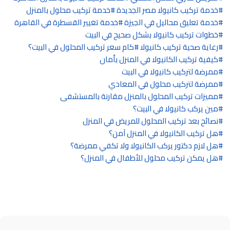
خدمة تركيب كانيولا مصر الجديدة
خدمة تركيب محلول بالمنزل
خدمة تعليق محاليل في الجيزة
خدمة تغيير القسطرة في القاهرة
خطوات تركيب كانيولا بشكل صحيح في البيت
رعاية صحية تركيب كانيولا
كام سعر تركيب المحلول في البيت؟
كيفية تركيب الكانيولا في المنزل بأمان
ممرضة لتركيب كانيولا في البيت
ممرضة لتركيب محلول في المعادي
مميزات تركيب المحلول بالمنزل مقارنة بالمستشفى
مين يركب كانيولا في البيت؟
نصائح بعد تركيب المحلول للمريض في المنزل
هل تركيب الكانيولا في المنزل آمن؟
هل لازم دكتور يركب الكانيولا ولا تكفي ممرضة؟
هل يمكن تركيب محلول للأطفال في المنزل؟