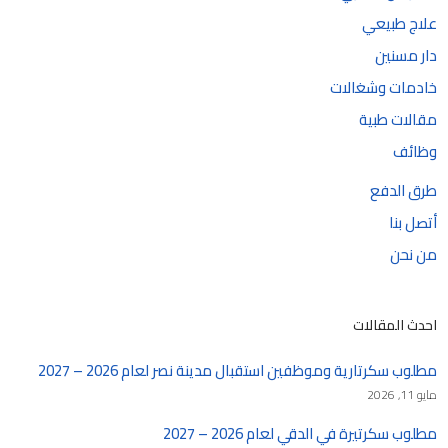
علاج طبيعي
دار مسنين
خادمات وشغالات
مقالات طبية
وظائف
طرق الدفع
أتصل بنا
من نحن
احدث المقالات
مطلوب سكرتارية وموظفين استقبال مدينة نصر لعام 2026 – 2027
مايو 11, 2026
مطلوب سكرتيرة في الدقي لعام 2026 – 2027