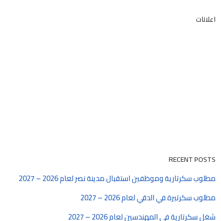
اعلانات
RECENT POSTS
مطلوب سكرتارية وموظفين استقبال مدينة نصر لعام 2026 – 2027
مطلوب سكرتيرة في الدقي لعام 2026 – 2027
شغل سكرتارية في المهندسين لعام 2026 – 2027