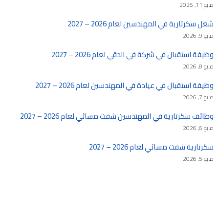
مايو 11, 2026
شغل سكرتارية في المهندسين لعام 2026 – 2027
مايو 9, 2026
وظيفة استقبال في شركة في الدقي لعام 2026 – 2027
مايو 8, 2026
وظيفة استقبال في عيادة في المهندسين لعام 2026 – 2027
مايو 7, 2026
وظائف سكرتارية في المهندسين شفت مسائي لعام 2026 – 2027
مايو 6, 2026
سكرتارية شفت مسائي لعام 2026 – 2027
مايو 5, 2026