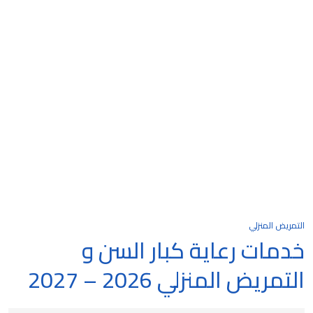
التمريض المنزلي
خدمات رعاية كبار السن و
التمريض المنزلي 2026 – 2027