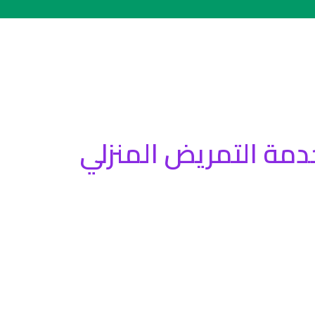
دمة التمريض المنزلي