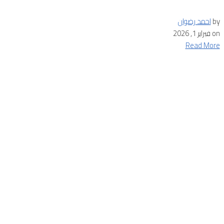
by
احمد رضوان
on
فبراير 1, 2026
Read More