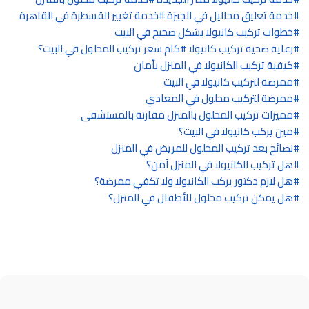
خدمة تعليق محاليل في الجيزة
خدمة تغيير القسطرة في القاهرة
خطوات تركيب كانيولا بشكل صحيح في البيت
رعاية صحية تركيب كانيولا
كام سعر تركيب المحلول في البيت؟
كيفية تركيب الكانيولا في المنزل بأمان
ممرضة لتركيب كانيولا في البيت
ممرضة لتركيب محلول في المعادي
مميزات تركيب المحلول بالمنزل مقارنة بالمستشفى
مين يركب كانيولا في البيت؟
نصائح بعد تركيب المحلول للمريض في المنزل
هل تركيب الكانيولا في المنزل آمن؟
هل لازم دكتور يركب الكانيولا ولا تكفي ممرضة؟
هل يمكن تركيب محلول للأطفال في المنزل؟