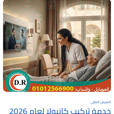
التمريض المنزلي
خدمة تركيب كانيولا لعام 2026