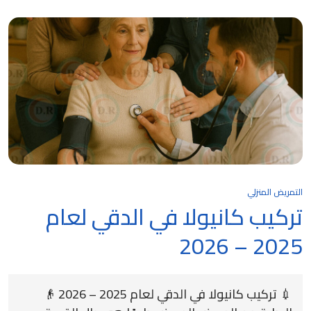
التمريض المنزلي
تركيب كانيولا في الدقي لعام
2025 – 2026
💉 تركيب كانيولا في الدقي لعام 2025 – 2026 👴