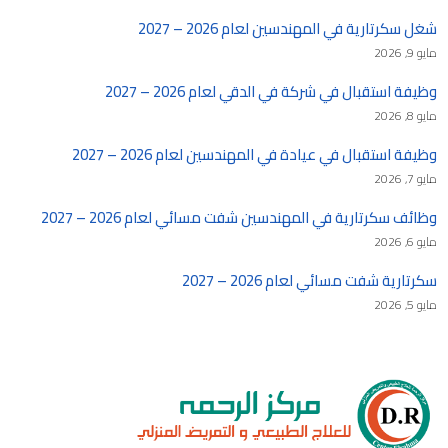
شغل سكرتارية في المهندسين لعام 2026 – 2027
مايو 9, 2026
وظيفة استقبال في شركة في الدقي لعام 2026 – 2027
مايو 8, 2026
وظيفة استقبال في عيادة في المهندسين لعام 2026 – 2027
مايو 7, 2026
وظائف سكرتارية في المهندسين شفت مسائي لعام 2026 – 2027
مايو 6, 2026
سكرتارية شفت مسائي لعام 2026 – 2027
مايو 5, 2026