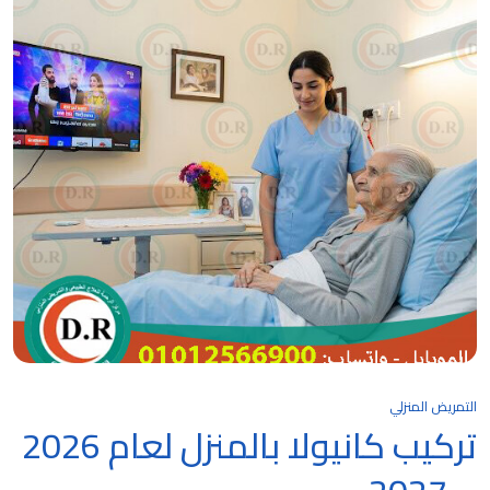
التمريض المنزلي
تركيب كانيولا بالمنزل لعام 2026