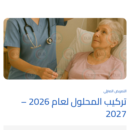
التمريض المنزلي
تركيب المحلول لعام 2026 –
2027