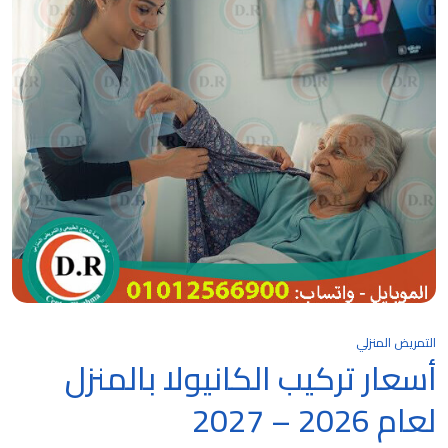
التمريض المنزلي
أسعار تركيب الكانيولا بالمنزل
لعام 2026 – 2027