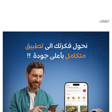
اعلانات