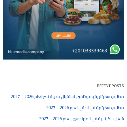
RECENT POSTS
مطلوب سكرتارية وموظفين استقبال مدينة نصر لعام 2026 – 2027
مطلوب سكرتيرة في الدقي لعام 2026 – 2027
شغل سكرتارية في المهندسين لعام 2026 – 2027