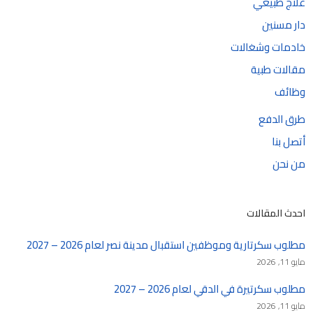
علاج طبيعي
دار مسنين
خادمات وشغالات
مقالات طبية
وظائف
طرق الدفع
أتصل بنا
من نحن
احدث المقالات
مطلوب سكرتارية وموظفين استقبال مدينة نصر لعام 2026 – 2027
مايو 11, 2026
مطلوب سكرتيرة في الدقي لعام 2026 – 2027
مايو 11, 2026