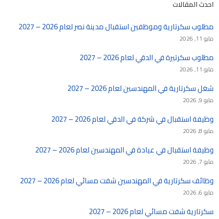
احدث المقالات
مطلوب سكرتارية وموظفين استقبال مدينة نصر لعام 2026 – 2027
مايو 11, 2026
مطلوب سكرتيرة في الدقي لعام 2026 – 2027
مايو 11, 2026
شغل سكرتارية في المهندسين لعام 2026 – 2027
مايو 9, 2026
وظيفة استقبال في شركة في الدقي لعام 2026 – 2027
مايو 8, 2026
وظيفة استقبال في عيادة في المهندسين لعام 2026 – 2027
مايو 7, 2026
وظائف سكرتارية في المهندسين شفت مسائي لعام 2026 – 2027
مايو 6, 2026
سكرتارية شفت مسائي لعام 2026 – 2027