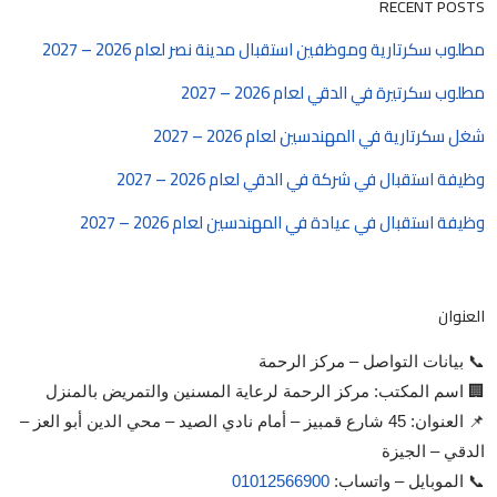
RECENT POSTS
مطلوب سكرتارية وموظفين استقبال مدينة نصر لعام 2026 – 2027
مطلوب سكرتيرة في الدقي لعام 2026 – 2027
شغل سكرتارية في المهندسين لعام 2026 – 2027
وظيفة استقبال في شركة في الدقي لعام 2026 – 2027
وظيفة استقبال في عيادة في المهندسين لعام 2026 – 2027
العنوان
📞 بيانات التواصل – مركز الرحمة
🏢 اسم المكتب: مركز الرحمة لرعاية المسنين والتمريض بالمنزل
📌 العنوان: 45 شارع قمبيز – أمام نادي الصيد – محي الدين أبو العز –
الدقي – الجيزة
📞 الموبايل – واتساب:
01012566900