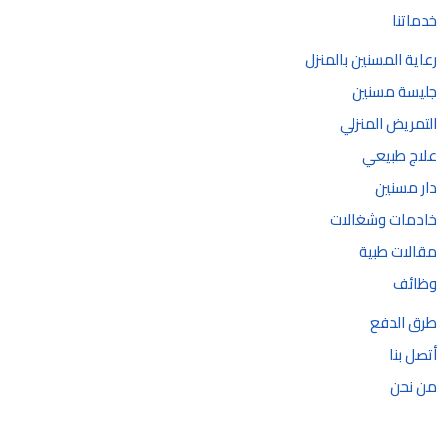
خدماتنا
رعاية المسنين بالمنزل
جليسة مسنين
التمريض المنزلي
علاج طبيعي
دار مسنين
خادمات وشغالات
مقالات طبية
وظائف
طرق الدفع
أتصل بنا
من نحن