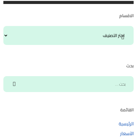
الاقسام
بحث
القائمة
الرئيسية
الآسعار