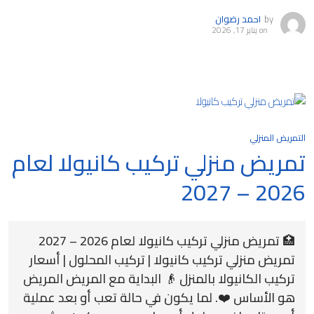
by
احمد رضوان
on
يناير 17, 2026
التمريض المنزلي
تمريض منزلي تركيب كانيولا لعام
2026 – 2027
🏥 تمريض منزلي تركيب كانيولا لعام 2026 – 2027
تمريض منزلي تركيب كانيولا | تركيب المحلول | أسعار
تركيب الكانيولا بالمنزل 👴 البداية مع المريض المريض
هو الأساس ❤️. لما يكون في حالة تعب أو بعد عملية