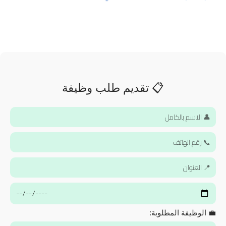
📋 تقديم طلب وظيفة
💼 الوظيفة المطلوبة: