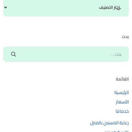
بحث
القائمة
الرئيسية
الآسعار
خدماتنا
رعاية المسنين بالمنزل