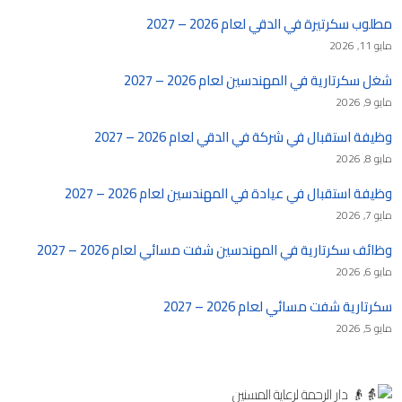
مطلوب سكرتيرة في الدقي لعام 2026 – 2027
مايو 11, 2026
شغل سكرتارية في المهندسين لعام 2026 – 2027
مايو 9, 2026
وظيفة استقبال في شركة في الدقي لعام 2026 – 2027
مايو 8, 2026
وظيفة استقبال في عيادة في المهندسين لعام 2026 – 2027
مايو 7, 2026
وظائف سكرتارية في المهندسين شفت مسائي لعام 2026 – 2027
مايو 6, 2026
سكرتارية شفت مسائي لعام 2026 – 2027
مايو 5, 2026