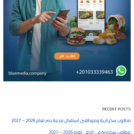
RECENT POSTS
مطلوب سكرتارية وموظفين استقبال مدينة نصر لعام 2026 – 2027
مطلوب سكرتيرة في الدقي لعام 2026 – 2027