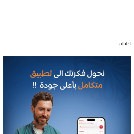
اعلانات