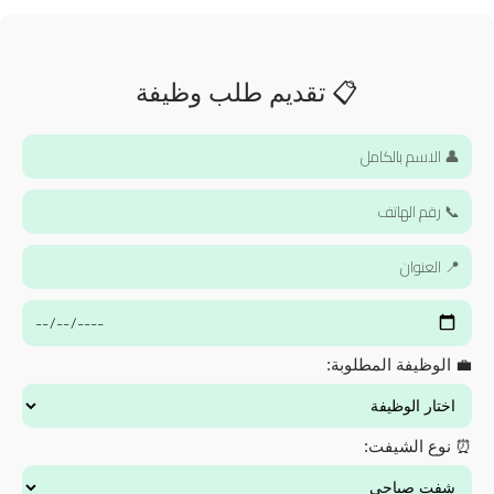
📋 تقديم طلب وظيفة
💼 الوظيفة المطلوبة:
⏰ نوع الشيفت: