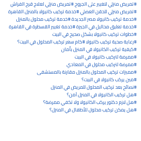
تمريض منزلي لتغيير على الجروح
تمريض منزلي لعلاج قرح الفراش
تمريض منزلي للحقن العضلي
خدمة تركيب كانيولا بالمنزل القاهرة
خدمة تركيب كانيولا مصر الجديدة
خدمة تركيب محلول بالمنزل
خدمة تعليق محاليل في الجيزة
خدمة تغيير القسطرة في القاهرة
خطوات تركيب كانيولا بشكل صحيح في البيت
رعاية صحية تركيب كانيولا
كام سعر تركيب المحلول في البيت؟
كيفية تركيب الكانيولا في المنزل بأمان
ممرضة لتركيب كانيولا في البيت
ممرضة لتركيب محلول في المعادي
مميزات تركيب المحلول بالمنزل مقارنة بالمستشفى
مين يركب كانيولا في البيت؟
نصائح بعد تركيب المحلول للمريض في المنزل
هل تركيب الكانيولا في المنزل آمن؟
هل لازم دكتور يركب الكانيولا ولا تكفي ممرضة؟
هل يمكن تركيب محلول للأطفال في المنزل؟