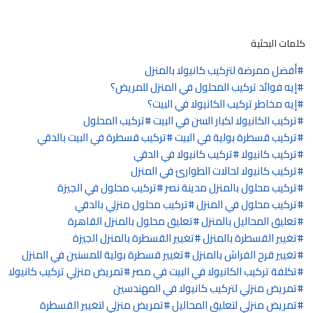
كلمات البحثية
أفضل ممرضة لتركيب كانيولا بالمنزل
إيه فوائد تركيب المحلول في المنزل للمريض؟
إيه مخاطر تركيب الكانيولا في البيت؟
تركيب الكانيولا لكبار السن في البيت
تركيب المحلول
تركيب قسطرة بولية في البيت
تركيب قسطرة في البيت بالدقي
تركيب كانيولا
تركيب كانيولا في الدقي
تركيب كانيولا لحالات الطوارئ في المنزل
تركيب محلول بالمنزل مدينة نصر
تركيب محلول في الجيزة
تركيب محلول في المنزل
تركيب محلول منزلي بالدقي
تعليق المحاليل بالمنزل
تعليق محلول بالمنزل القاهرة
تغيير القسطرة بالمنزل
تغيير القسطرة بالمنزل الجيزة
تغيير قرح الفراش بالمنزل
تغيير قسطرة بولية للمسنين في المنزل
تكلفة تركيب الكانيولا في البيت في مصر
تمريض منزلي تركيب كانيولا
تمريض منزلي لتركيب كانيولا في المهندسين
تمريض منزلي لتعليق المحاليل
تمريض منزلي لتغيير القسطرة