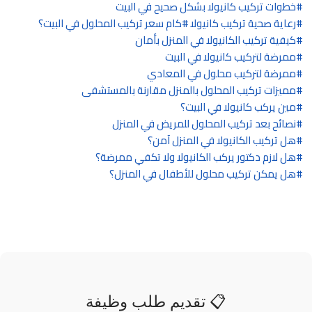
خطوات تركيب كانيولا بشكل صحيح في البيت
رعاية صحية تركيب كانيولا
كام سعر تركيب المحلول في البيت؟
كيفية تركيب الكانيولا في المنزل بأمان
ممرضة لتركيب كانيولا في البيت
ممرضة لتركيب محلول في المعادي
مميزات تركيب المحلول بالمنزل مقارنة بالمستشفى
مين يركب كانيولا في البيت؟
نصائح بعد تركيب المحلول للمريض في المنزل
هل تركيب الكانيولا في المنزل آمن؟
هل لازم دكتور يركب الكانيولا ولا تكفي ممرضة؟
هل يمكن تركيب محلول للأطفال في المنزل؟
📋 تقديم طلب وظيفة