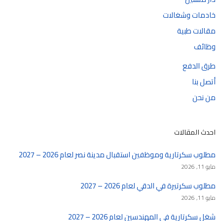
خادمات وشغالات
مقالات طبية
وظائف
طرق الدفع
أتصل بنا
من نحن
احدث المقالات
مطلوب سكرتارية وموظفين استقبال مدينة نصر لعام 2026 – 2027
مايو 11, 2026
مطلوب سكرتيرة في الدقي لعام 2026 – 2027
مايو 11, 2026
شغل سكرتارية في المهندسين لعام 2026 – 2027