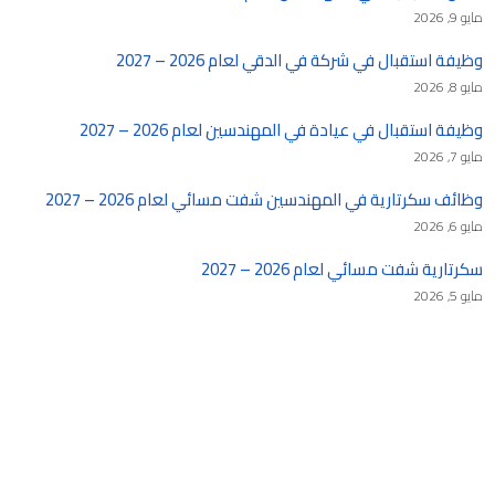
مايو 9, 2026
وظيفة استقبال في شركة في الدقي لعام 2026 – 2027
مايو 8, 2026
وظيفة استقبال في عيادة في المهندسين لعام 2026 – 2027
مايو 7, 2026
وظائف سكرتارية في المهندسين شفت مسائي لعام 2026 – 2027
مايو 6, 2026
سكرتارية شفت مسائي لعام 2026 – 2027
مايو 5, 2026