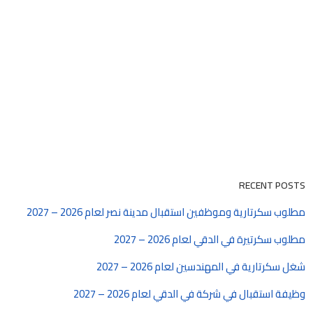
RECENT POSTS
مطلوب سكرتارية وموظفين استقبال مدينة نصر لعام 2026 – 2027
مطلوب سكرتيرة في الدقي لعام 2026 – 2027
شغل سكرتارية في المهندسين لعام 2026 – 2027
وظيفة استقبال في شركة في الدقي لعام 2026 – 2027