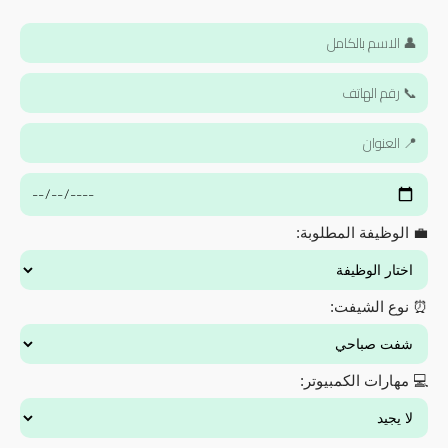
💼 الوظيفة المطلوبة:
⏰ نوع الشيفت:
💻 مهارات الكمبيوتر: