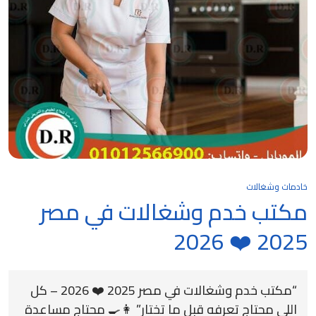
خادمات وشغالات
مكتب خدم وشغالات في مصر
2025 ❤️ 2026
“مكتب خدم وشغالات في مصر 2025 ❤️ 2026 – كل
اللي محتاج تعرفه قبل ما تختار” 👩‍🍳 محتاج مساعدة