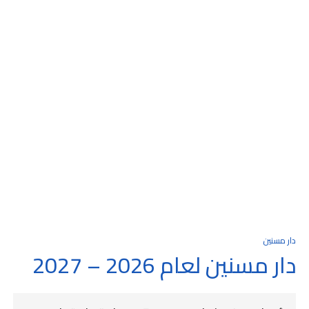
دار مسنين
دار مسنين لعام 2026 – 2027