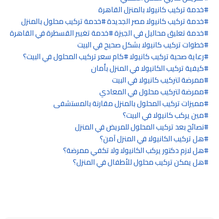
خدمة تركيب كانيولا بالمنزل القاهرة
خدمة تركيب كانيولا مصر الجديدة
خدمة تركيب محلول بالمنزل
خدمة تعليق محاليل في الجيزة
خدمة تغيير القسطرة في القاهرة
خطوات تركيب كانيولا بشكل صحيح في البيت
رعاية صحية تركيب كانيولا
كام سعر تركيب المحلول في البيت؟
كيفية تركيب الكانيولا في المنزل بأمان
ممرضة لتركيب كانيولا في البيت
ممرضة لتركيب محلول في المعادي
مميزات تركيب المحلول بالمنزل مقارنة بالمستشفى
مين يركب كانيولا في البيت؟
نصائح بعد تركيب المحلول للمريض في المنزل
هل تركيب الكانيولا في المنزل آمن؟
هل لازم دكتور يركب الكانيولا ولا تكفي ممرضة؟
هل يمكن تركيب محلول للأطفال في المنزل؟