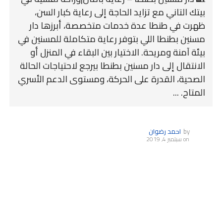
بيتك التاني مع تزايد الحاجة إلى رعاية كبار السن،
ظهرت في طنطا عدة خدمات متخصصة، أبرزها دار
مسنين بطنطا اللي بتوفر رعاية متكاملة للمسنين في
بيئة آمنة ومريحة. الاختيار بين البقاء في المنزل أو
الانتقال إلى دار مسنين بطنطا بيرجع لاحتياجات الحالة
الصحية، القدرة على الحركة، ومستوى الدعم الأسري
المتاح. ...
by
احمد رضوان
on
سبتمبر 4, 2019