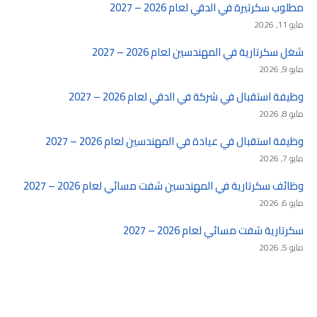
مطلوب سكرتيرة في الدقي لعام 2026 – 2027
مايو 11, 2026
شغل سكرتارية في المهندسين لعام 2026 – 2027
مايو 9, 2026
وظيفة استقبال في شركة في الدقي لعام 2026 – 2027
مايو 8, 2026
وظيفة استقبال في عيادة في المهندسين لعام 2026 – 2027
مايو 7, 2026
وظائف سكرتارية في المهندسين شفت مسائي لعام 2026 – 2027
مايو 6, 2026
سكرتارية شفت مسائي لعام 2026 – 2027
مايو 5, 2026