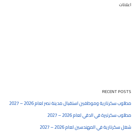
اعلانات
RECENT POSTS
مطلوب سكرتارية وموظفين استقبال مدينة نصر لعام 2026 – 2027
مطلوب سكرتيرة في الدقي لعام 2026 – 2027
شغل سكرتارية في المهندسين لعام 2026 – 2027