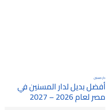
دار مسنين
أفضل بديل لدار المسنين في
مصر لعام 2026 – 2027