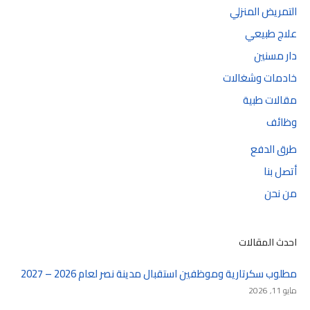
التمريض المنزلي
علاج طبيعي
دار مسنين
خادمات وشغالات
مقالات طبية
وظائف
طرق الدفع
أتصل بنا
من نحن
احدث المقالات
مطلوب سكرتارية وموظفين استقبال مدينة نصر لعام 2026 – 2027
مايو 11, 2026