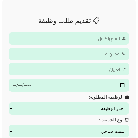
📋 تقديم طلب وظيفة
💼 الوظيفة المطلوبة:
⏰ نوع الشيفت: