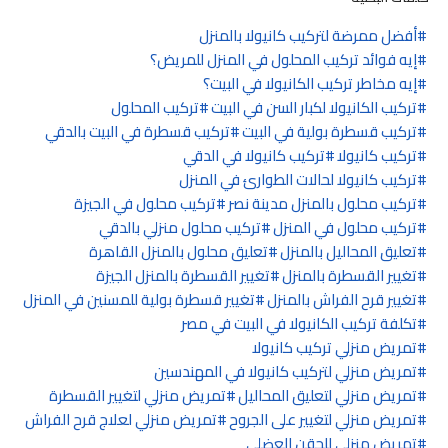
أفضل ممرضة لتركيب كانيولا بالمنزل
إيه فوائد تركيب المحلول في المنزل للمريض؟
إيه مخاطر تركيب الكانيولا في البيت؟
تركيب الكانيولا لكبار السن في البيت
تركيب المحلول
تركيب قسطرة بولية في البيت
تركيب قسطرة في البيت بالدقي
تركيب كانيولا
تركيب كانيولا في الدقي
تركيب كانيولا لحالات الطوارئ في المنزل
تركيب محلول بالمنزل مدينة نصر
تركيب محلول في الجيزة
تركيب محلول في المنزل
تركيب محلول منزلي بالدقي
تعليق المحاليل بالمنزل
تعليق محلول بالمنزل القاهرة
تغيير القسطرة بالمنزل
تغيير القسطرة بالمنزل الجيزة
تغيير قرح الفراش بالمنزل
تغيير قسطرة بولية للمسنين في المنزل
تكلفة تركيب الكانيولا في البيت في مصر
تمريض منزلي تركيب كانيولا
تمريض منزلي لتركيب كانيولا في المهندسين
تمريض منزلي لتعليق المحاليل
تمريض منزلي لتغيير القسطرة
تمريض منزلي لتغيير على الجروح
تمريض منزلي لعلاج قرح الفراش
تمريض منزلي للحقن العضلي