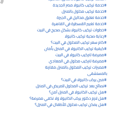
خدمة تركيب كانيولا مصر الجديدة
خدمة تركيب محلول بالمنزل
خدمة تعليق محاليل في الجيزة
خدمة تغيير القسطرة في القاهرة
خطوات تركيب كانيولا بشكل صحيح في البيت
رعاية صحية تركيب كانيولا
كام سعر تركيب المحلول في البيت؟
كيفية تركيب الكانيولا في المنزل بأمان
ممرضة لتركيب كانيولا في البيت
ممرضة لتركيب محلول في المعادي
مميزات تركيب المحلول بالمنزل مقارنة
بالمستشفى
مين يركب كانيولا في البيت؟
نصائح بعد تركيب المحلول للمريض في المنزل
هل تركيب الكانيولا في المنزل آمن؟
هل لازم دكتور يركب الكانيولا ولا تكفي ممرضة؟
هل يمكن تركيب محلول للأطفال في المنزل؟