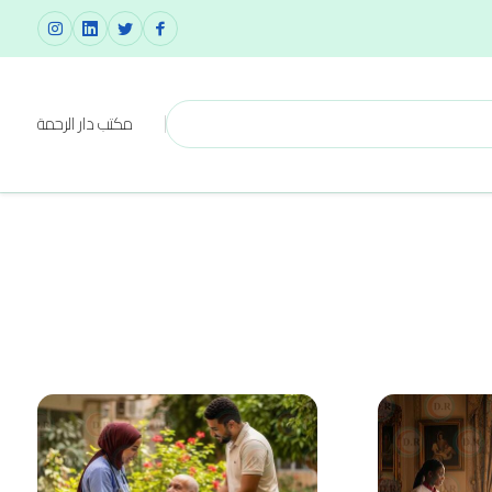
مكتب دار الرحمة