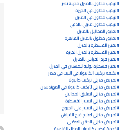
تركيب محلول بالمنزل مدينة نصر
تركيب محلول في الجيزة
تركيب محلول في المنزل
تركيب محلول منزلي بالدقي
تعليق المحاليل بالمنزل
تعليق محلول بالمنزل القاهرة
تغيير القسطرة بالمنزل
تغيير القسطرة بالمنزل الجيزة
تغيير قرح الفراش بالمنزل
تغيير قسطرة بولية للمسنين في المنزل
تكلفة تركيب الكانيولا في البيت في مصر
تمريض منزلي تركيب كانيولا
تمريض منزلي لتركيب كانيولا في المهندسين
تمريض منزلي لتعليق المحاليل
تمريض منزلي لتغيير القسطرة
تمريض منزلي لتغيير على الجروح
تمريض منزلي لعلاج قرح الفراش
تمريض منزلي للحقن العضلي
خدمة تركيب كانيولا بالمنزل القاهرة