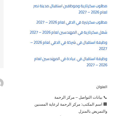
مطلوب سكرتارية وموظفين استقبال مدينة نصر
لعام 2026 – 2027
مطلوب سكرتيرة في الدقي لعام 2026 – 2027
شغل سكرتارية في المهندسين لعام 2026 – 2027
وظيفة استقبال في شركة في الدقي لعام 2026 –
2027
وظيفة استقبال في عيادة في المهندسين لعام
2026 – 2027
العنوان
📞 بيانات التواصل – مركز الرحمة
🏢 اسم المكتب: مركز الرحمة لرعاية المسنين
والتمريض بالمنزل