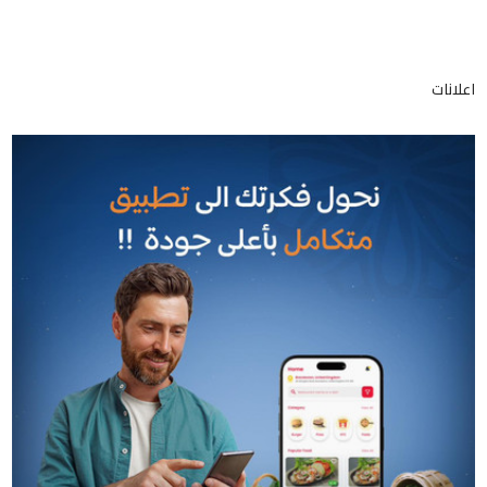
اعلانات