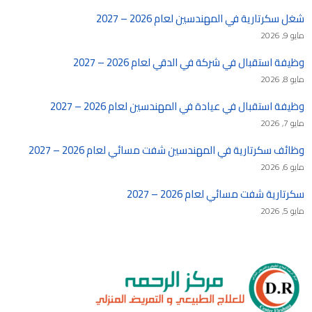
شغل سكرتارية في المهندسين لعام 2026 – 2027
مايو 9, 2026
وظيفة استقبال في شركة في الدقي لعام 2026 – 2027
مايو 8, 2026
وظيفة استقبال في عيادة في المهندسين لعام 2026 – 2027
مايو 7, 2026
وظائف سكرتارية في المهندسين شفت مسائي لعام 2026 – 2027
مايو 6, 2026
سكرتارية شفت مسائي لعام 2026 – 2027
مايو 5, 2026