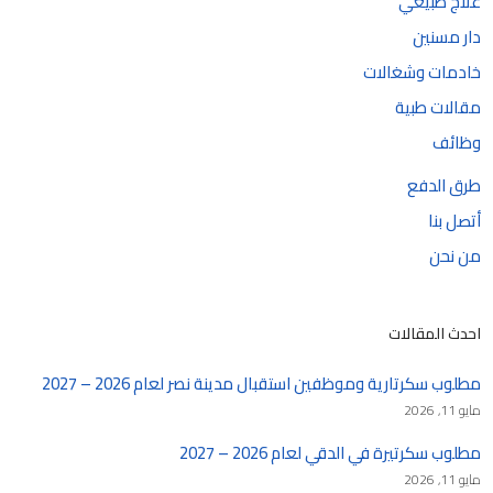
علاج طبيعي
دار مسنين
خادمات وشغالات
مقالات طبية
وظائف
طرق الدفع
أتصل بنا
من نحن
احدث المقالات
مطلوب سكرتارية وموظفين استقبال مدينة نصر لعام 2026 – 2027
مايو 11, 2026
مطلوب سكرتيرة في الدقي لعام 2026 – 2027
مايو 11, 2026