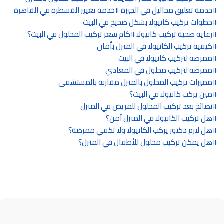
خدمة تعليق محاليل في الجيزة
خدمة تغيير القسطرة في القاهرة
خطوات تركيب كانيولا بشكل صحيح في البيت
رعاية صحية تركيب كانيولا
كام سعر تركيب المحلول في البيت؟
كيفية تركيب الكانيولا في المنزل بأمان
ممرضة لتركيب كانيولا في البيت
ممرضة لتركيب محلول في المعادي
مميزات تركيب المحلول بالمنزل مقارنة بالمستشفى
مين يركب كانيولا في البيت؟
نصائح بعد تركيب المحلول للمريض في المنزل
هل تركيب الكانيولا في المنزل آمن؟
هل لازم دكتور يركب الكانيولا ولا تكفي ممرضة؟
هل يمكن تركيب محلول للأطفال في المنزل؟