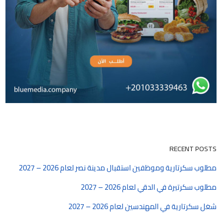
RECENT POSTS
مطلوب سكرتارية وموظفين استقبال مدينة نصر لعام 2026 – 2027
مطلوب سكرتيرة في الدقي لعام 2026 – 2027
شغل سكرتارية في المهندسين لعام 2026 – 2027