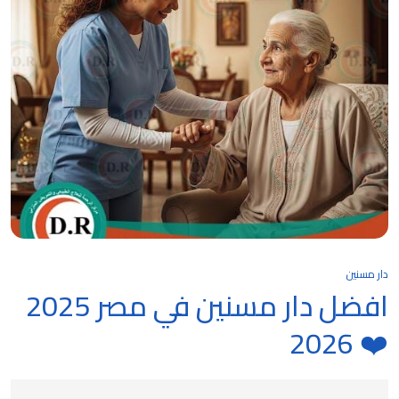
دار مسنين
افضل دار مسنين في مصر 2025
❤️ 2026