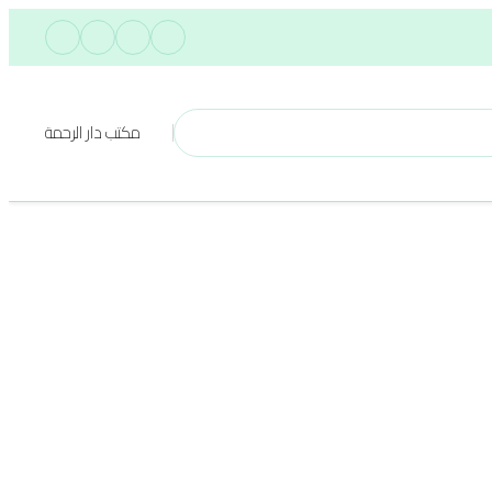
مكتب دار الرحمة