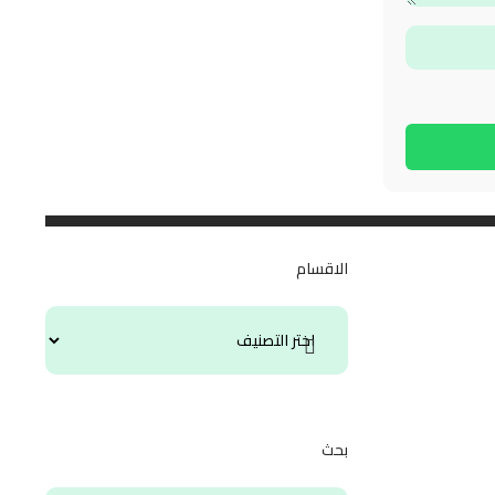
الاقسام
بحث