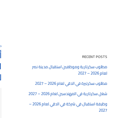
دا
أ
RECENT POSTS
ا
مطلوب سكرتارية وموظفين استقبال مدينة نصر
لعام 2026 – 2027
لع
مطلوب سكرتيرة في الدقي لعام 2026 – 2027
شغل سكرتارية في المهندسين لعام 2026 – 2027
وظيفة استقبال في شركة في الدقي لعام 2026 –
2027