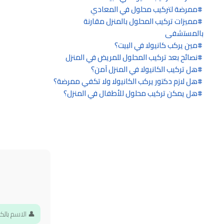
ممرضة لتركيب محلول في المعادي
مميزات تركيب المحلول بالمنزل مقارنة
بالمستشفى
مين يركب كانيولا في البيت؟
نصائح بعد تركيب المحلول للمريض في المنزل
هل تركيب الكانيولا في المنزل آمن؟
هل لازم دكتور يركب الكانيولا ولا تكفي ممرضة؟
هل يمكن تركيب محلول للأطفال في المنزل؟