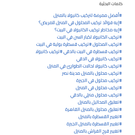
كلمات البحثية
أفضل ممرضة لتركيب كانيولا بالمنزل
إيه فوائد تركيب المحلول في المنزل للمريض؟
إيه مخاطر تركيب الكانيولا في البيت؟
تركيب الكانيولا لكبار السن في البيت
تركيب المحلول
تركيب قسطرة بولية في البيت
تركيب قسطرة في البيت بالدقي
تركيب كانيولا
تركيب كانيولا في الدقي
تركيب كانيولا لحالات الطوارئ في المنزل
تركيب محلول بالمنزل مدينة نصر
تركيب محلول في الجيزة
تركيب محلول في المنزل
تركيب محلول منزلي بالدقي
تعليق المحاليل بالمنزل
تعليق محلول بالمنزل القاهرة
تغيير القسطرة بالمنزل
تغيير القسطرة بالمنزل الجيزة
تغيير قرح الفراش بالمنزل