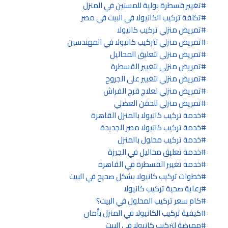
تغيير قسطرة بولية للمسنين في المنزل
تكلفة تركيب الكانيولا في البيت في مصر
تمريض منزلي تركيب كانيولا
تمريض منزلي لتركيب كانيولا في المهندسين
تمريض منزلي لتعليق المحاليل
تمريض منزلي لتغيير القسطرة
تمريض منزلي لتغيير على الجروح
تمريض منزلي لعلاج قرح الفراش
تمريض منزلي للحقن العضلي
خدمة تركيب كانيولا بالمنزل القاهرة
خدمة تركيب كانيولا مصر الجديدة
خدمة تركيب محلول بالمنزل
خدمة تعليق محاليل في الجيزة
خدمة تغيير القسطرة في القاهرة
خطوات تركيب كانيولا بشكل صحيح في البيت
رعاية صحية تركيب كانيولا
كام سعر تركيب المحلول في البيت؟
كيفية تركيب الكانيولا في المنزل بأمان
ممرضة لتركيب كانيولا في البيت