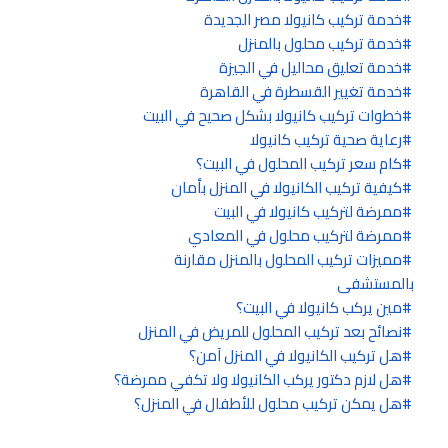
خدمة تركيب كانيولا مصر الجديدة
خدمة تركيب محلول بالمنزل
خدمة تعليق محاليل في الجيزة
خدمة تغيير القسطرة في القاهرة
خطوات تركيب كانيولا بشكل صحيح في البيت
رعاية صحية تركيب كانيولا
كام سعر تركيب المحلول في البيت؟
كيفية تركيب الكانيولا في المنزل بأمان
ممرضة لتركيب كانيولا في البيت
ممرضة لتركيب محلول في المعادي
مميزات تركيب المحلول بالمنزل مقارنة
بالمستشفى
مين يركب كانيولا في البيت؟
نصائح بعد تركيب المحلول للمريض في المنزل
هل تركيب الكانيولا في المنزل آمن؟
هل لازم دكتور يركب الكانيولا ولا تكفي ممرضة؟
هل يمكن تركيب محلول للأطفال في المنزل؟