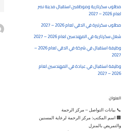
مطلوب سكرتارية وموظفين استقبال مدينة نصر
لعام 2026 – 2027
مطلوب سكرتيرة في الدقي لعام 2026 – 2027
شغل سكرتارية في المهندسين لعام 2026 – 2027
وظيفة استقبال في شركة في الدقي لعام 2026 –
2027
وظيفة استقبال في عيادة في المهندسين لعام
2026 – 2027
العنوان
📞 بيانات التواصل – مركز الرحمة
🏢 اسم المكتب: مركز الرحمة لرعاية المسنين
والتمريض بالمنزل