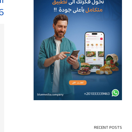
6
RECENT POSTS