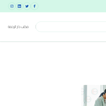
مكتب دار الرحمة