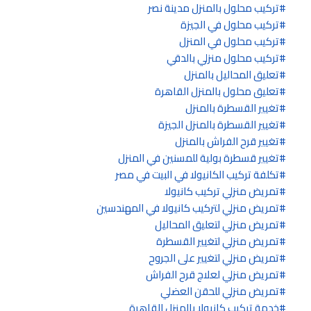
تركيب محلول بالمنزل مدينة نصر
تركيب محلول في الجيزة
تركيب محلول في المنزل
تركيب محلول منزلي بالدقي
تعليق المحاليل بالمنزل
تعليق محلول بالمنزل القاهرة
تغيير القسطرة بالمنزل
تغيير القسطرة بالمنزل الجيزة
تغيير قرح الفراش بالمنزل
تغيير قسطرة بولية للمسنين في المنزل
تكلفة تركيب الكانيولا في البيت في مصر
تمريض منزلي تركيب كانيولا
تمريض منزلي لتركيب كانيولا في المهندسين
تمريض منزلي لتعليق المحاليل
تمريض منزلي لتغيير القسطرة
تمريض منزلي لتغيير على الجروح
تمريض منزلي لعلاج قرح الفراش
تمريض منزلي للحقن العضلي
خدمة تركيب كانيولا بالمنزل القاهرة