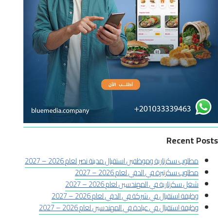
Recent Posts
مطلوب سكرتارية وموظفين استقبال مدينة نصر لعام 2026 – 2027
مطلوب سكرتيرة في الدقي لعام 2026 – 2027
شغل سكرتارية في المهندسين لعام 2026 – 2027
وظيفة استقبال في شركة في الدقي لعام 2026 – 2027
وظيفة استقبال في عيادة في المهندسين لعام 2026 – 2027