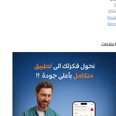
5,
2024
Read
More
اعلانات