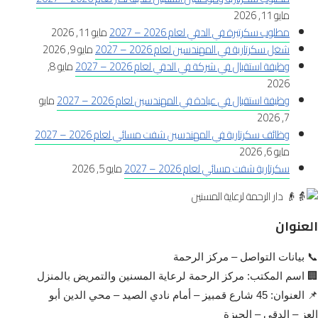
مايو 11, 2026
مطلوب سكرتيرة في الدقي لعام 2026 – 2027
مايو 11, 2026
شغل سكرتارية في المهندسين لعام 2026 – 2027
مايو 9, 2026
وظيفة استقبال في شركة في الدقي لعام 2026 – 2027
مايو 8,
2026
وظيفة استقبال في عيادة في المهندسين لعام 2026 – 2027
مايو
7, 2026
وظائف سكرتارية في المهندسين شفت مسائي لعام 2026 – 2027
مايو 6, 2026
سكرتارية شفت مسائي لعام 2026 – 2027
مايو 5, 2026
العنوان
📞 بيانات التواصل – مركز الرحمة
🏢 اسم المكتب: مركز الرحمة لرعاية المسنين والتمريض بالمنزل
📌 العنوان: 45 شارع قمبيز – أمام نادي الصيد – محي الدين أبو
العز – الدقي – الجيزة