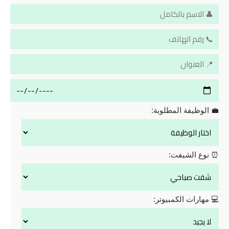
💼 الوظيفة المطلوبة:
⏰ نوع الشيفت:
💻 مهارات الكمبيوتر: