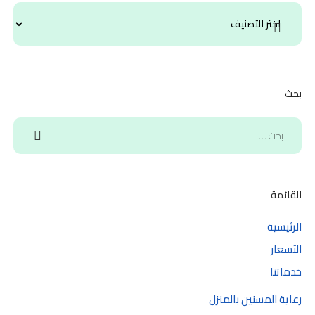
بحث
القائمة
الرئيسية
الآسعار
خدماتنا
رعاية المسنين بالمنزل