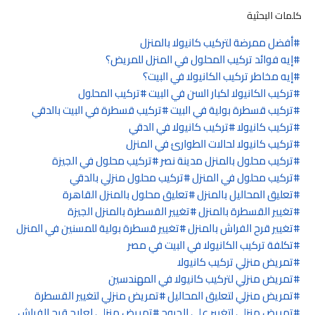
كلمات البحثية
أفضل ممرضة لتركيب كانيولا بالمنزل
إيه فوائد تركيب المحلول في المنزل للمريض؟
إيه مخاطر تركيب الكانيولا في البيت؟
تركيب الكانيولا لكبار السن في البيت
تركيب المحلول
تركيب قسطرة بولية في البيت
تركيب قسطرة في البيت بالدقي
تركيب كانيولا
تركيب كانيولا في الدقي
تركيب كانيولا لحالات الطوارئ في المنزل
تركيب محلول بالمنزل مدينة نصر
تركيب محلول في الجيزة
تركيب محلول في المنزل
تركيب محلول منزلي بالدقي
تعليق المحاليل بالمنزل
تعليق محلول بالمنزل القاهرة
تغيير القسطرة بالمنزل
تغيير القسطرة بالمنزل الجيزة
تغيير قرح الفراش بالمنزل
تغيير قسطرة بولية للمسنين في المنزل
تكلفة تركيب الكانيولا في البيت في مصر
تمريض منزلي تركيب كانيولا
تمريض منزلي لتركيب كانيولا في المهندسين
تمريض منزلي لتعليق المحاليل
تمريض منزلي لتغيير القسطرة
تمريض منزلي لتغيير على الجروح
تمريض منزلي لعلاج قرح الفراش