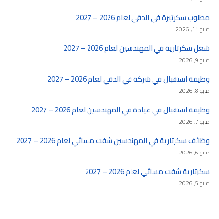
مطلوب سكرتيرة في الدقي لعام 2026 – 2027
مايو 11, 2026
شغل سكرتارية في المهندسين لعام 2026 – 2027
مايو 9, 2026
وظيفة استقبال في شركة في الدقي لعام 2026 – 2027
مايو 8, 2026
وظيفة استقبال في عيادة في المهندسين لعام 2026 – 2027
مايو 7, 2026
وظائف سكرتارية في المهندسين شفت مسائي لعام 2026 – 2027
مايو 6, 2026
سكرتارية شفت مسائي لعام 2026 – 2027
مايو 5, 2026