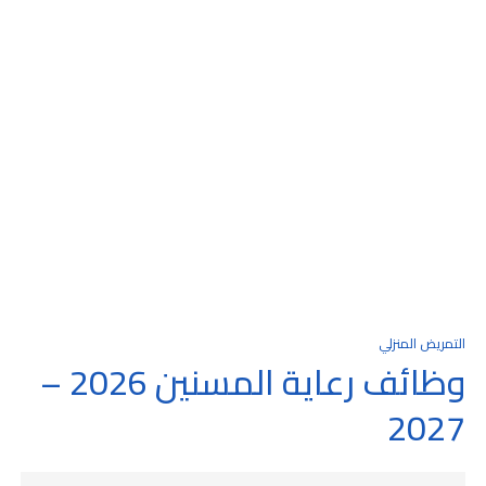
التمريض المنزلي
وظائف رعاية المسنين 2026 –
2027