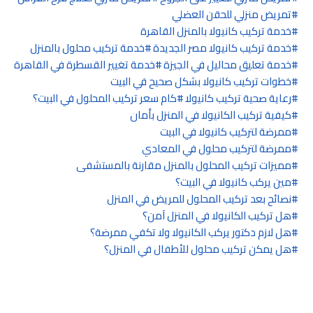
تمريض منزلي للحقن العضلي
خدمة تركيب كانيولا بالمنزل القاهرة
خدمة تركيب كانيولا مصر الجديدة
خدمة تركيب محلول بالمنزل
خدمة تعليق محاليل في الجيزة
خدمة تغيير القسطرة في القاهرة
خطوات تركيب كانيولا بشكل صحيح في البيت
رعاية صحية تركيب كانيولا
كام سعر تركيب المحلول في البيت؟
كيفية تركيب الكانيولا في المنزل بأمان
ممرضة لتركيب كانيولا في البيت
ممرضة لتركيب محلول في المعادي
مميزات تركيب المحلول بالمنزل مقارنة بالمستشفى
مين يركب كانيولا في البيت؟
نصائح بعد تركيب المحلول للمريض في المنزل
هل تركيب الكانيولا في المنزل آمن؟
هل لازم دكتور يركب الكانيولا ولا تكفي ممرضة؟
هل يمكن تركيب محلول للأطفال في المنزل؟