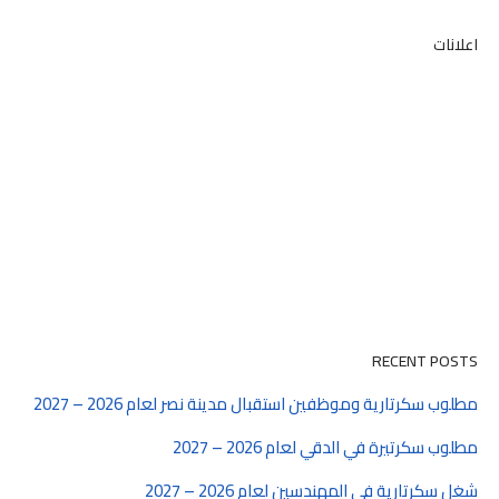
اعلانات
RECENT POSTS
مطلوب سكرتارية وموظفين استقبال مدينة نصر لعام 2026 – 2027
مطلوب سكرتيرة في الدقي لعام 2026 – 2027
شغل سكرتارية في المهندسين لعام 2026 – 2027