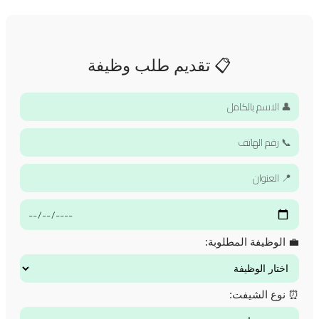
📋 تقديم طلب وظيفة
💼 الوظيفة المطلوبة:
⏰ نوع الشيفت: