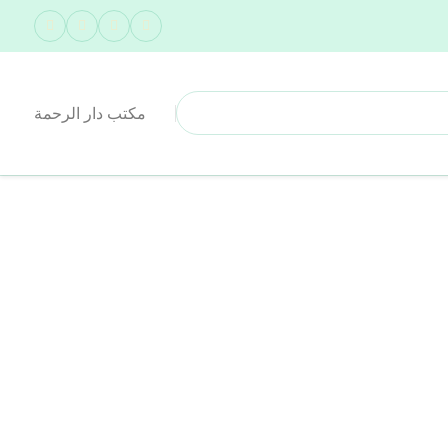
مكتب دار الرحمة