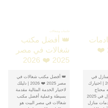
خادمات وشغالات
دمات
👑 أفضل مكتب
منازل 2025 ❤️
شغالات في مصر
2025 ❤️ 2026
نازل في
👑 أفضل مكتب شغالات في
مصر 2025 ❤️ 2026 | اختيارك
مصر 2025 ❤️ 2026 | دليلك
ه محتاج
لاختيار الخدمة المثالية مقدمة
مكتب خادمات منازل في 2025
بسيطة وعملية أفضل مكتب
خادمات منازل
شغالات في مصر البيت هو