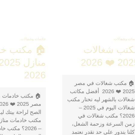
مات وشغالات
خادمات وشغالات
كتب شغالات
🏠 مكتب خا
2025 ❤️ 2
2026
🏠 مكتب شغالات في مصر
2025 ❤️ 2026 أفضل مكاتب
🏠 مكتب خادمات م
شغالات بالشهر ليه تختار مكتب
شغالات اليوم في 2025 –
الصح لراحة بيتك لي
2026؟ مكتب شغالات في
زمن السرعة وزحمة الشغل،
– 2026؟ مكتب 
كلنا بندور على حد نقدر نعتمد