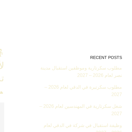
👵
RECENT POSTS
لأ
مطلوب سكرتارية وموظفين استقبال مدينة
نصر لعام 2026 – 2027
ت
مطلوب سكرتيرة في الدقي لعام 2026 –
66900
2027
شغل سكرتارية في المهندسين لعام 2026 –
2027
وظيفة استقبال في شركة في الدقي لعام