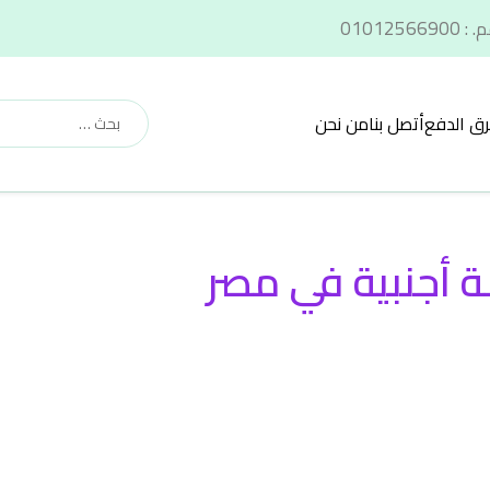
ق الدفع
أتصل بنا
من نحن
ة أجنبية في مصر