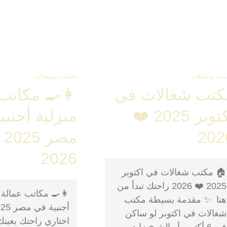
مات وشغالات
خادمات وشغالات
كتب شغالات في
👩‍🍳 مكاتب
اكتوبر 2025 ❤️
منزلية أجنبي
202
مصر
2026
🏠 مكتب شغالات في اكتوبر
2025 ❤️ 2026 راحتك تبدأ من
👩‍🍳 مكاتب عمالة 
هنا ✨ مقدمة بسيطة مكتب
شغالات في اكتوبر لو ساكن
اختاري راحتك بعينك