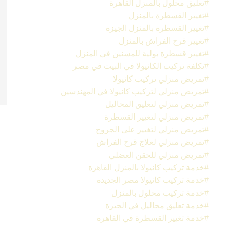
تعليق محلول بالمنزل القاهرة
تغيير القسطرة بالمنزل
تغيير القسطرة بالمنزل الجيزة
تغيير قرح الفراش بالمنزل
تغيير قسطرة بولية للمسنين في المنزل
تكلفة تركيب الكانيولا في البيت في مصر
تمريض منزلي تركيب كانيولا
تمريض منزلي لتركيب كانيولا في المهندسين
تمريض منزلي لتعليق المحاليل
تمريض منزلي لتغيير القسطرة
تمريض منزلي لتغيير على الجروح
تمريض منزلي لعلاج قرح الفراش
تمريض منزلي للحقن العضلي
خدمة تركيب كانيولا بالمنزل القاهرة
خدمة تركيب كانيولا مصر الجديدة
خدمة تركيب محلول بالمنزل
خدمة تعليق محاليل في الجيزة
خدمة تغيير القسطرة في القاهرة