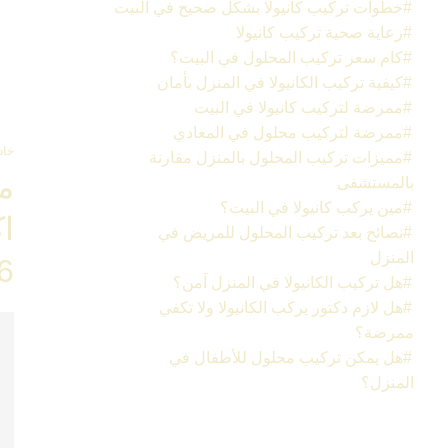
خطوات تركيب كانيولا بشكل صحيح في البيت
رعاية صحية تركيب كانيولا
كام سعر تركيب المحلول في البيت؟
كيفية تركيب الكانيولا في المنزل بأمان
ممرضة لتركيب كانيولا في البيت
ممرضة لتركيب محلول في المعادي
خاد
مميزات تركيب المحلول بالمنزل مقارنة
م
بالمستشفى
مين يركب كانيولا في البيت؟
نصائح بعد تركيب المحلول للمريض في
المنزل
6
هل تركيب الكانيولا في المنزل آمن؟
هل لازم دكتور يركب الكانيولا ولا تكفي
ممرضة؟
هل يمكن تركيب محلول للأطفال في
المنزل؟