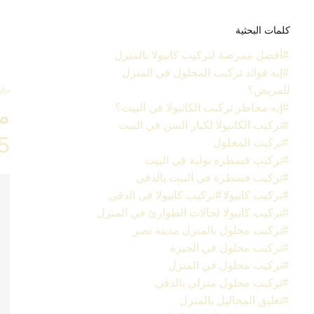
كلمات البحثية
أفضل ممرضة لتركيب كانيولا بالمنزل
إيه فوائد تركيب المحلول في المنزل
للمريض؟
خاد
إيه مخاطر تركيب الكانيولا في البيت؟
م
تركيب الكانيولا لكبار السن في البيت
026
تركيب المحلول
تركيب قسطرة بولية في البيت
تركيب قسطرة في البيت بالدقي
تركيب كانيولا
تركيب كانيولا في الدقي
تركيب كانيولا لحالات الطوارئ في المنزل
تركيب محلول بالمنزل مدينة نصر
تركيب محلول في الجيزة
تركيب محلول في المنزل
تركيب محلول منزلي بالدقي
تعليق المحاليل بالمنزل